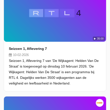
35:00
Seizoen 1, Aflevering 7
10-02-2026
Seizoen 1, Aflevering 7 van 'De Wijkagent: Helden Van De
Straat' is toegevoegd op dinsdag 10 februari 2026. 'De
Wijkagent: Helden Van De Straat' is een programma bij
RTL 4. Dagelijks werken 3500 wijkagenten aan de
veiligheid en leefbaarheid in Nederland.