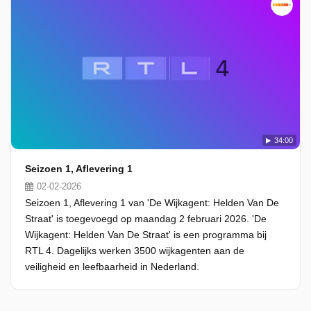
34:00
Seizoen 1, Aflevering 1
02-02-2026
Seizoen 1, Aflevering 1 van 'De Wijkagent: Helden Van De
Straat' is toegevoegd op maandag 2 februari 2026. 'De
Wijkagent: Helden Van De Straat' is een programma bij
RTL 4. Dagelijks werken 3500 wijkagenten aan de
veiligheid en leefbaarheid in Nederland.