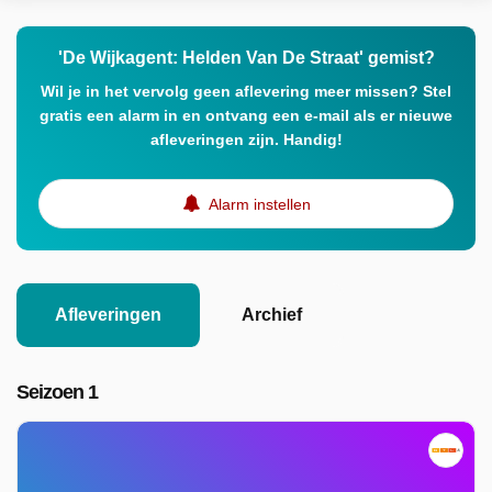
'De Wijkagent: Helden Van De Straat' gemist?
Wil je in het vervolg geen aflevering meer missen? Stel
gratis een alarm in en ontvang een e-mail als er nieuwe
afleveringen zijn. Handig!
Alarm instellen
Afleveringen
Archief
Seizoen 1