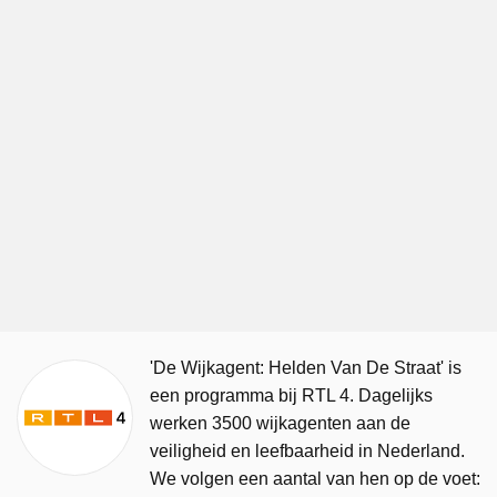
'De Wijkagent: Helden Van De Straat' is
een programma bij RTL 4. Dagelijks
werken 3500 wijkagenten aan de
veiligheid en leefbaarheid in Nederland.
We volgen een aantal van hen op de voet: