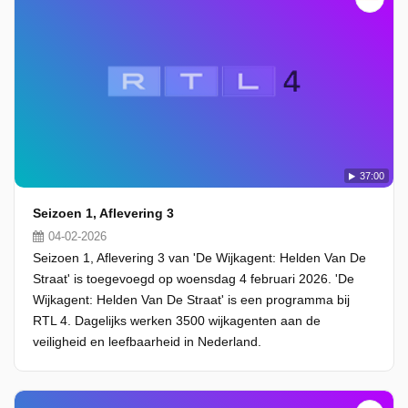
37:00
Seizoen 1, Aflevering 3
04-02-2026
Seizoen 1, Aflevering 3 van 'De Wijkagent: Helden Van De
Straat' is toegevoegd op woensdag 4 februari 2026. 'De
Wijkagent: Helden Van De Straat' is een programma bij
RTL 4. Dagelijks werken 3500 wijkagenten aan de
veiligheid en leefbaarheid in Nederland.