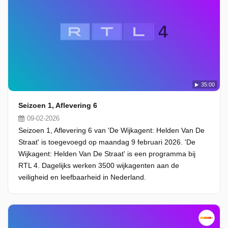
35:00
Seizoen 1, Aflevering 6
09-02-2026
Seizoen 1, Aflevering 6 van 'De Wijkagent: Helden Van De
Straat' is toegevoegd op maandag 9 februari 2026. 'De
Wijkagent: Helden Van De Straat' is een programma bij
RTL 4. Dagelijks werken 3500 wijkagenten aan de
veiligheid en leefbaarheid in Nederland.