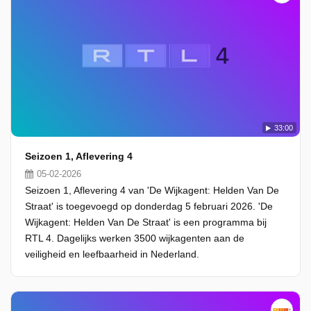
33:00
Seizoen 1, Aflevering 4
05-02-2026
Seizoen 1, Aflevering 4 van 'De Wijkagent: Helden Van De
Straat' is toegevoegd op donderdag 5 februari 2026. 'De
Wijkagent: Helden Van De Straat' is een programma bij
RTL 4. Dagelijks werken 3500 wijkagenten aan de
veiligheid en leefbaarheid in Nederland.