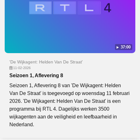
37:00
'De Wijkagent: Helden Van De Straat'
11-02-2026
Seizoen 1, Aflevering 8
Seizoen 1, Aflevering 8 van 'De Wijkagent: Helden
Van De Straat' is toegevoegd op woensdag 11 februari
2026. 'De Wijkagent: Helden Van De Straat' is een
programma bij RTL 4. Dagelijks werken 3500
wijkagenten aan de veiligheid en leefbaarheid in
Nederland.