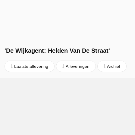
'De Wijkagent: Helden Van De Straat'
Laatste aflevering
Afleveringen
Archief