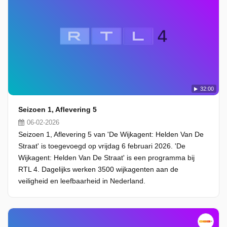
32:00
Seizoen 1, Aflevering 5
06-02-2026
Seizoen 1, Aflevering 5 van 'De Wijkagent: Helden Van De
Straat' is toegevoegd op vrijdag 6 februari 2026. 'De
Wijkagent: Helden Van De Straat' is een programma bij
RTL 4. Dagelijks werken 3500 wijkagenten aan de
veiligheid en leefbaarheid in Nederland.