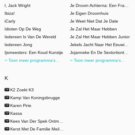
I, Jack Wright
Je Droom Achterna: Een Frans Kasteel
Ibiza!
Je Eigen Droomhuis
iCarly
Je Weet Niet Dat Je Date
Idioten Op De Weg
Je Zal Het Maar Hebben
Iedereen Is Van De Wereld
Je Zal Het Maar Hebben Junior
Iedereen Jong
Jekels Jacht Naar Het Eeuwige Leven
Ijsmeesters: Een Koud Kunstje
Jojanneke En De Sextortiontapes
Toon meer programma's...
Toon meer programma's...
K
K2 Zoekt K3
TIP
Kamp Van Koningsbrugge
TIP
Karen Pirie
TIP
Kassa
TIP
Kees Van Der Spek Ontmaskert
TIP
Kerst Met De Familie Meiland
TIP