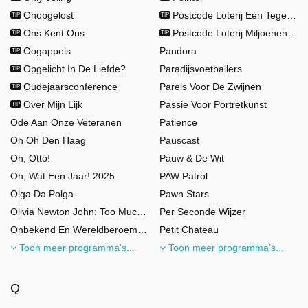
Onopgelost
Postcode Loterij Eén Tegen 100
TIP
TIP
Ons Kent Ons
Postcode Loterij Miljoenenjacht
TIP
TIP
Oogappels
Pandora
TIP
Opgelicht In De Liefde?
Paradijsvoetballers
TIP
Oudejaarsconference
Parels Voor De Zwijnen
TIP
Over Mijn Lijk
Passie Voor Portretkunst
TIP
Ode Aan Onze Veteranen
Patience
Oh Oh Den Haag
Pauscast
Oh, Otto!
Pauw & De Wit
Oh, Wat Een Jaar! 2025
PAW Patrol
Olga Da Polga
Pawn Stars
Olivia Newton John: Too Much To Lose
Per Seconde Wijzer
Onbekend En Wereldberoemd: Gebroeders Van Lymborch
Petit Chateau
Toon meer programma's...
Toon meer programma's...
Q