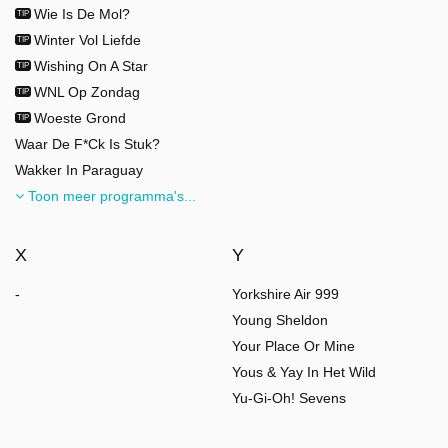
Wie Is De Mol?
TIP
Winter Vol Liefde
TIP
Wishing On A Star
TIP
WNL Op Zondag
TIP
Woeste Grond
TIP
Waar De F*Ck Is Stuk?
Wakker In Paraguay
Toon meer programma's...
X
Y
-
Yorkshire Air 999
Young Sheldon
Your Place Or Mine
Yous & Yay In Het Wild
Yu-Gi-Oh! Sevens