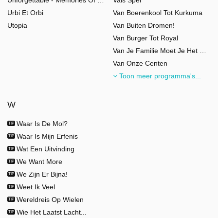
Unforgettable - Memories Of Revenge
Vals Spel
Urbi Et Orbi
Van Boerenkool Tot Kurkuma
Utopia
Van Buiten Dromen!
Van Burger Tot Royal
Van Je Familie Moet Je Het Hebben
Van Onze Centen
Toon meer programma's...
W
Waar Is De Mol?
TIP
Waar Is Mijn Erfenis
TIP
Wat Een Uitvinding
TIP
We Want More
TIP
We Zijn Er Bijna!
TIP
Weet Ik Veel
TIP
Wereldreis Op Wielen
TIP
Wie Het Laatst Lacht...
TIP