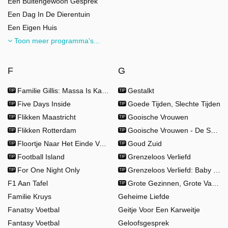
Een Buitengewoon Gesprek
Een Dag In De Dierentuin
Een Eigen Huis
Toon meer programma's...
F
G
Familie Gillis: Massa Is Kassa
Gestalkt
TIP
TIP
Five Days Inside
Goede Tijden, Slechte Tijden
TIP
TIP
Flikken Maastricht
Gooische Vrouwen
TIP
TIP
Flikken Rotterdam
Gooische Vrouwen - De Serie
TIP
TIP
Floortje Naar Het Einde Van De Wereld
Goud Zuid
TIP
TIP
Football Island
Grenzeloos Verliefd
TIP
TIP
For One Night Only
Grenzeloos Verliefd: Baby In Het Buitenland
TIP
TIP
F1 Aan Tafel
Grote Gezinnen, Grote Vakanties
TIP
Familie Kruys
Geheime Liefde
Fanatsy Voetbal
Geitje Voor Een Karweitje
Fantasy Voetbal
Geloofsgesprek