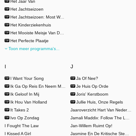
Het Jaar Van
TIP
Het Jachtseizoen
TIP
Het Jachtseizoen: Most Wanted
TIP
Het Kinderziekenhuis
TIP
Het Mooiste Meisje Van De Klas
TIP
Het Perfecte Plaatje
TIP
Toon meer programma's...
I
J
I Want Your Song
Ja Of Nee?
TIP
TIP
Ik Ga Op Reis En Neem Mee
Je Huis Op Orde
TIP
TIP
Ik Geloof In Mij
Joris' Kerstboom
TIP
TIP
Ik Hou Van Holland
Jullie Huis, Onze Regels
TIP
TIP
It Takes 2
Jaaroverzicht Hart Van Nederland
TIP
Ivo Op Zondag
Jamali Maddix: Follow The Leader
TIP
I Fought The Law
Jan-Willem Ruimt Op!
I Kissed A Girl
Jasmine En De Kritische Stemmen