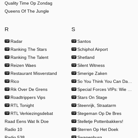
Quality Time Op Zondag
Queens Of The Jungle
R
S
Radar
Santos
TIP
TIP
Ranking The Stars
Schiphol Airport
TIP
TIP
Ranking The Talent
Shetland
TIP
TIP
Reizen Waes
Silent Witness
TIP
TIP
Restaurant Misverstand
Smerige Zaken
TIP
TIP
Rico
So You Think You Can Dance
TIP
TIP
Rik Over De Grens
Special Forces VIPs: Wie Durft Wint
TIP
TIP
Roadtrippers Vips
Stars On Stage
TIP
TIP
RTL Tonight
Steenrijk, Straatarm
TIP
TIP
RTL Verkiezingsdebat
Stegeman Op De Bres
TIP
TIP
Raad Eens Wat Ik Doe
Stelletje Pottenbakkers!
TIP
Radio 10
Sterren Op Het Doek
TIP
Radio 538
Swanenburg
TIP