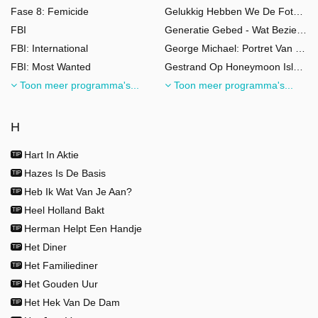
Fase 8: Femicide
Gelukkig Hebben We De Foto's Nog!
FBI
Generatie Gebed - Wat Bezielt Gen Z
FBI: International
George Michael: Portret Van Een Artiest
FBI: Most Wanted
Gestrand Op Honeymoon Island Australië
Toon meer programma's...
Toon meer programma's...
H
Hart In Aktie
TIP
Hazes Is De Basis
TIP
Heb Ik Wat Van Je Aan?
TIP
Heel Holland Bakt
TIP
Herman Helpt Een Handje
TIP
Het Diner
TIP
Het Familiediner
TIP
Het Gouden Uur
TIP
Het Hek Van De Dam
TIP