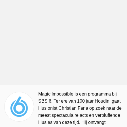
Magic Impossible is een programma bij
SBS 6. Ter ere van 100 jaar Houdini gaat
illusionist Christian Farla op zoek naar de
meest spectaculaire acts en verbluffende
illusies van deze tijd. Hij ontvangt