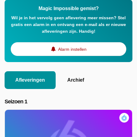
Magic Impossible gemist?
Wil je in het vervolg geen aflevering meer missen? Stel
gratis een alarm in en ontvang een e-mail als er nieuwe
afleveringen zijn. Handig!
Alarm instellen
Afleveringen
Archief
Seizoen 1