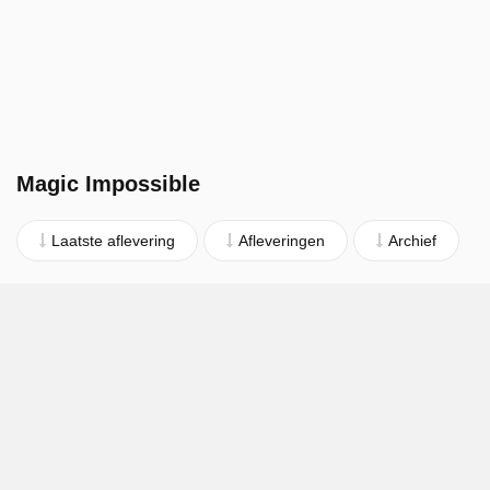
Magic Impossible
Laatste aflevering
Afleveringen
Archief