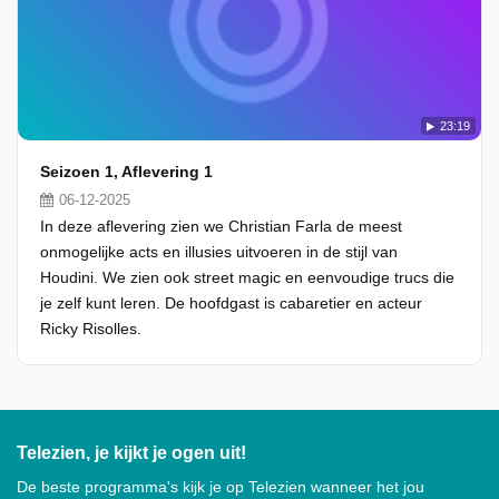
23:19
Seizoen 1, Aflevering 1
06-12-2025
In deze aflevering zien we Christian Farla de meest
onmogelijke acts en illusies uitvoeren in de stijl van
Houdini. We zien ook street magic en eenvoudige trucs die
je zelf kunt leren. De hoofdgast is cabaretier en acteur
Ricky Risolles.
Telezien, je kijkt je ogen uit!
De beste programma's kijk je op Telezien wanneer het jou