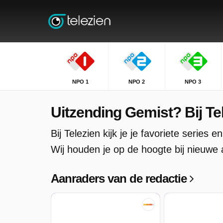
NPO 1
NPO 2
NPO 3
Uitzending Gemist? Bij Tele
Bij Telezien kijk je je favoriete serie
Wij houden je op de hoogte bij nieuwe 
Aanraders van de redactie