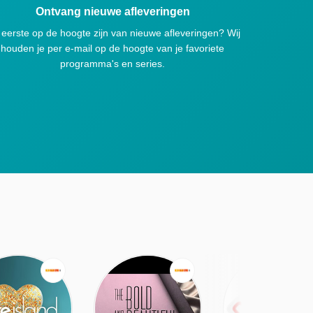
Ontvang nieuwe afleveringen
 eerste op de hoogte zijn van nieuwe afleveringen? Wij
houden je per e-mail op de hoogte van je favoriete
programma's en series.