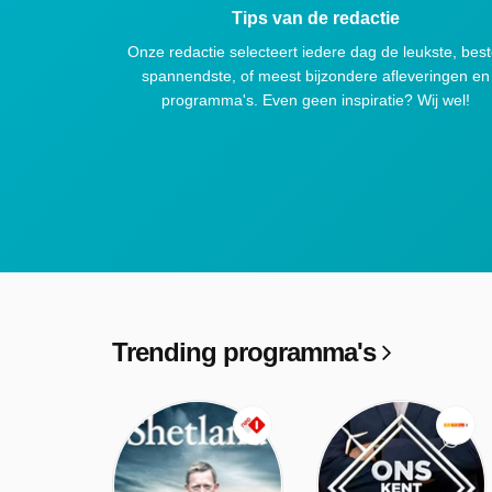
Tips van de redactie
Onze redactie selecteert iedere dag de leukste, best
spannendste, of meest bijzondere afleveringen en
programma's. Even geen inspiratie? Wij wel!
Trending programma's