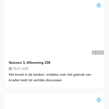
50:00
Seizoen 3, Aflevering 236
29-07-2026
Het broeit in de keuken: irritaties over het gebruik van
kruiden leidt tot verhitte discussies.