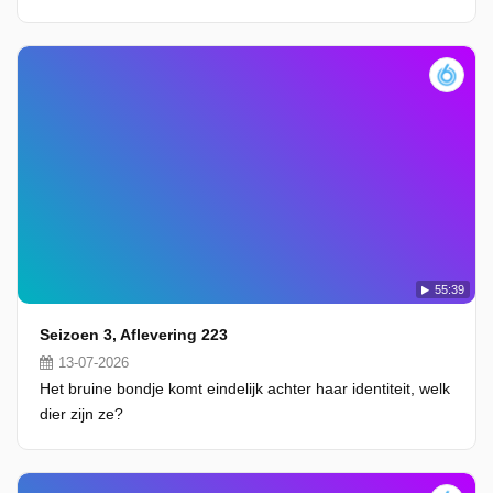
55:39
Seizoen 3, Aflevering 223
13-07-2026
Het bruine bondje komt eindelijk achter haar identiteit, welk
dier zijn ze?