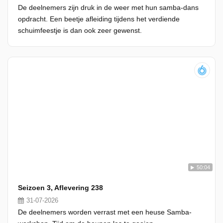
De deelnemers zijn druk in de weer met hun samba-dans
opdracht. Een beetje afleiding tijdens het verdiende
schuimfeestje is dan ook zeer gewenst.
50:04
Seizoen 3, Aflevering 238
31-07-2026
De deelnemers worden verrast met een heuse Samba-