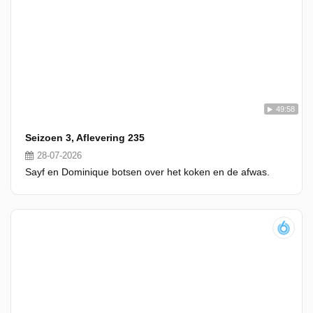
49:58
Seizoen 3, Aflevering 235
28-07-2026
Sayf en Dominique botsen over het koken en de afwas.