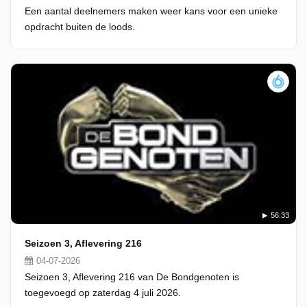
Een aantal deelnemers maken weer kans voor een unieke
opdracht buiten de loods.
56:33
Seizoen 3, Aflevering 216
04-07-2026
Seizoen 3, Aflevering 216 van De Bondgenoten is
toegevoegd op zaterdag 4 juli 2026.