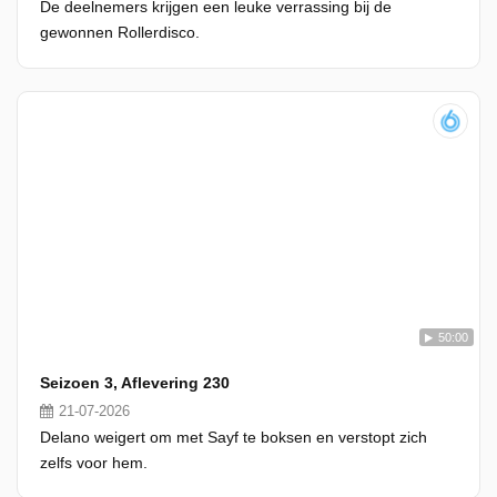
De deelnemers krijgen een leuke verrassing bij de
gewonnen Rollerdisco.
50:00
Seizoen 3, Aflevering 230
21-07-2026
Delano weigert om met Sayf te boksen en verstopt zich
zelfs voor hem.