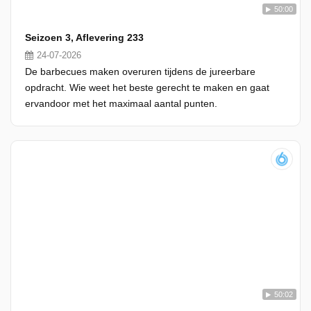
50:00
Seizoen 3, Aflevering 233
24-07-2026
De barbecues maken overuren tijdens de jureerbare
opdracht. Wie weet het beste gerecht te maken en gaat
ervandoor met het maximaal aantal punten.
50:02