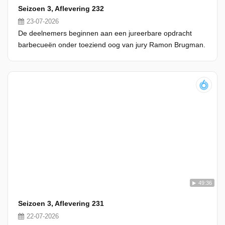
Seizoen 3, Aflevering 232
23-07-2026
De deelnemers beginnen aan een jureerbare opdracht
barbecueën onder toeziend oog van jury Ramon Brugman.
49:36
Seizoen 3, Aflevering 231
22-07-2026