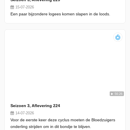
15-07-2026
Een paar bijzondere logees komen slapen in de loods.
56:26
Seizoen 3, Aflevering 224
14-07-2026
Voor de eerste keer deze cyclus moeten de Bloedzuigers
onderling strijden om in dit bondje te blijven.