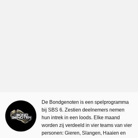
De Bondgenoten is een spelprogramma
bij SBS 6. Zestien deelnemers nemen
hun intrek in een loods. Elke maand
worden zij verdeeld in vier teams van vier
personen: Gieren, Slangen, Haaien en