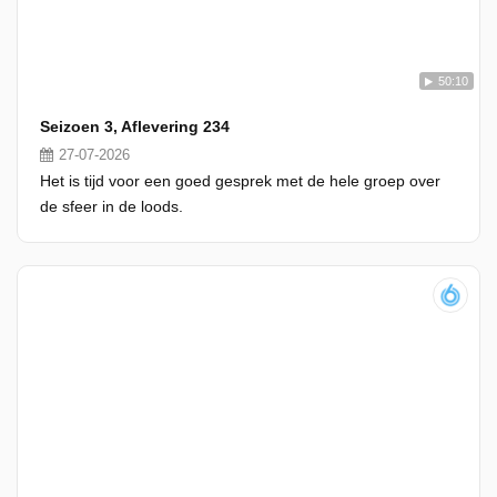
50:10
Seizoen 3, Aflevering 234
27-07-2026
Het is tijd voor een goed gesprek met de hele groep over
de sfeer in de loods.