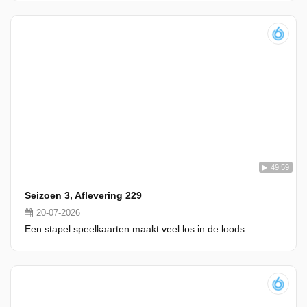
49:59
Seizoen 3, Aflevering 229
20-07-2026
Een stapel speelkaarten maakt veel los in de loods.