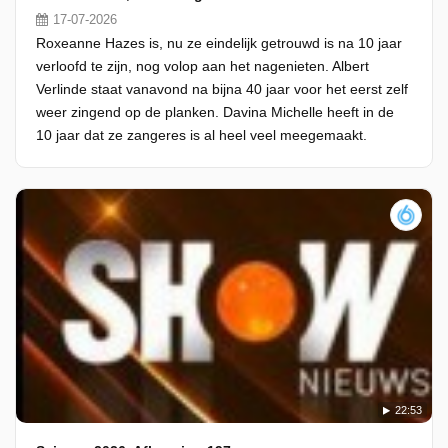
17-07-2026
Roxeanne Hazes is, nu ze eindelijk getrouwd is na 10 jaar
verloofd te zijn, nog volop aan het nagenieten. Albert
Verlinde staat vanavond na bijna 40 jaar voor het eerst zelf
weer zingend op de planken. Davina Michelle heeft in de
10 jaar dat ze zangeres is al heel veel meegemaakt.
22:53