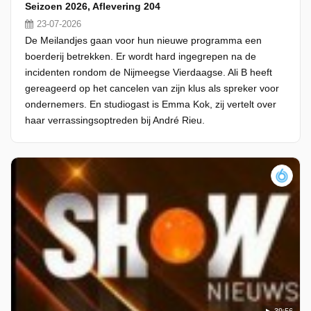
Seizoen 2026, Aflevering 204
23-07-2026
De Meilandjes gaan voor hun nieuwe programma een
boerderij betrekken. Er wordt hard ingegrepen na de
incidenten rondom de Nijmeegse Vierdaagse. Ali B heeft
gereageerd op het cancelen van zijn klus als spreker voor
ondernemers. En studiogast is Emma Kok, zij vertelt over
haar verrassingsoptreden bij André Rieu.