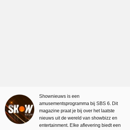
Shownieuws is een
amusementsprogramma bij SBS 6. Dit
magazine praat je bij over het laatste
nieuws uit de wereld van showbizz en
entertainment. Elke aflevering biedt een