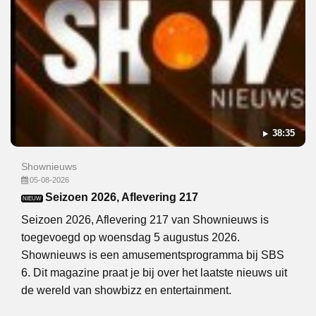
38:35
Shownieuws
05-08-2026
Seizoen 2026, Aflevering 217
NIEUW
Seizoen 2026, Aflevering 217 van Shownieuws is
toegevoegd op woensdag 5 augustus 2026.
Shownieuws is een amusementsprogramma bij SBS
6. Dit magazine praat je bij over het laatste nieuws uit
de wereld van showbizz en entertainment.