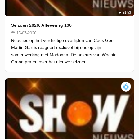
21:53
Seizoen 2026, Aflevering 196
15-07-2026
Reacties op het verdrietige overlijden van Cees Geel.
Martin Garrix reageert exclusief bij ons op zijn
samenwerking met Madonna. De acteurs van Woeste
Grond praten over het nieuwe seizoen.