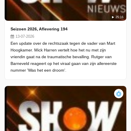
25:16
Seizoen 2026, Aflevering 194
13-07-2026
Een update over de rechtszaak tegen de vader van Mart
Hoogkamer. Mick Harren vertelt hoe het nu met zijn
vriendin gaat na de traumatische bevalling. Rutger van
Barneveld reageert op het viraal gaan van zijn allereerste
nummer 'Was het een droom'.