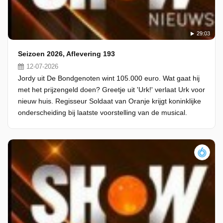
29:03
Seizoen 2026, Aflevering 193
12-07-2026
Jordy uit De Bondgenoten wint 105.000 euro. Wat gaat hij
met het prijzengeld doen? Greetje uit 'Urk!' verlaat Urk voor
nieuw huis. Regisseur Soldaat van Oranje krijgt koninklijke
onderscheiding bij laatste voorstelling van de musical.