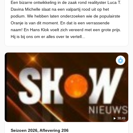
Een bizarre ontwikkeling in de zaak rond realityster Luca T.
Davina Michelle slaat na een valpartij rood uit op het
podium. We hebben laten onderzoeken wie de populairste
Oranje is van dit moment. En dat is een verrassende
naam! En Hans Klok voelt zich vereerd met een grote prijs.
Hij is bij ons om er alles over te vertell...
38:49
Seizoen 2026, Aflevering 206