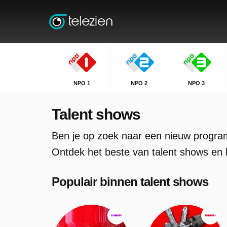
NPO 1
NPO 2
NPO 3
Talent shows
Ben je op zoek naar een nieuw progra
Ontdek het beste van talent shows en la
Populair binnen talent shows