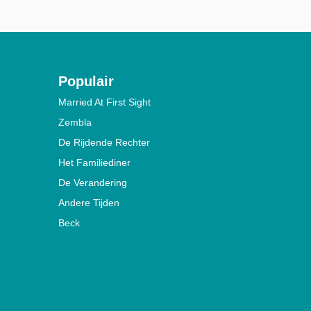
Populair
Married At First Sight
Zembla
De Rijdende Rechter
Het Familiediner
De Verandering
Andere Tijden
Beck