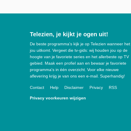
Telezien, je kijkt je ogen uit!
De beste programma's kijk je op Telezien wanneer het
jou uitkomt. Vergeet die tv-gids: wij houden jou op de
hoogte van je favoriete series en het allerbeste op TV
gebied. Maak een profiel aan en bewaar je favoriete
programma's in één overzicht. Voor elke nieuwe
aflevering krijg je van ons een e-mail. Superhandig!
Contact
Help
Disclaimer
Privacy
RSS
Privacy voorkeuren wijzigen