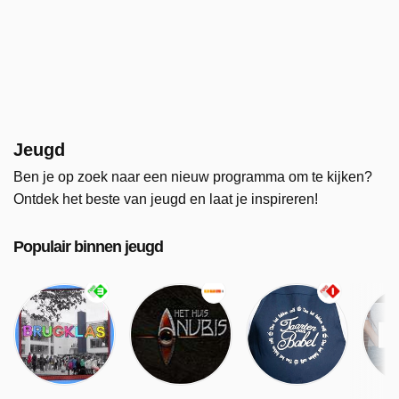
Jeugd
Ben je op zoek naar een nieuw programma om te kijken?
Ontdek het beste van jeugd en laat je inspireren!
Populair binnen jeugd