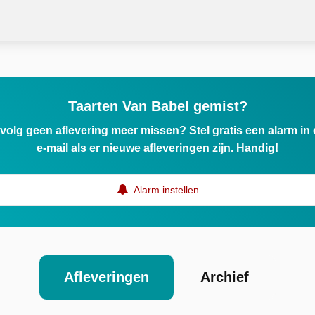
Taarten Van Babel gemist?
ervolg geen aflevering meer missen? Stel gratis een alarm i
e-mail als er nieuwe afleveringen zijn. Handig!
Alarm instellen
Afleveringen
Archief