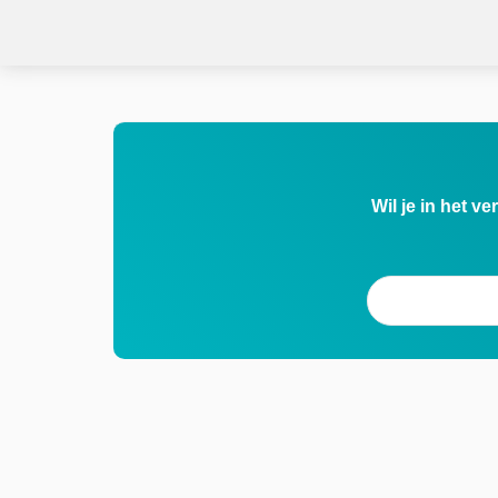
Wil je in het v