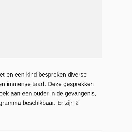
et en een kind bespreken diverse
n een immense taart. Deze gesprekken
oek aan een ouder in de gevangenis,
ogramma beschikbaar. Er zijn 2