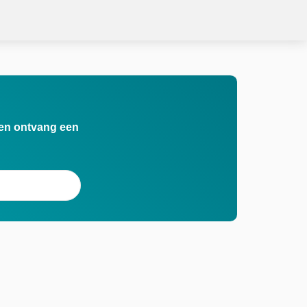
n en ontvang een