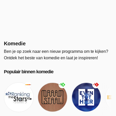
Komedie
Ben je op zoek naar een nieuw programma om te kijken?
Ontdek het beste van komedie en laat je inspireren!
Populair binnen komedie