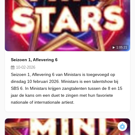
1:05:21
Seizoen 1, Aflevering 6
10-02-2026
Seizoen 1, Aflevering 6 van Ministars is toegevoegd op
dinsdag 10 februari 2026. Ministars is een talentshow bij
SBS 6. In Ministars krijgen zangtalenten tussen de 8 en 15
jaar de kans om een duet te zingen met hun favoriete
nationale of internationale artiest.