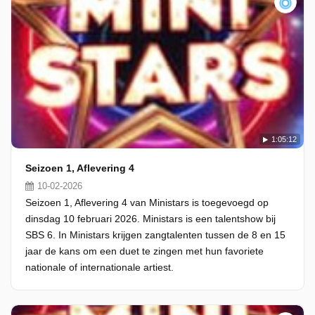
1:05:12
Seizoen 1, Aflevering 4
10-02-2026
Seizoen 1, Aflevering 4 van Ministars is toegevoegd op
dinsdag 10 februari 2026. Ministars is een talentshow bij
SBS 6. In Ministars krijgen zangtalenten tussen de 8 en 15
jaar de kans om een duet te zingen met hun favoriete
nationale of internationale artiest.