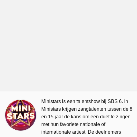
Ministars is een talentshow bij SBS 6. In
Ministars krijgen zangtalenten tussen de 8
en 15 jaar de kans om een duet te zingen
met hun favoriete nationale of
internationale artiest. De deelnemers