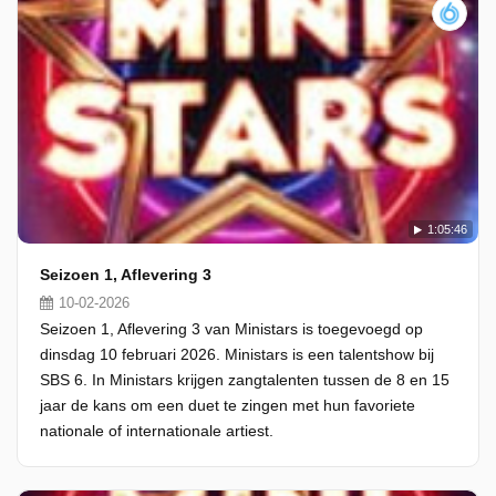
1:05:46
Seizoen 1, Aflevering 3
10-02-2026
Seizoen 1, Aflevering 3 van Ministars is toegevoegd op
dinsdag 10 februari 2026. Ministars is een talentshow bij
SBS 6. In Ministars krijgen zangtalenten tussen de 8 en 15
jaar de kans om een duet te zingen met hun favoriete
nationale of internationale artiest.