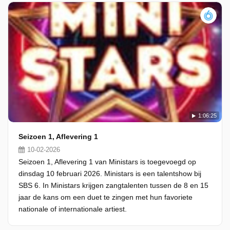
1:06:25
Seizoen 1, Aflevering 1
10-02-2026
Seizoen 1, Aflevering 1 van Ministars is toegevoegd op
dinsdag 10 februari 2026. Ministars is een talentshow bij
SBS 6. In Ministars krijgen zangtalenten tussen de 8 en 15
jaar de kans om een duet te zingen met hun favoriete
nationale of internationale artiest.