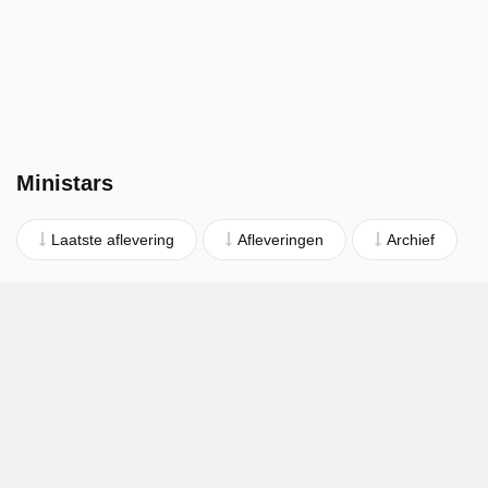
Ministars
Laatste aflevering
Afleveringen
Archief