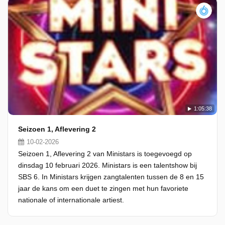
1:05:38
Seizoen 1, Aflevering 2
10-02-2026
Seizoen 1, Aflevering 2 van Ministars is toegevoegd op
dinsdag 10 februari 2026. Ministars is een talentshow bij
SBS 6. In Ministars krijgen zangtalenten tussen de 8 en 15
jaar de kans om een duet te zingen met hun favoriete
nationale of internationale artiest.