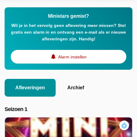
Ministars gemist?
Wil je in het vervolg geen aflevering meer missen? Stel
gratis een alarm in en ontvang een e-mail als er nieuwe
afleveringen zijn. Handig!
Alarm instellen
Afleveringen
Archief
Seizoen 1