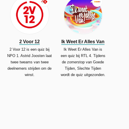
2 Voor 12
Ik Weet Er Alles Van
2 Voor 12 is een quiz bij
Ik Weet Er Alles Van is
NPO 1. Astrid Joosten laat
een quiz bij RTL 4. Tijdens
twee tweams van twee
de zomerstop van Goede
deelnemers strijden om de
Tijden, Slechte Tijden
winst.
wordt de quiz uitgezonden.