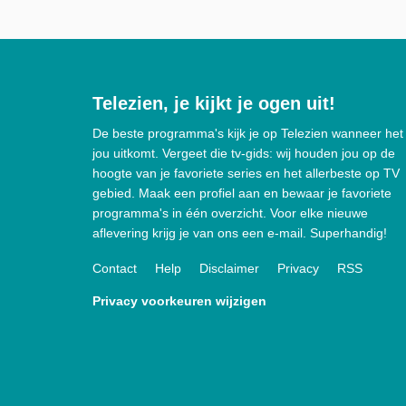
Telezien, je kijkt je ogen uit!
De beste programma's kijk je op Telezien wanneer het
jou uitkomt. Vergeet die tv-gids: wij houden jou op de
hoogte van je favoriete series en het allerbeste op TV
gebied. Maak een profiel aan en bewaar je favoriete
programma's in één overzicht. Voor elke nieuwe
aflevering krijg je van ons een e-mail. Superhandig!
Contact
Help
Disclaimer
Privacy
RSS
Privacy voorkeuren wijzigen