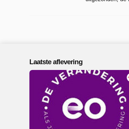
Laatste aflevering