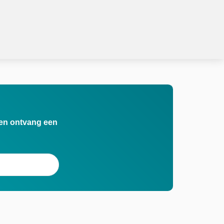
n en ontvang een