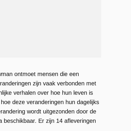
uwman ontmoet mensen die een
randeringen zijn vaak verbonden met
lijke verhalen over hoe hun leven is
 hoe deze veranderingen hun dagelijks
Verandering wordt uitgezonden door de
beschikbaar. Er zijn 14 afleveringen