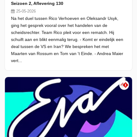
Seizoen 2, Aflevering 130
25-05-2026
Na het duel tussen Rico Verhoeven en Oleksandr Usyk,
ging het gesprek vooral over het handelen van de
scheidsrechter. Team Rico pleit voor een rematch. Hij
schuift aan en blikt eenmalig terug. - Komt er eindelijk een
deal tussen de VS en Iran? We bespreken het met
Maarten van Rossum en Tom van 't Einde. - Andrea Maier
vert...