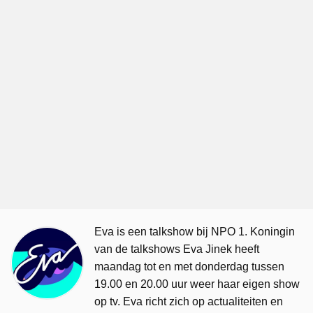
Eva is een talkshow bij NPO 1. Koningin
van de talkshows Eva Jinek heeft
maandag tot en met donderdag tussen
19.00 en 20.00 uur weer haar eigen show
op tv. Eva richt zich op actualiteiten en