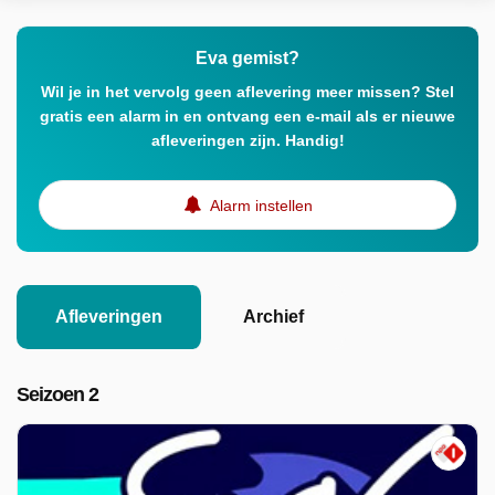
Eva gemist?
Wil je in het vervolg geen aflevering meer missen? Stel
gratis een alarm in en ontvang een e-mail als er nieuwe
afleveringen zijn. Handig!
Alarm instellen
Afleveringen
Archief
Seizoen 2