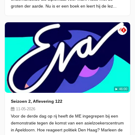
groten der aarde. Nu is er een boek en leert hij de lez...
46:00
Seizoen 2, Aflevering 122
11-05-2026
Voor de derde dag op rij heeft de ME ingegrepen bij een
demonstratie tegen de komst van een asielzoekerscentrum
in Apeldoorn. Hoe reageert politiek Den Haag? Marleen de