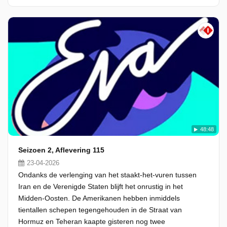
48:48
Seizoen 2, Aflevering 115
23-04-2026
Ondanks de verlenging van het staakt-het-vuren tussen
Iran en de Verenigde Staten blijft het onrustig in het
Midden-Oosten. De Amerikanen hebben inmiddels
tientallen schepen tegengehouden in de Straat van
Hormuz en Teheran kaapte gisteren nog twee