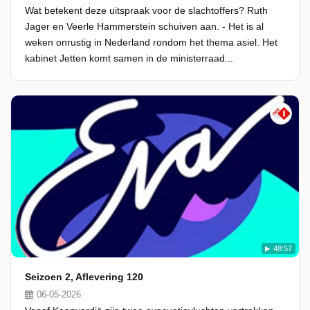
Wat betekent deze uitspraak voor de slachtoffers? Ruth
Jager en Veerle Hammerstein schuiven aan. - Het is al
weken onrustig in Nederland rondom het thema asiel. Het
kabinet Jetten komt samen in de ministerraad...
48:57
Seizoen 2, Aflevering 120
06-05-2026