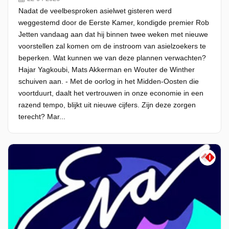
Nadat de veelbesproken asielwet gisteren werd
weggestemd door de Eerste Kamer, kondigde premier Rob
Jetten vandaag aan dat hij binnen twee weken met nieuwe
voorstellen zal komen om de instroom van asielzoekers te
beperken. Wat kunnen we van deze plannen verwachten?
Hajar Yagkoubi, Mats Akkerman en Wouter de Winther
schuiven aan. - Met de oorlog in het Midden-Oosten die
voortduurt, daalt het vertrouwen in onze economie in een
razend tempo, blijkt uit nieuwe cijfers. Zijn deze zorgen
terecht? Mar...