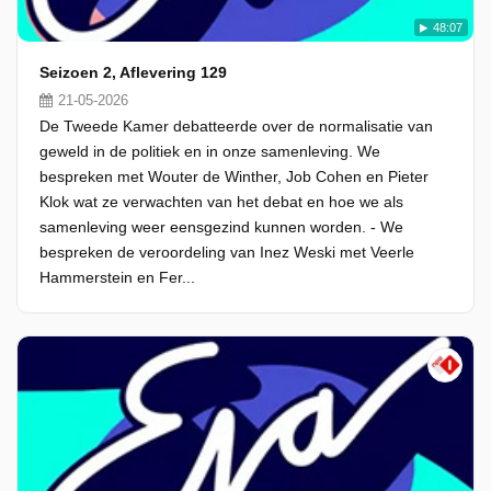
48:07
Seizoen 2, Aflevering 129
21-05-2026
De Tweede Kamer debatteerde over de normalisatie van
geweld in de politiek en in onze samenleving. We
bespreken met Wouter de Winther, Job Cohen en Pieter
Klok wat ze verwachten van het debat en hoe we als
samenleving weer eensgezind kunnen worden. - We
bespreken de veroordeling van Inez Weski met Veerle
Hammerstein en Fer...