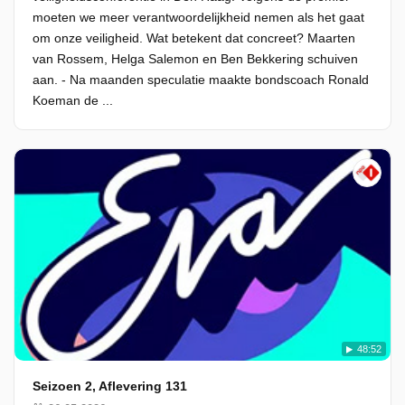
moeten we meer verantwoordelijkheid nemen als het gaat
om onze veiligheid. Wat betekent dat concreet? Maarten
van Rossem, Helga Salemon en Ben Bekkering schuiven
aan. - Na maanden speculatie maakte bondscoach Ronald
Koeman de ...
48:52
Seizoen 2, Aflevering 131