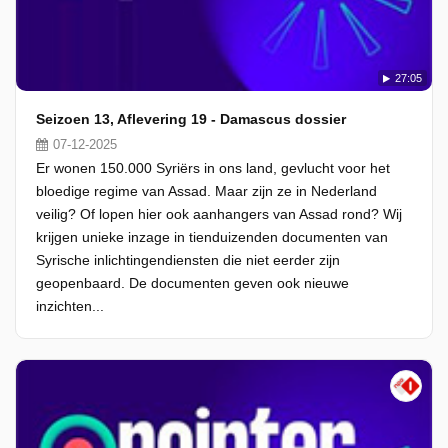
27:05
Seizoen 13, Aflevering 19 - Damascus dossier
07-12-2025
Er wonen 150.000 Syriërs in ons land, gevlucht voor het
bloedige regime van Assad. Maar zijn ze in Nederland
veilig? Of lopen hier ook aanhangers van Assad rond? Wij
krijgen unieke inzage in tienduizenden documenten van
Syrische inlichtingendiensten die niet eerder zijn
geopenbaard. De documenten geven ook nieuwe
inzichten...