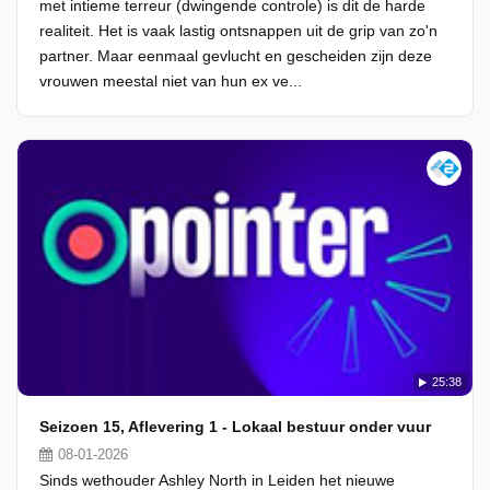
met intieme terreur (dwingende controle) is dit de harde
realiteit. Het is vaak lastig ontsnappen uit de grip van zo'n
partner. Maar eenmaal gevlucht en gescheiden zijn deze
vrouwen meestal niet van hun ex ve...
25:38
Seizoen 15, Aflevering 1 - Lokaal bestuur onder vuur
08-01-2026
Sinds wethouder Ashley North in Leiden het nieuwe