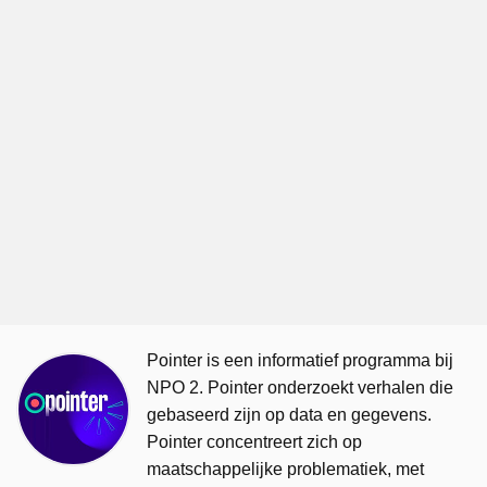
Pointer is een informatief programma bij
NPO 2. Pointer onderzoekt verhalen die
gebaseerd zijn op data en gegevens.
Pointer concentreert zich op
maatschappelijke problematiek, met