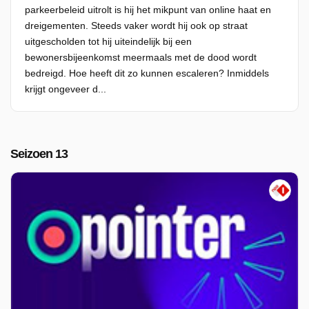
parkeerbeleid uitrolt is hij het mikpunt van online haat en
dreigementen. Steeds vaker wordt hij ook op straat
uitgescholden tot hij uiteindelijk bij een
bewonersbijeenkomst meermaals met de dood wordt
bedreigd. Hoe heeft dit zo kunnen escaleren? Inmiddels
krijgt ongeveer d...
Seizoen 13