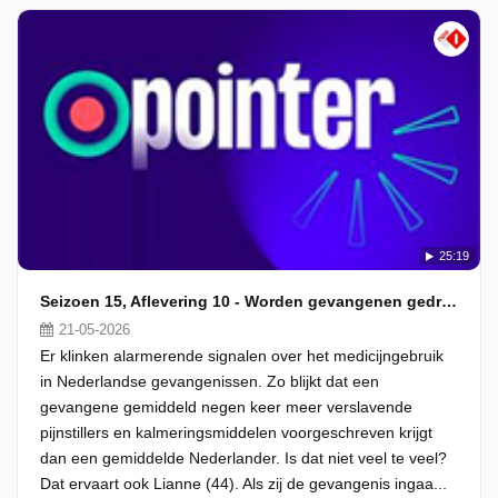
25:19
Seizoen 15, Aflevering 10 - Worden gevangenen gedrogeerd?
21-05-2026
Er klinken alarmerende signalen over het medicijngebruik
in Nederlandse gevangenissen. Zo blijkt dat een
gevangene gemiddeld negen keer meer verslavende
pijnstillers en kalmeringsmiddelen voorgeschreven krijgt
dan een gemiddelde Nederlander. Is dat niet veel te veel?
Dat ervaart ook Lianne (44). Als zij de gevangenis ingaa...