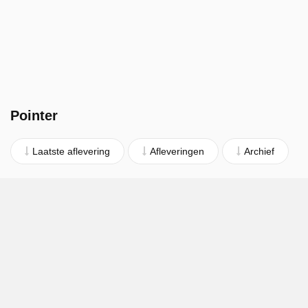
Pointer
Laatste aflevering
Afleveringen
Archief