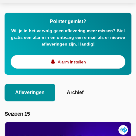
Pointer gemist?
Wil je in het vervolg geen aflevering meer missen? Stel
gratis een alarm in en ontvang een e-mail als er nieuwe
afleveringen zijn. Handig!
Alarm instellen
Afleveringen
Archief
Seizoen 15