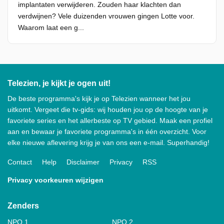
implantaten verwijderen. Zouden haar klachten dan
verdwijnen? Vele duizenden vrouwen gingen Lotte voor.
Waarom laat een g...
Telezien, je kijkt je ogen uit!
De beste programma's kijk je op Telezien wanneer het jou
uitkomt. Vergeet die tv-gids: wij houden jou op de hoogte van je
favoriete series en het allerbeste op TV gebied. Maak een profiel
aan en bewaar je favoriete programma's in één overzicht. Voor
elke nieuwe aflevering krijg je van ons een e-mail. Superhandig!
Contact
Help
Disclaimer
Privacy
RSS
Privacy voorkeuren wijzigen
Zenders
NPO 1
NPO 2