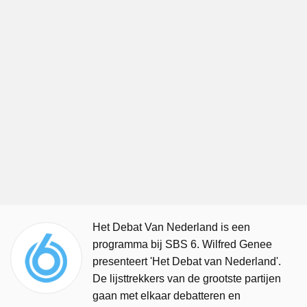
Het Debat Van Nederland is een
programma bij SBS 6. Wilfred Genee
presenteert 'Het Debat van Nederland'.
De lijsttrekkers van de grootste partijen
gaan met elkaar debatteren en