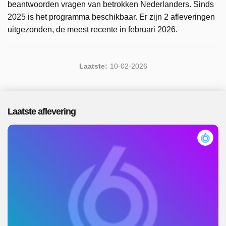
beantwoorden vragen van betrokken Nederlanders. Sinds
2025 is het programma beschikbaar. Er zijn 2 afleveringen
uitgezonden, de meest recente in februari 2026.
Laatste:
10-02-2026
Laatste aflevering