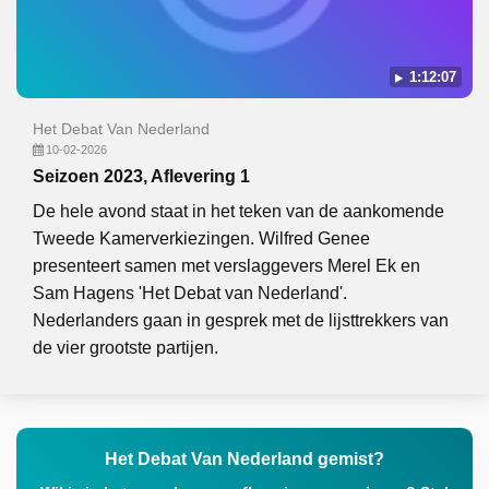
1:12:07
Het Debat Van Nederland
10-02-2026
Seizoen 2023, Aflevering 1
De hele avond staat in het teken van de aankomende
Tweede Kamerverkiezingen. Wilfred Genee
presenteert samen met verslaggevers Merel Ek en
Sam Hagens 'Het Debat van Nederland'.
Nederlanders gaan in gesprek met de lijsttrekkers van
de vier grootste partijen.
Het Debat Van Nederland gemist?