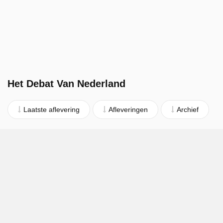
Het Debat Van Nederland
Laatste aflevering
Afleveringen
Archief