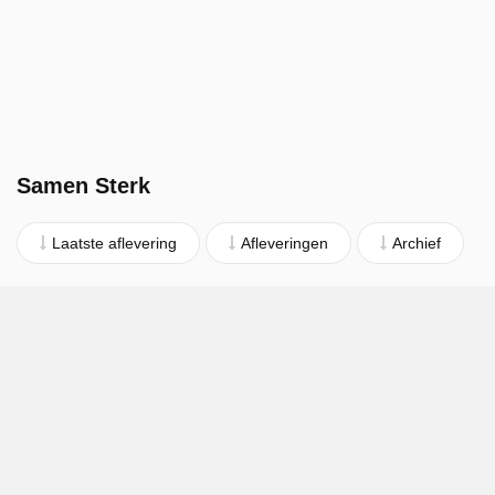
Samen Sterk
Laatste aflevering
Afleveringen
Archief