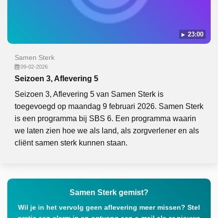
23:00
Samen Sterk
09-02-2026
Seizoen 3, Aflevering 5
Seizoen 3, Aflevering 5 van Samen Sterk is
toegevoegd op maandag 9 februari 2026. Samen Sterk
is een programma bij SBS 6. Een programma waarin
we laten zien hoe we als land, als zorgverlener en als
cliënt samen sterk kunnen staan.
Samen Sterk gemist?
Wil je in het vervolg geen aflevering meer missen? Stel