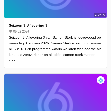
22:55
Seizoen 3, Aflevering 3
09-02-2026
Seizoen 3, Aflevering 3 van Samen Sterk is toegevoegd op
maandag 9 februari 2026. Samen Sterk is een programma
bij SBS 6. Een programma waarin we laten zien hoe we als
land, als zorgverlener en als cliënt samen sterk kunnen
staan.