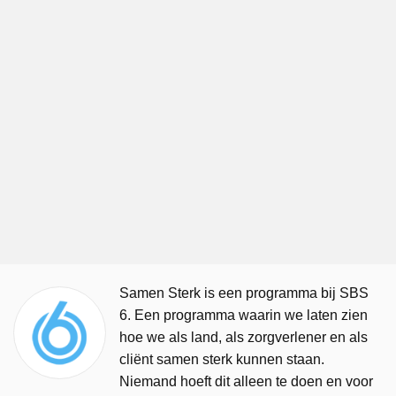
Samen Sterk is een programma bij SBS
6. Een programma waarin we laten zien
hoe we als land, als zorgverlener en als
cliënt samen sterk kunnen staan.
Niemand hoeft dit alleen te doen en voor