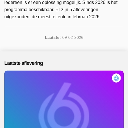
iedereen is er een oplossing mogelijk. Sinds 2026 is het
programma beschikbaar. Er zijn 5 afleveringen
uitgezonden, de meest recente in februari 2026.
Laatste:
09-02-2026
Laatste aflevering