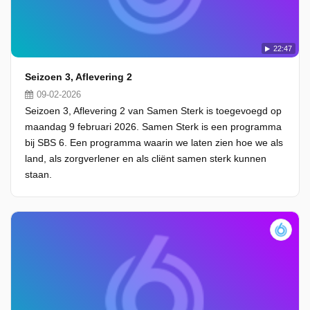
22:47
Seizoen 3, Aflevering 2
09-02-2026
Seizoen 3, Aflevering 2 van Samen Sterk is toegevoegd op
maandag 9 februari 2026. Samen Sterk is een programma
bij SBS 6. Een programma waarin we laten zien hoe we als
land, als zorgverlener en als cliënt samen sterk kunnen
staan.