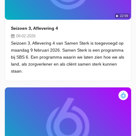
22:59
Seizoen 3, Aflevering 4
09-02-2026
Seizoen 3, Aflevering 4 van Samen Sterk is toegevoegd op
maandag 9 februari 2026. Samen Sterk is een programma
bij SBS 6. Een programma waarin we laten zien hoe we als
land, als zorgverlener en als cliënt samen sterk kunnen
staan.