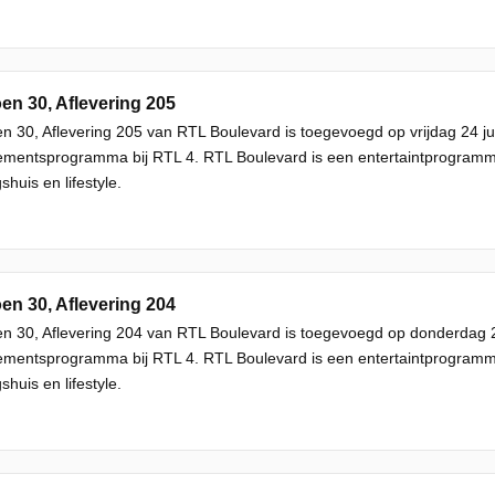
en 30, Aflevering 205
n 30, Aflevering 205 van RTL Boulevard is toegevoegd op vrijdag 24 ju
mentsprogramma bij RTL 4. RTL Boulevard is een entertaintprogram
shuis en lifestyle.
en 30, Aflevering 204
n 30, Aflevering 204 van RTL Boulevard is toegevoegd op donderdag 2
mentsprogramma bij RTL 4. RTL Boulevard is een entertaintprogram
shuis en lifestyle.