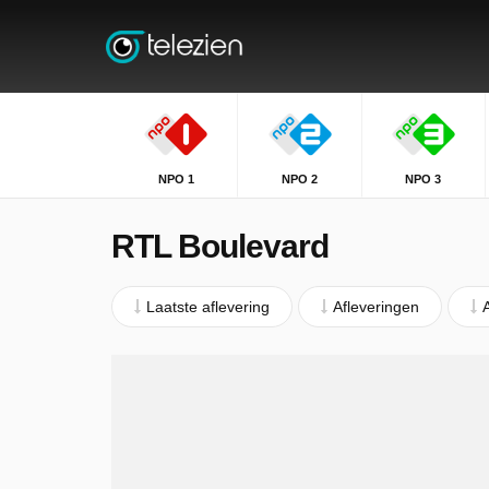
NPO 1
NPO 2
NPO 3
RTL Boulevard
Laatste aflevering
Afleveringen