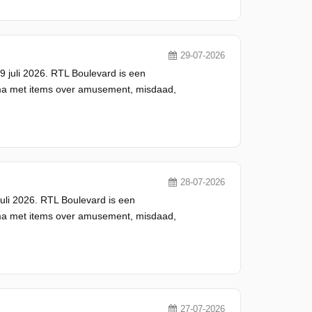
29-07-2026
 juli 2026. RTL Boulevard is een
ma met items over amusement, misdaad,
28-07-2026
uli 2026. RTL Boulevard is een
ma met items over amusement, misdaad,
27-07-2026