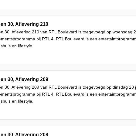
en 30, Aflevering 210
n 30, Aflevering 210 van RTL Boulevard is toegevoegd op woensdag 29
mentsprogramma bij RTL 4. RTL Boulevard is een entertaintprogram
shuis en lifestyle.
en 30, Aflevering 209
n 30, Aflevering 209 van RTL Boulevard is toegevoegd op dinsdag 28 j
mentsprogramma bij RTL 4. RTL Boulevard is een entertaintprogram
shuis en lifestyle.
en 30, Aflevering 208