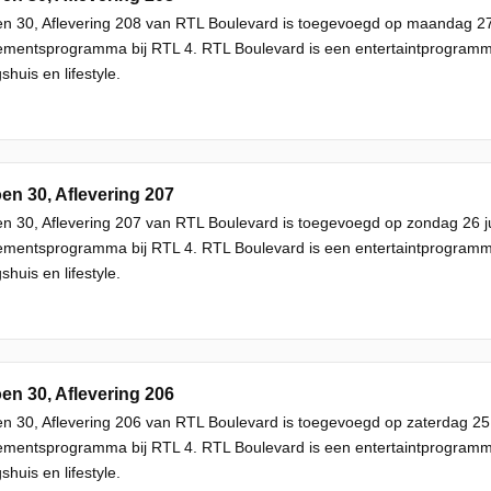
n 30, Aflevering 208 van RTL Boulevard is toegevoegd op maandag 27 
mentsprogramma bij RTL 4. RTL Boulevard is een entertaintprogram
shuis en lifestyle.
en 30, Aflevering 207
n 30, Aflevering 207 van RTL Boulevard is toegevoegd op zondag 26 ju
mentsprogramma bij RTL 4. RTL Boulevard is een entertaintprogram
shuis en lifestyle.
en 30, Aflevering 206
n 30, Aflevering 206 van RTL Boulevard is toegevoegd op zaterdag 25 
mentsprogramma bij RTL 4. RTL Boulevard is een entertaintprogram
shuis en lifestyle.