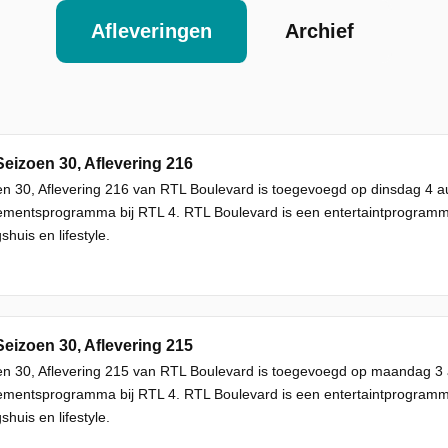
Afleveringen
Archief
Seizoen 30, Aflevering 216
n 30, Aflevering 216 van RTL Boulevard is toegevoegd op dinsdag 4 a
mentsprogramma bij RTL 4. RTL Boulevard is een entertaintprogram
shuis en lifestyle.
Seizoen 30, Aflevering 215
en 30, Aflevering 215 van RTL Boulevard is toegevoegd op maandag 3 
mentsprogramma bij RTL 4. RTL Boulevard is een entertaintprogram
shuis en lifestyle.