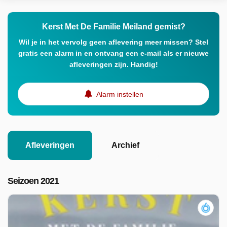
Kerst Met De Familie Meiland gemist?
Wil je in het vervolg geen aflevering meer missen? Stel
gratis een alarm in en ontvang een e-mail als er nieuwe
afleveringen zijn. Handig!
Alarm instellen
Afleveringen
Archief
Seizoen 2021