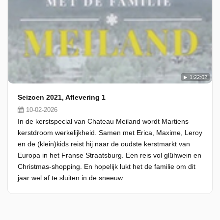
1:22:02
Seizoen 2021, Aflevering 1
10-02-2026
In de kerstspecial van Chateau Meiland wordt Martiens
kerstdroom werkelijkheid. Samen met Erica, Maxime, Leroy
en de (klein)kids reist hij naar de oudste kerstmarkt van
Europa in het Franse Straatsburg. Een reis vol glühwein en
Christmas-shopping. En hopelijk lukt het de familie om dit
jaar wel af te sluiten in de sneeuw.