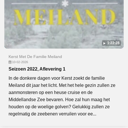
1:22:28
Kerst Met De Familie Meiland
10-02-2026
Seizoen 2022, Aflevering 1
In de donkere dagen voor Kerst zoekt de familie
Meiland dit jaar het licht. Met het hele gezin zullen ze
aanmonsteren op een heuse cruise en de
Middellandse Zee bevaren. Hoe zal hun maag het
houden op de woelige golven? Gelukkig zullen ze
regelmatig de zeebenen verruilen voor ee...