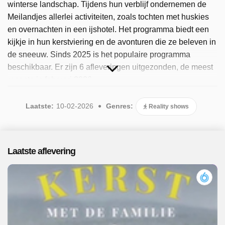
winterse landschap. Tijdens hun verblijf ondernemen de
Meilandjes allerlei activiteiten, zoals tochten met huskies
en overnachten in een ijshotel. Het programma biedt een
kijkje in hun kerstviering en de avonturen die ze beleven in
de sneeuw. Sinds 2025 is het populaire programma
beschikbaar. Er zijn 6 afleveringen uitgezonden, de meest
recente in februari 2026.
Laatste:
10-02-2026
Genres:
Reality shows
Laatste aflevering