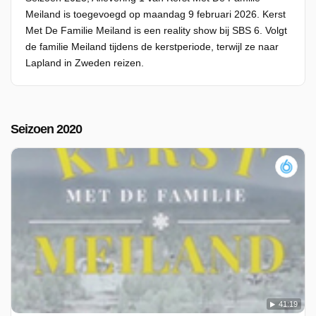
Meiland is toegevoegd op maandag 9 februari 2026. Kerst
Met De Familie Meiland is een reality show bij SBS 6. Volgt
de familie Meiland tijdens de kerstperiode, terwijl ze naar
Lapland in Zweden reizen.
Seizoen 2020
41:19