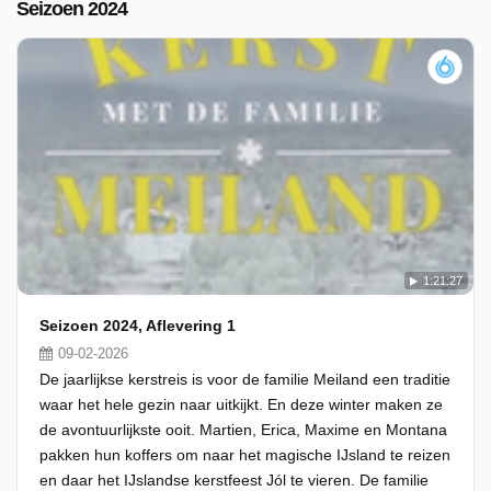
Seizoen 2024
1:21:27
Seizoen 2024, Aflevering 1
09-02-2026
De jaarlijkse kerstreis is voor de familie Meiland een traditie
waar het hele gezin naar uitkijkt. En deze winter maken ze
de avontuurlijkste ooit. Martien, Erica, Maxime en Montana
pakken hun koffers om naar het magische IJsland te reizen
en daar het IJslandse kerstfeest Jól te vieren. De familie