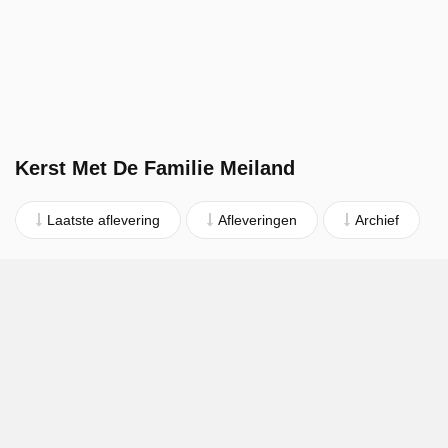
Kerst Met De Familie Meiland
Laatste aflevering
Afleveringen
Archief