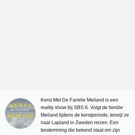
Kerst Met De Familie Meiland is een
reality show bij SBS 6. Volgt de familie
Meiland tijdens de kerstperiode, terwijl ze
naar Lapland in Zweden reizen. Een
bestemming die bekend staat om zijn