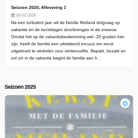
Seizoen 2020, Aflevering 1
09-02-2026
Na een turbulent jaar wil de familie Meiland dolgraag op
vakantie en de kerstdagen doorbrengen in de sneeuw.
Omdat het op de vakantiebestemming wel -20 graden kan
zijn, heeft de familie een uitstekend excuus om eerst
uitgebreid te winkelen voor winteroutfits. Bepakt, bezakt en
vol zin in de vakantie begint de familie aan h...
Seizoen 2025