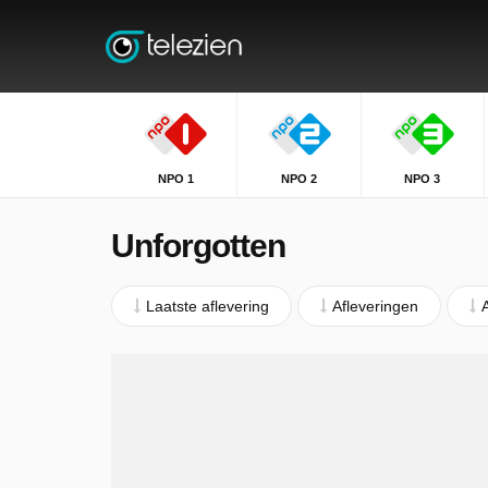
NPO 1
NPO 2
NPO 3
Unforgotten
Laatste aflevering
Afleveringen