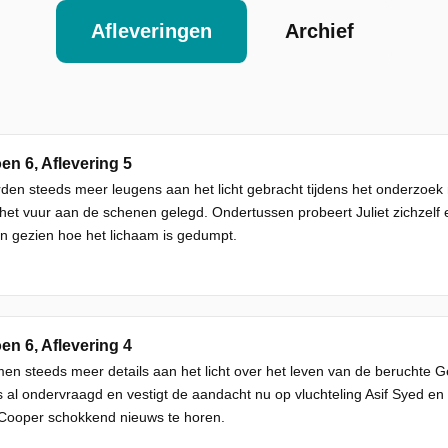
Afleveringen
Archief
en 6, Aflevering 5
den steeds meer leugens aan het licht gebracht tijdens het onderzoek
het vuur aan de schenen gelegd. Ondertussen probeert Juliet zichzelf 
n gezien hoe het lichaam is gedumpt.
en 6, Aflevering 4
en steeds meer details aan het licht over het leven van de beruchte G
 al ondervraagd en vestigt de aandacht nu op vluchteling Asif Syed en
 Cooper schokkend nieuws te horen.