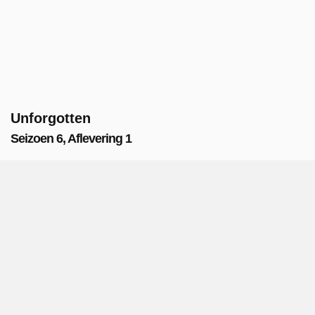
Unforgotten
Seizoen 6, Aflevering 1