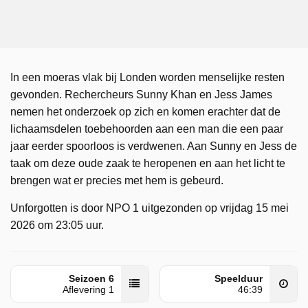
In een moeras vlak bij Londen worden menselijke resten
gevonden. Rechercheurs Sunny Khan en Jess James
nemen het onderzoek op zich en komen erachter dat de
lichaamsdelen toebehoorden aan een man die een paar
jaar eerder spoorloos is verdwenen. Aan Sunny en Jess de
taak om deze oude zaak te heropenen en aan het licht te
brengen wat er precies met hem is gebeurd.
Unforgotten is door NPO 1 uitgezonden op vrijdag 15 mei
2026 om 23:05 uur.
Seizoen 6
Speelduur
Aflevering 1
46:39