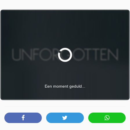
Een moment geduld...