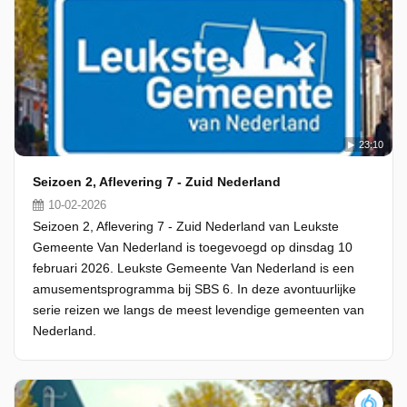
23:10
Seizoen 2, Aflevering 7 - Zuid Nederland
10-02-2026
Seizoen 2, Aflevering 7 - Zuid Nederland van Leukste
Gemeente Van Nederland is toegevoegd op dinsdag 10
februari 2026. Leukste Gemeente Van Nederland is een
amusementsprogramma bij SBS 6. In deze avontuurlijke
serie reizen we langs de meest levendige gemeenten van
Nederland.