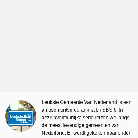
Leukste Gemeente Van Nederland is een
amusementsprogramma bij SBS 6. In
deze avontuurlijke serie reizen we langs
de meest levendige gemeenten van
Nederland. Er wordt gekeken naar onder