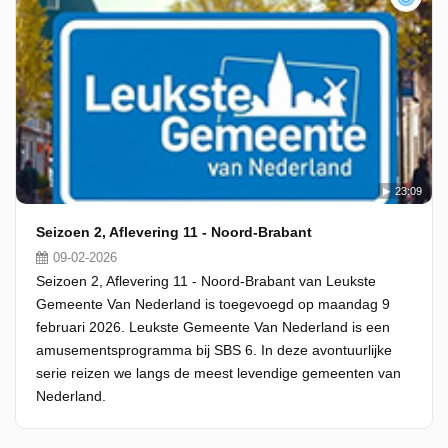
23:09
Seizoen 2, Aflevering 11 - Noord-Brabant
09-02-2026
Seizoen 2, Aflevering 11 - Noord-Brabant van Leukste
Gemeente Van Nederland is toegevoegd op maandag 9
februari 2026. Leukste Gemeente Van Nederland is een
amusementsprogramma bij SBS 6. In deze avontuurlijke
serie reizen we langs de meest levendige gemeenten van
Nederland.