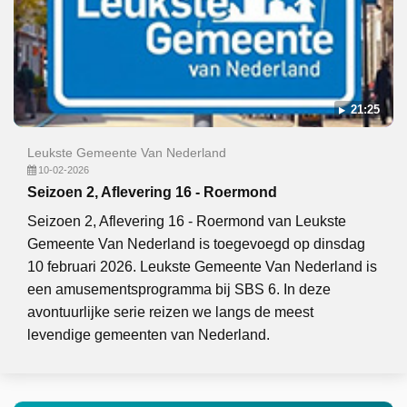
21:25
Leukste Gemeente Van Nederland
10-02-2026
Seizoen 2, Aflevering 16 - Roermond
Seizoen 2, Aflevering 16 - Roermond van Leukste
Gemeente Van Nederland is toegevoegd op dinsdag
10 februari 2026. Leukste Gemeente Van Nederland is
een amusementsprogramma bij SBS 6. In deze
avontuurlijke serie reizen we langs de meest
levendige gemeenten van Nederland.