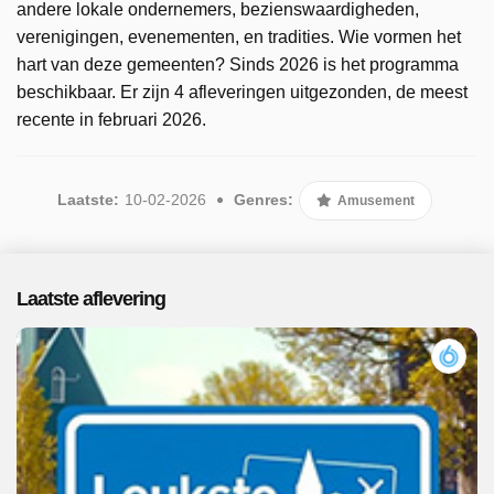
andere lokale ondernemers, bezienswaardigheden,
verenigingen, evenementen, en tradities. Wie vormen het
hart van deze gemeenten? Sinds 2026 is het programma
beschikbaar. Er zijn 4 afleveringen uitgezonden, de meest
recente in februari 2026.
Laatste:
10-02-2026
Genres:
Amusement
Laatste aflevering