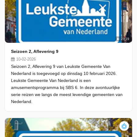
23:19
Seizoen 2, Aflevering 9
10-02-2026
Seizoen 2, Aflevering 9 van Leukste Gemeente Van
Nederland is toegevoegd op dinsdag 10 februari 2026.
Leukste Gemeente Van Nederland is een
amusementsprogramma bij SBS 6. In deze avontuurlijke
serie reizen we langs de meest levendige gemeenten van
Nederland.