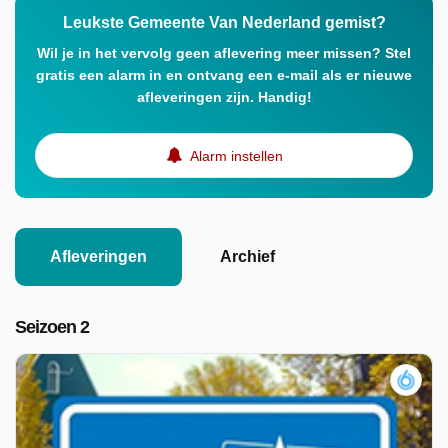
Leukste Gemeente Van Nederland gemist?
Wil je in het vervolg geen aflevering meer missen? Stel
gratis een alarm in en ontvang een e-mail als er nieuwe
afleveringen zijn. Handig!
Alarm instellen
Afleveringen
Archief
Seizoen 2