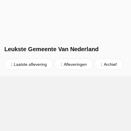
Leukste Gemeente Van Nederland
Laatste aflevering
Afleveringen
Archief