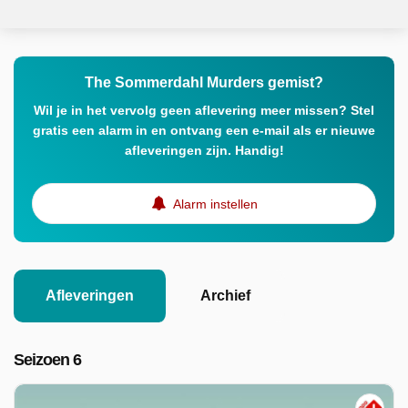
The Sommerdahl Murders gemist?
Wil je in het vervolg geen aflevering meer missen? Stel
gratis een alarm in en ontvang een e-mail als er nieuwe
afleveringen zijn. Handig!
Alarm instellen
Afleveringen
Archief
Seizoen 6