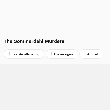
The Sommerdahl Murders
Laatste aflevering
Afleveringen
Archief