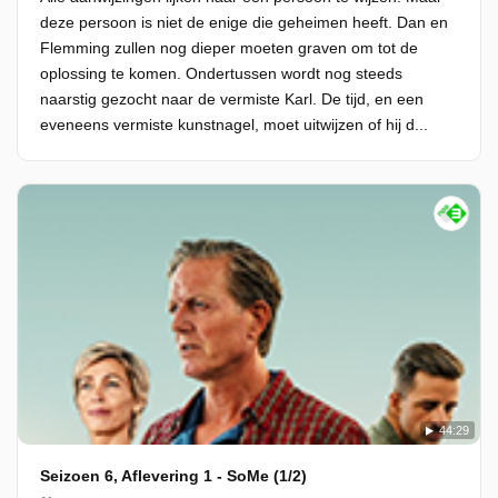
deze persoon is niet de enige die geheimen heeft. Dan en
Flemming zullen nog dieper moeten graven om tot de
oplossing te komen. Ondertussen wordt nog steeds
naarstig gezocht naar de vermiste Karl. De tijd, en een
eveneens vermiste kunstnagel, moet uitwijzen of hij d...
44:29
Seizoen 6, Aflevering 1 - SoMe (1/2)