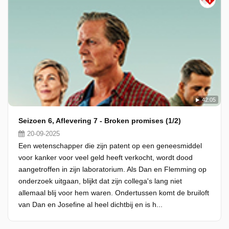
42:05
Seizoen 6, Aflevering 7 - Broken promises (1/2)
20-09-2025
Een wetenschapper die zijn patent op een geneesmiddel
voor kanker voor veel geld heeft verkocht, wordt dood
aangetroffen in zijn laboratorium. Als Dan en Flemming op
onderzoek uitgaan, blijkt dat zijn collega's lang niet
allemaal blij voor hem waren. Ondertussen komt de bruiloft
van Dan en Josefine al heel dichtbij en is h...