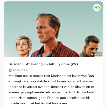
46:45
Seizoen 6, Aflevering 6 - Artfully done (2/2)
13-09-2025
Met haar snelle reactie redt Marianne het leven van Dan
en zorgt ze ervoor dat de kunstdieven opgepakt worden.
Iedereen is verrast over de identiteit van de dieven en er
komen gecompliceerde relaties aan het licht. Nu de bruiloft
eraan zit te komen, geeft Dan toe aan Josefine dat hij
moeite heeft met het feit dat hun leven...