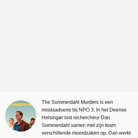
The Sommerdahl Murders is een
misdaadserie bij NPO 3. In het Deense
Helsingør lost rechercheur Dan
Sommerdahl samen met zijn team
verschillende moordzaken op. Dan werkt