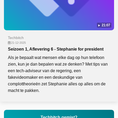
21:07
Techbitch
21-12-2025
Seizoen 1, Aflevering 6 - Stephanie for president
Als je bepaalt wat mensen elke dag op hun telefoon
zien, kun je dan bepalen wat ze denken? Met tips van
een tech-adviseur van de regering, een
fakevideomaker en een deskundige van
complottheorieën zet Stephanie alles op alles om de
macht te pakken.
Techbitch gemist?