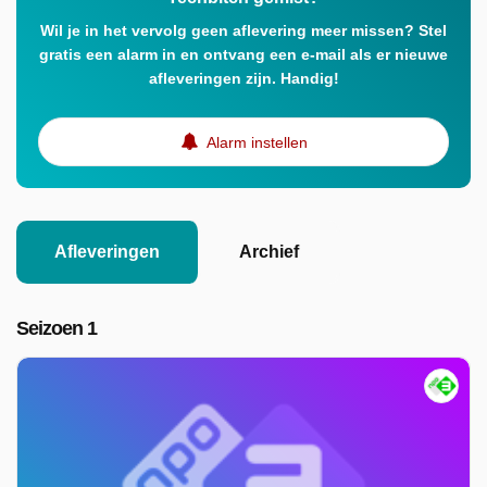
Wil je in het vervolg geen aflevering meer missen? Stel
gratis een alarm in en ontvang een e-mail als er nieuwe
afleveringen zijn. Handig!
Alarm instellen
Afleveringen
Archief
Seizoen 1