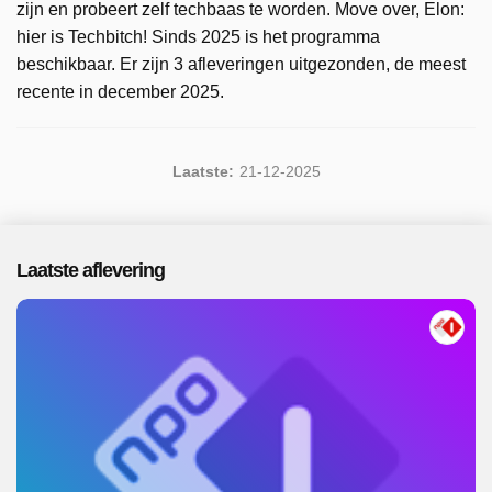
zijn en probeert zelf techbaas te worden. Move over, Elon:
hier is Techbitch! Sinds 2025 is het programma
beschikbaar. Er zijn 3 afleveringen uitgezonden, de meest
recente in december 2025.
Laatste:
21-12-2025
Laatste aflevering