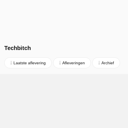
Techbitch
Laatste aflevering
Afleveringen
Archief