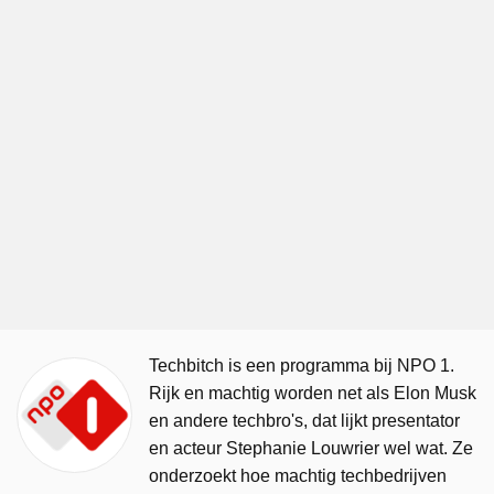
Techbitch is een programma bij NPO 1.
Rijk en machtig worden net als Elon Musk
en andere techbro's, dat lijkt presentator
en acteur Stephanie Louwrier wel wat. Ze
onderzoekt hoe machtig techbedrijven