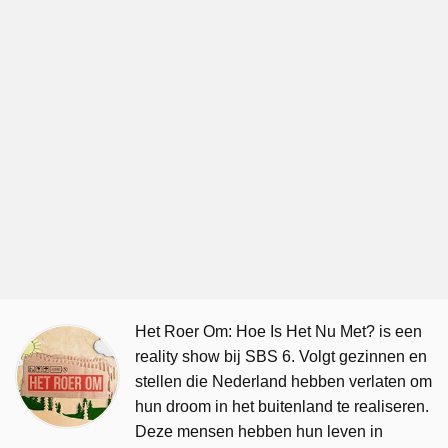
Het Roer Om: Hoe Is Het Nu Met? is een
reality show bij SBS 6. Volgt gezinnen en
stellen die Nederland hebben verlaten om
hun droom in het buitenland te realiseren.
Deze mensen hebben hun leven in