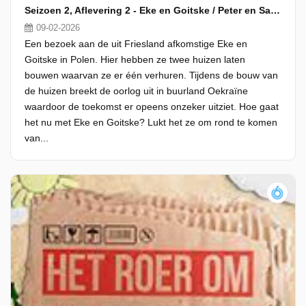
Seizoen 2, Aflevering 2 - Eke en Goitske / Peter en Sandia
09-02-2026
Een bezoek aan de uit Friesland afkomstige Eke en
Goitske in Polen. Hier hebben ze twee huizen laten
bouwen waarvan ze er één verhuren. Tijdens de bouw van
de huizen breekt de oorlog uit in buurland Oekraïne
waardoor de toekomst er opeens onzeker uitziet. Hoe gaat
het nu met Eke en Goitske? Lukt het ze om rond te komen
van...