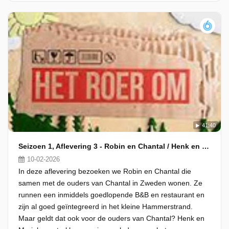
41:40
Seizoen 1, Aflevering 3 - Robin en Chantal / Henk en Marieke
10-02-2026
In deze aflevering bezoeken we Robin en Chantal die
samen met de ouders van Chantal in Zweden wonen. Ze
runnen een inmiddels goedlopende B&B en restaurant en
zijn al goed geïntegreerd in het kleine Hammerstrand.
Maar geldt dat ook voor de ouders van Chantal? Henk en