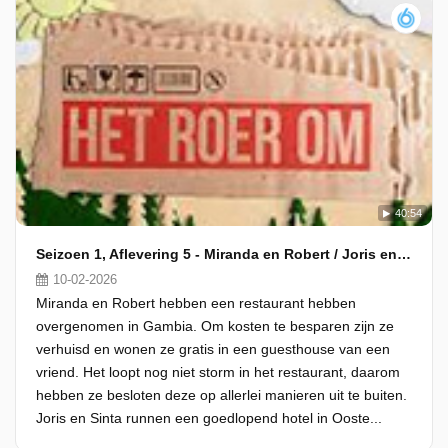
40:54
Seizoen 1, Aflevering 5 - Miranda en Robert / Joris en Sinta
10-02-2026
Miranda en Robert hebben een restaurant hebben
overgenomen in Gambia. Om kosten te besparen zijn ze
verhuisd en wonen ze gratis in een guesthouse van een
vriend. Het loopt nog niet storm in het restaurant, daarom
hebben ze besloten deze op allerlei manieren uit te buiten.
Joris en Sinta runnen een goedlopend hotel in Ooste...