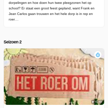
dorpelingen en hoe doen hun twee pleegzonen het op
school? Er staat een groot feest gepland, want Frank en
Jean Carlos gaan trouwen en het hele dorp is in rep en
roer....
Seizoen 2
41:49