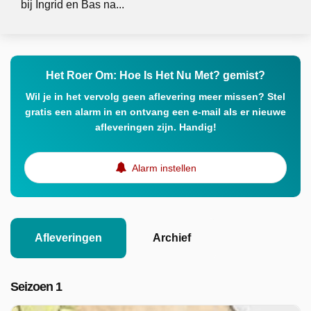
bij Ingrid en Bas na...
Het Roer Om: Hoe Is Het Nu Met? gemist?
Wil je in het vervolg geen aflevering meer missen? Stel
gratis een alarm in en ontvang een e-mail als er nieuwe
afleveringen zijn. Handig!
Alarm instellen
Afleveringen
Archief
Seizoen 1