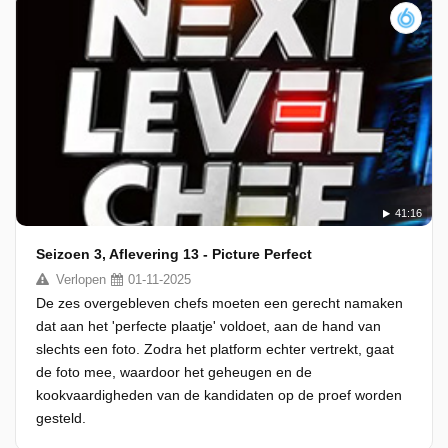
41:16
Seizoen 3, Aflevering 13 - Picture Perfect
Verlopen
01-11-2025
De zes overgebleven chefs moeten een gerecht namaken
dat aan het 'perfecte plaatje' voldoet, aan de hand van
slechts een foto. Zodra het platform echter vertrekt, gaat
de foto mee, waardoor het geheugen en de
kookvaardigheden van de kandidaten op de proef worden
gesteld.