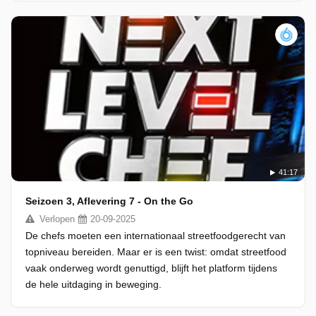
41:17
Seizoen 3, Aflevering 7 - On the Go
Verlopen
20-09-2025
De chefs moeten een internationaal streetfoodgerecht van
topniveau bereiden. Maar er is een twist: omdat streetfood
vaak onderweg wordt genuttigd, blijft het platform tijdens
de hele uitdaging in beweging.