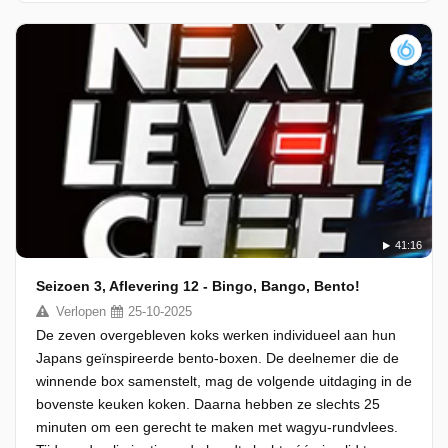
41:16
Seizoen 3, Aflevering 12 - Bingo, Bango, Bento!
Verlopen
25-10-2025
De zeven overgebleven koks werken individueel aan hun
Japans geïnspireerde bento-boxen. De deelnemer die de
winnende box samenstelt, mag de volgende uitdaging in de
bovenste keuken koken. Daarna hebben ze slechts 25
minuten om een gerecht te maken met wagyu-rundvlees.