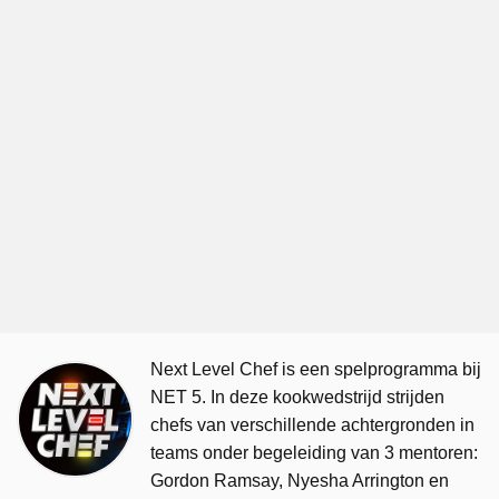
Next Level Chef is een spelprogramma bij
NET 5. In deze kookwedstrijd strijden
chefs van verschillende achtergronden in
teams onder begeleiding van 3 mentoren:
Gordon Ramsay, Nyesha Arrington en