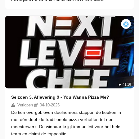
41:16
Seizoen 3, Aflevering 9 - You Wanna Pizza Me?
Verlopen
04-10-2025
De tien overgebleven deelnemers stappen de keuken in
met één doel: de traditionele pizza verheffen tot een
meesterwerk. De winnaar krijgt immuniteit voor het hele
team en claimt de toppositie.