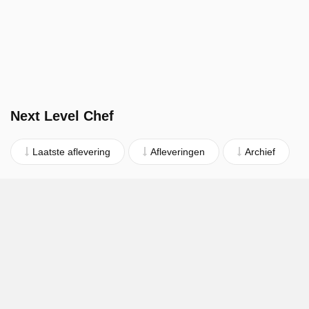
Next Level Chef
Laatste aflevering
Afleveringen
Archief