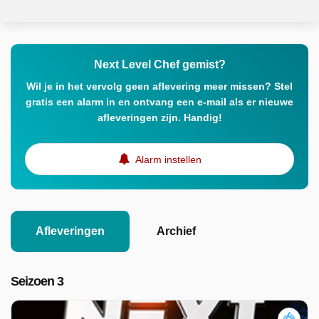
Next Level Chef gemist?
Wil je in het vervolg geen aflevering meer missen? Stel
gratis een alarm in en ontvang een e-mail als er nieuwe
afleveringen zijn. Handig!
Alarm instellen
Afleveringen
Archief
Seizoen 3