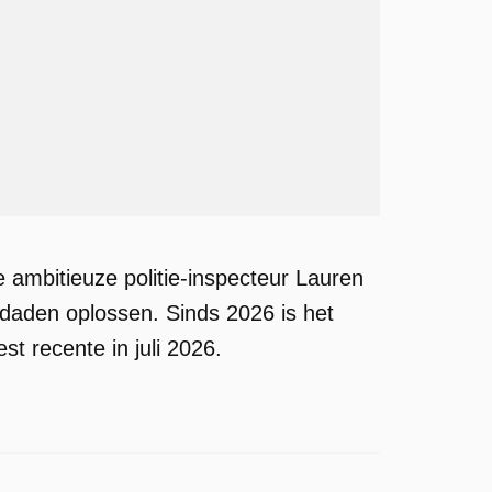
ambitieuze politie-inspecteur Lauren
daden oplossen. Sinds 2026 is het
t recente in juli 2026.