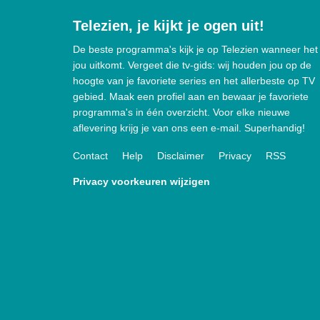
Telezien, je kijkt je ogen uit!
De beste programma's kijk je op Telezien wanneer het
jou uitkomt. Vergeet die tv-gids: wij houden jou op de
hoogte van je favoriete series en het allerbeste op TV
gebied. Maak een profiel aan en bewaar je favoriete
programma's in één overzicht. Voor elke nieuwe
aflevering krijg je van ons een e-mail. Superhandig!
Contact
Help
Disclaimer
Privacy
RSS
Privacy voorkeuren wijzigen