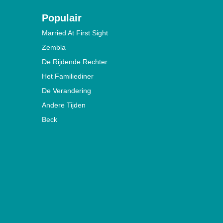
Populair
Married At First Sight
Zembla
De Rijdende Rechter
Het Familiediner
De Verandering
Andere Tijden
Beck