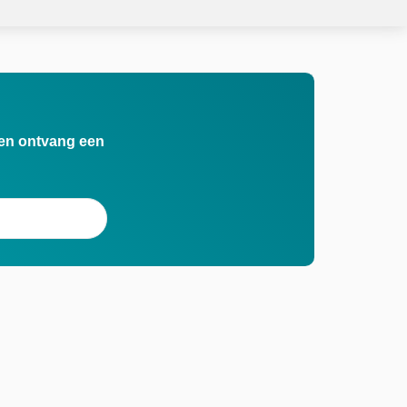
n en ontvang een