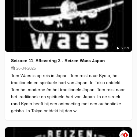
50:59
Seizoen 11, Aflevering 2 - Reizen Waes Japan
26-04-2026
Tom Waes is op reis in Japan. Tom reist naar Kyoto, het
traditionele en spirituele hart van Japan. In Tokio ontdekt
Tom het moderne én het traditionele Japan. Tom reist naar
het traditionele en spirituele hart van Japan. In de streek
rond Kyoto heeft hij een ontmoeting met een authentieke
geisha. In Tokyo ontdekt hij dan w...