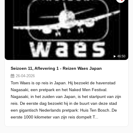
46:50
Seizoen 11, Aflevering 1 - Reizen Waes Japan
26-04-2026
Tom Waes is op reis in Japan. Hij bezoekt de havenstad
Nagasaki, een pretpark en het Naked Men Festival.
Nagasaki, in het zuiden van Japan, is het startpunt van zijn
reis. De eerste dag bezoekt hij in de buurt van deze stad
een gigantisch Nederlands pretpark: Huis Ten Bosch..De
eerste 1000 kilometer van zijn reis dompelt T...