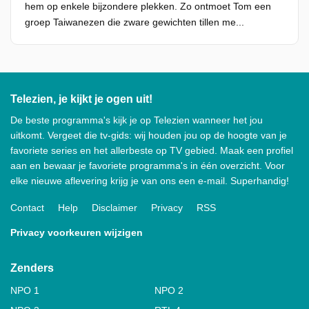
hem op enkele bijzondere plekken. Zo ontmoet Tom een
groep Taiwanezen die zware gewichten tillen me...
Telezien, je kijkt je ogen uit!
De beste programma's kijk je op Telezien wanneer het jou
uitkomt. Vergeet die tv-gids: wij houden jou op de hoogte van je
favoriete series en het allerbeste op TV gebied. Maak een profiel
aan en bewaar je favoriete programma's in één overzicht. Voor
elke nieuwe aflevering krijg je van ons een e-mail. Superhandig!
Contact
Help
Disclaimer
Privacy
RSS
Privacy voorkeuren wijzigen
Zenders
NPO 1
NPO 2