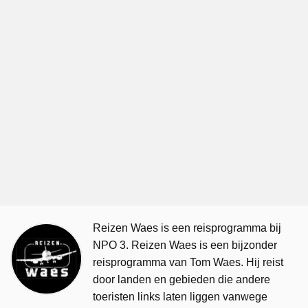
Reizen Waes is een reisprogramma bij
NPO 3. Reizen Waes is een bijzonder
reisprogramma van Tom Waes. Hij reist
door landen en gebieden die andere
toeristen links laten liggen vanwege