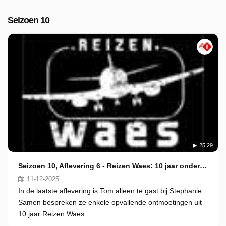
Seizoen 10
25:29
Seizoen 10, Aflevering 6 - Reizen Waes: 10 jaar onderweg
11-12-2025
In de laatste aflevering is Tom alleen te gast bij Stephanie.
Samen bespreken ze enkele opvallende ontmoetingen uit
10 jaar Reizen Waes.