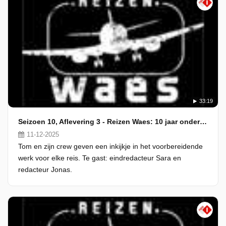
33:19
Seizoen 10, Aflevering 3 - Reizen Waes: 10 jaar onderweg
11-12-2025
Tom en zijn crew geven een inkijkje in het voorbereidende
werk voor elke reis. Te gast: eindredacteur Sara en
redacteur Jonas.