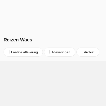
Reizen Waes
Laatste aflevering
Afleveringen
Archief