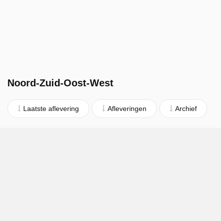
Noord-Zuid-Oost-West
Laatste aflevering
Afleveringen
Archief