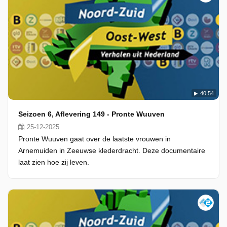
40:54
Seizoen 6, Aflevering 149 - Pronte Wuuven
25-12-2025
Pronte Wuuven gaat over de laatste vrouwen in
Arnemuiden in Zeeuwse klederdracht. Deze documentaire
laat zien hoe zij leven.