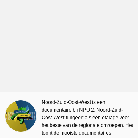
Noord-Zuid-Oost-West is een
documentaire bij NPO 2. Noord-Zuid-
Oost-West fungeert als een etalage voor
het beste van de regionale omroepen. Het
toont de mooiste documentaires,