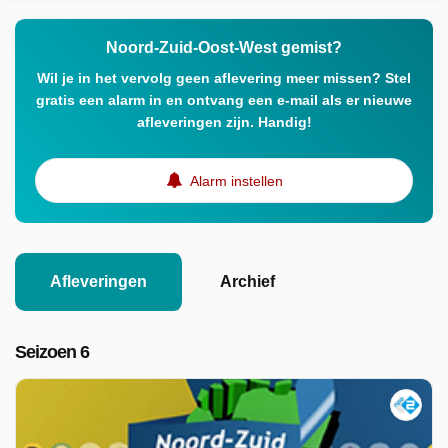
Noord-Zuid-Oost-West gemist?
Wil je in het vervolg geen aflevering meer missen? Stel
gratis een alarm in en ontvang een e-mail als er nieuwe
afleveringen zijn. Handig!
Alarm instellen
Afleveringen
Archief
Seizoen 6