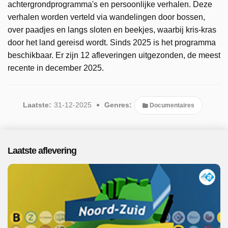
achtergrondprogramma's en persoonlijke verhalen. Deze
verhalen worden verteld via wandelingen door bossen,
over paadjes en langs sloten en beekjes, waarbij kris-kras
door het land gereisd wordt. Sinds 2025 is het programma
beschikbaar. Er zijn 12 afleveringen uitgezonden, de meest
recente in december 2025.
Laatste:
31-12-2025
Genres:
Documentaires
Laatste aflevering