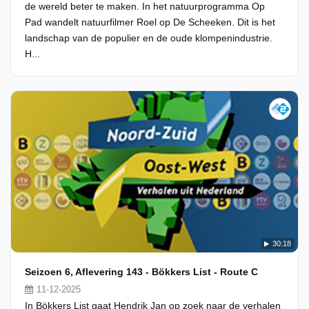
de wereld beter te maken. In het natuurprogramma Op
Pad wandelt natuurfilmer Roel op De Scheeken. Dit is het
landschap van de populier en de oude klompenindustrie.
H...
30:18
Seizoen 6, Aflevering 143 - Bökkers List - Route C
11-12-2025
In Bökkers List gaat Hendrik Jan op zoek naar de verhalen