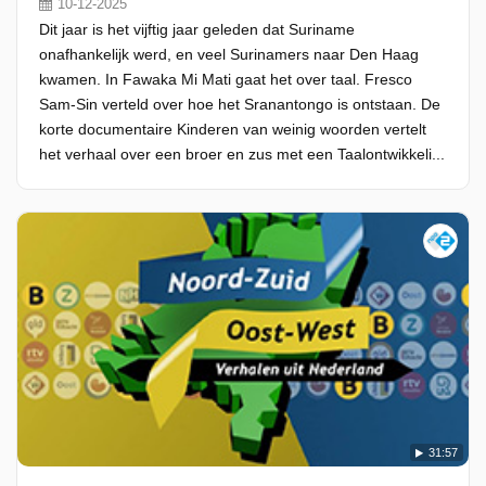
10-12-2025
Dit jaar is het vijftig jaar geleden dat Suriname
onafhankelijk werd, en veel Surinamers naar Den Haag
kwamen. In Fawaka Mi Mati gaat het over taal. Fresco
Sam-Sin verteld over hoe het Sranantongo is ontstaan. De
korte documentaire Kinderen van weinig woorden vertelt
het verhaal over een broer en zus met een Taalontwikkeli...
31:57