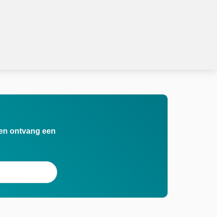
n en ontvang een