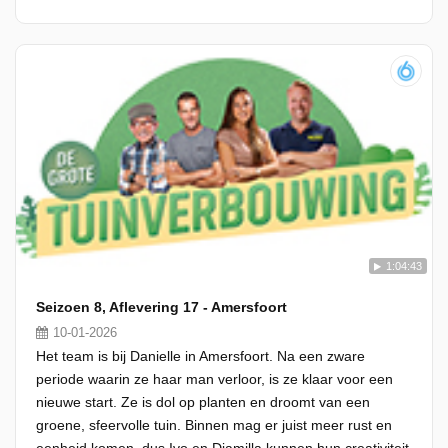
1:04:43
Seizoen 8, Aflevering 17 - Amersfoort
10-01-2026
Het team is bij Danielle in Amersfoort. Na een zware
periode waarin ze haar man verloor, is ze klaar voor een
nieuwe start. Ze is dol op planten en droomt van een
groene, sfeervolle tuin. Binnen mag er juist meer rust en