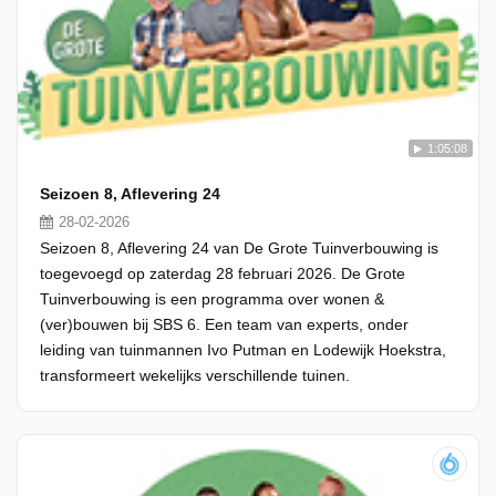
1:05:08
Seizoen 8, Aflevering 24
28-02-2026
Seizoen 8, Aflevering 24 van De Grote Tuinverbouwing is
toegevoegd op zaterdag 28 februari 2026. De Grote
Tuinverbouwing is een programma over wonen &
(ver)bouwen bij SBS 6. Een team van experts, onder
leiding van tuinmannen Ivo Putman en Lodewijk Hoekstra,
transformeert wekelijks verschillende tuinen.