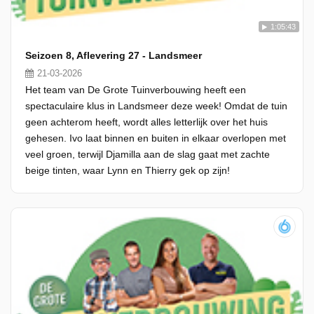
1:05:43
Seizoen 8, Aflevering 27 - Landsmeer
21-03-2026
Het team van De Grote Tuinverbouwing heeft een
spectaculaire klus in Landsmeer deze week! Omdat de tuin
geen achterom heeft, wordt alles letterlijk over het huis
gehesen. Ivo laat binnen en buiten in elkaar overlopen met
veel groen, terwijl Djamilla aan de slag gaat met zachte
beige tinten, waar Lynn en Thierry gek op zijn!