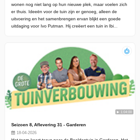
wonen nog niet lang op hun nieuwe plek, maar voelen zich
er thuis. Ideeën voor de tuin zijn er genoeg, alleen de
uitvoering en het samenbrengen ervan blijkt een goede
uitdaging voor Ivo Putman. Hij creëert een tuin in Ibi...
1:04:00
Seizoen 8, Aflevering 31 - Garderen
18-04-2026