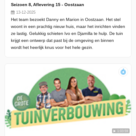
Seizoen 8, Aflevering 15 - Oostzaan
13-12-2025
Het team bezoekt Danny en Marion in Oostzaan. Het stel
woont in een prachtig nieuw huis, maar het inrichten vinden
ze lastig. Gelukkig schieten Ivo en Djamilla te hulp. De tuin
krijgt een ontwerp dat past bij de omgeving en binnen
wordt het heerlijk knus voor het hele gezin.
1:03:59