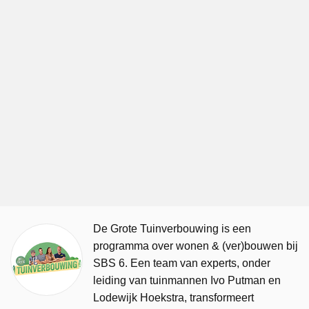
De Grote Tuinverbouwing is een
programma over wonen & (ver)bouwen bij
SBS 6. Een team van experts, onder
leiding van tuinmannen Ivo Putman en
Lodewijk Hoekstra, transformeert