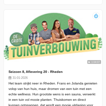
1:04:07
Seizoen 8, Aflevering 20 - Rheden
31-01-2026
Het team strijkt neer in Rheden. Frans en Jolanda genieten
volop van hun huis, maar dromen van een tuin met een
echte wellness. Hun grootste wens is een sauna, verwerkt
in een tuin vol mooie planten. Thuiskomen en direct
kunnen ontspannen, dat wordt een mooie uitdaging voor