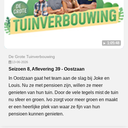
1:05:48
De Grote Tuinverbouwing
13-06-2026
Seizoen 8, Aflevering 39 - Oostzaan
In Oostzaan gaat het team aan de slag bij Joke en
Louis. Nu ze met pensioen zijn, willen ze meer
genieten van hun tuin. Door de vele tegels mist de tuin
nu sfeer en groen. Ivo zorgt voor meer groen en maakt
er een heerlijke plek van waar ze fijn van hun
pensioen kunnen genieten.