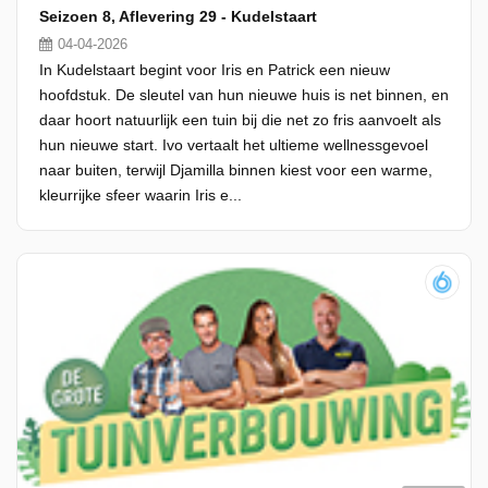
Seizoen 8, Aflevering 29 - Kudelstaart
04-04-2026
In Kudelstaart begint voor Iris en Patrick een nieuw
hoofdstuk. De sleutel van hun nieuwe huis is net binnen, en
daar hoort natuurlijk een tuin bij die net zo fris aanvoelt als
hun nieuwe start. Ivo vertaalt het ultieme wellnessgevoel
naar buiten, terwijl Djamilla binnen kiest voor een warme,
kleurrijke sfeer waarin Iris e...