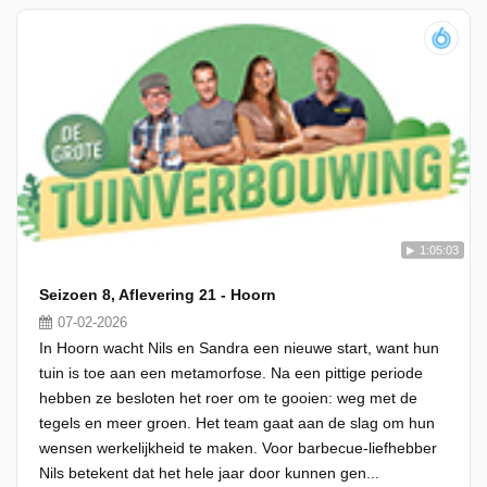
1:05:03
Seizoen 8, Aflevering 21 - Hoorn
07-02-2026
In Hoorn wacht Nils en Sandra een nieuwe start, want hun
tuin is toe aan een metamorfose. Na een pittige periode
hebben ze besloten het roer om te gooien: weg met de
tegels en meer groen. Het team gaat aan de slag om hun
wensen werkelijkheid te maken. Voor barbecue-liefhebber
Nils betekent dat het hele jaar door kunnen gen...