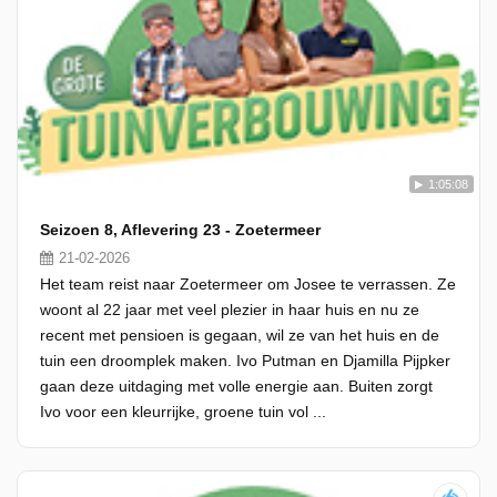
1:05:08
Seizoen 8, Aflevering 23 - Zoetermeer
21-02-2026
Het team reist naar Zoetermeer om Josee te verrassen. Ze
woont al 22 jaar met veel plezier in haar huis en nu ze
recent met pensioen is gegaan, wil ze van het huis en de
tuin een droomplek maken. Ivo Putman en Djamilla Pijpker
gaan deze uitdaging met volle energie aan. Buiten zorgt
Ivo voor een kleurrijke, groene tuin vol ...