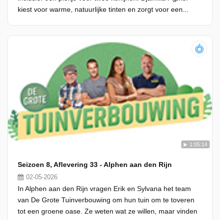
kiest voor warme, natuurlijke tinten en zorgt voor een...
1:05:14
Seizoen 8, Aflevering 33 - Alphen aan den Rijn
02-05-2026
In Alphen aan den Rijn vragen Erik en Sylvana het team
van De Grote Tuinverbouwing om hun tuin om te toveren
tot een groene oase. Ze weten wat ze willen, maar vinden