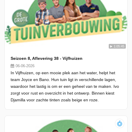
1:05:45
Seizoen 8, Aflevering 38 - Vijfhuizen
06-06-2026
In Vijfhuizen, op een mooie plek aan het water, helpt het
team Joyce en Bano. Hun tuin ligt in verschillende lagen,
waardoor het lastig is om er een geheel van te maken. Ivo
zorgt voor rust en overzicht in het ontwerp. Binnen kiest
Djamilla voor zachte tinten zoals beige en roze.