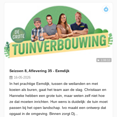
1:06:12
Seizoen 8, Aflevering 35 - Eemdijk
16-05-2026
In het prachtige Eemdijk, tussen de weilanden en met
koeien als buren, gaat het team aan de slag. Christiaan en
Hanneke hebben een grote tuin, maar weten zelf niet hoe
ze dat moeten inrichten. Hun wens is duidelijk: de tuin moet
passen bij het open landschap. Ivo maakt een ontwerp dat
opgaat in de omgeving. Binnen zorgt Dj...