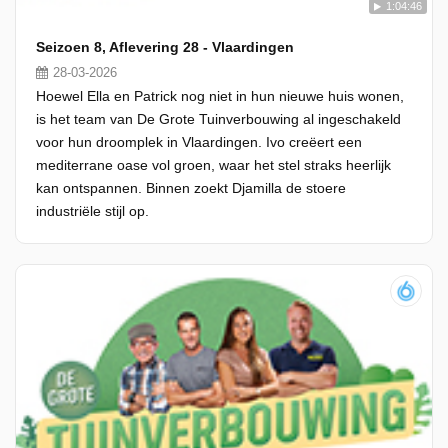
1:04:46
Seizoen 8, Aflevering 28 - Vlaardingen
28-03-2026
Hoewel Ella en Patrick nog niet in hun nieuwe huis wonen,
is het team van De Grote Tuinverbouwing al ingeschakeld
voor hun droomplek in Vlaardingen. Ivo creëert een
mediterrane oase vol groen, waar het stel straks heerlijk
kan ontspannen. Binnen zoekt Djamilla de stoere
industriële stijl op.