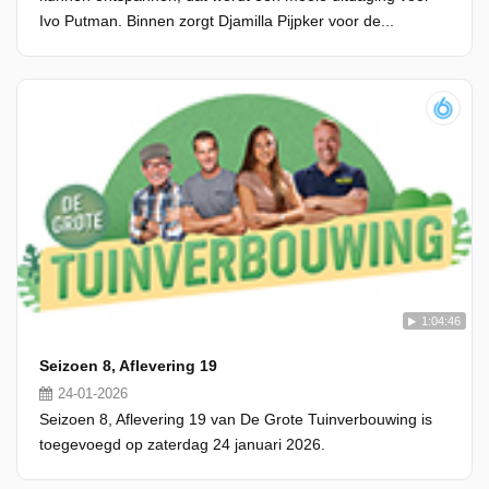
Ivo Putman. Binnen zorgt Djamilla Pijpker voor de...
1:04:46
Seizoen 8, Aflevering 19
24-01-2026
Seizoen 8, Aflevering 19 van De Grote Tuinverbouwing is
toegevoegd op zaterdag 24 januari 2026.