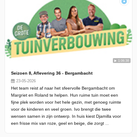
1:06:38
Seizoen 8, Aflevering 36 - Bergambacht
23-05-2026
Het team reist af naar het sfeervolle Bergambacht om
Margriet en Roland te helpen. Hun ruime tuin moet een
fijne plek worden voor het hele gezin, met genoeg ruimte
voor de kinderen en veel groen. Ivo brengt die twee
wensen samen in zijn ontwerp. In huis kiest Djamilla voor
een frisse mix van roze, geel en beige, die zorgt ...