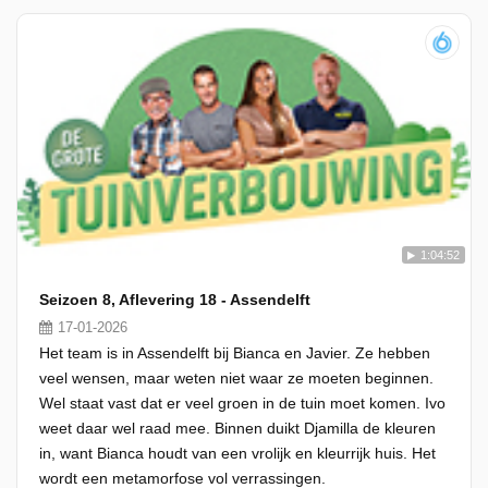
1:04:52
Seizoen 8, Aflevering 18 - Assendelft
17-01-2026
Het team is in Assendelft bij Bianca en Javier. Ze hebben
veel wensen, maar weten niet waar ze moeten beginnen.
Wel staat vast dat er veel groen in de tuin moet komen. Ivo
weet daar wel raad mee. Binnen duikt Djamilla de kleuren
in, want Bianca houdt van een vrolijk en kleurrijk huis. Het
wordt een metamorfose vol verrassingen.