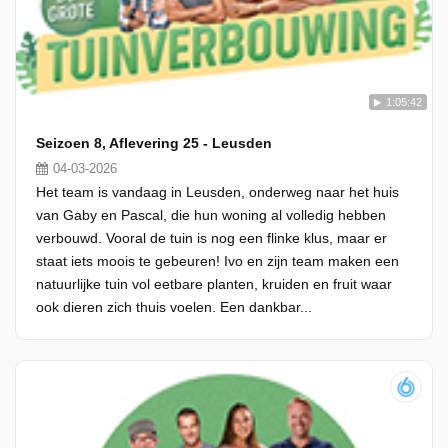
1:05:42
Seizoen 8, Aflevering 25 - Leusden
04-03-2026
Het team is vandaag in Leusden, onderweg naar het huis
van Gaby en Pascal, die hun woning al volledig hebben
verbouwd. Vooral de tuin is nog een flinke klus, maar er
staat iets moois te gebeuren! Ivo en zijn team maken een
natuurlijke tuin vol eetbare planten, kruiden en fruit waar
ook dieren zich thuis voelen. Een dankbar...