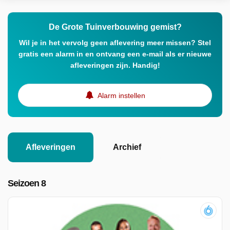
De Grote Tuinverbouwing gemist?
Wil je in het vervolg geen aflevering meer missen? Stel
gratis een alarm in en ontvang een e-mail als er nieuwe
afleveringen zijn. Handig!
Alarm instellen
Afleveringen
Archief
Seizoen 8