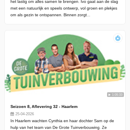
het lastig om alles samen te brengen. Ivo gaat aan de slag
met een natuurlijk en speels ontwerp, vol groen en plekjes
om als gezin te ontspannen. Binnen zorgt...
1:05:33
Seizoen 8, Aflevering 32 - Haarlem
25-04-2026
In Haarlem wachten Cynthia en haar dochter Sam op de
hulp van het team van De Grote Tuinverbouwing. Ze