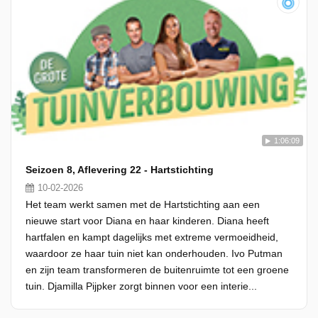
1:06:09
Seizoen 8, Aflevering 22 - Hartstichting
10-02-2026
Het team werkt samen met de Hartstichting aan een
nieuwe start voor Diana en haar kinderen. Diana heeft
hartfalen en kampt dagelijks met extreme vermoeidheid,
waardoor ze haar tuin niet kan onderhouden. Ivo Putman
en zijn team transformeren de buitenruimte tot een groene
tuin. Djamilla Pijpker zorgt binnen voor een interie...