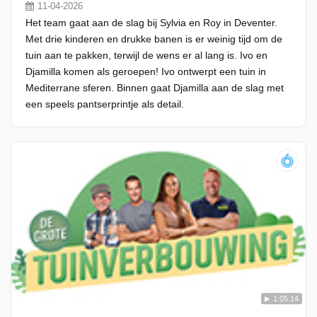
11-04-2026
Het team gaat aan de slag bij Sylvia en Roy in Deventer.
Met drie kinderen en drukke banen is er weinig tijd om de
tuin aan te pakken, terwijl de wens er al lang is. Ivo en
Djamilla komen als geroepen! Ivo ontwerpt een tuin in
Mediterrane sferen. Binnen gaat Djamilla aan de slag met
een speels pantserprintje als detail.
1:05:14