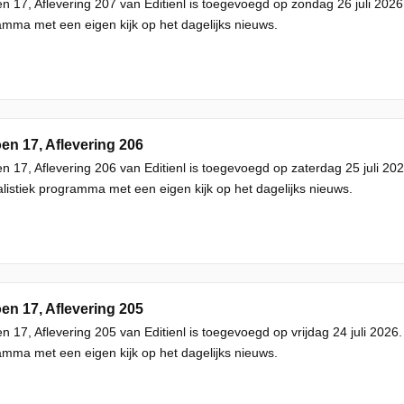
n 17, Aflevering 207 van Editienl is toegevoegd op zondag 26 juli 2026.
mma met een eigen kijk op het dagelijks nieuws.
en 17, Aflevering 206
n 17, Aflevering 206 van Editienl is toegevoegd op zaterdag 25 juli 202
listiek programma met een eigen kijk op het dagelijks nieuws.
en 17, Aflevering 205
n 17, Aflevering 205 van Editienl is toegevoegd op vrijdag 24 juli 2026.
mma met een eigen kijk op het dagelijks nieuws.