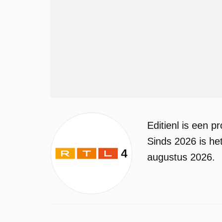
Editienl is een 
Sinds 2026 is he
augustus 2026.