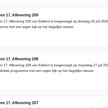
en 17, Aflevering 209
n 17, Aflevering 209 van Editienl is toegevoegd op dinsdag 28 juli 2026
mma met een eigen kijk op het dagelijks nieuws.
en 17, Aflevering 208
n 17, Aflevering 208 van Editienl is toegevoegd op maandag 27 juli 202
listiek programma met een eigen kijk op het dagelijks nieuws.
en 17, Aflevering 207