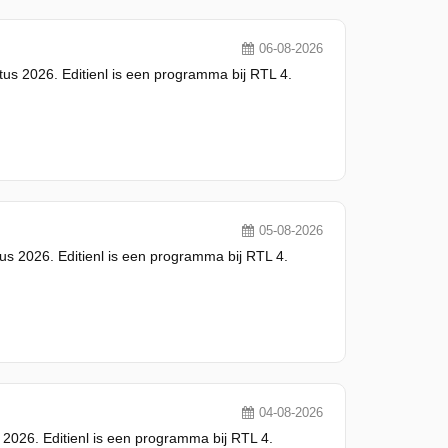
06-08-2026
us 2026. Editienl is een programma bij RTL 4.
05-08-2026
us 2026. Editienl is een programma bij RTL 4.
04-08-2026
 2026. Editienl is een programma bij RTL 4.