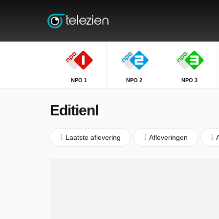
NPO 1
NPO 2
NPO 3
Editienl
Laatste aflevering
Afleveringen