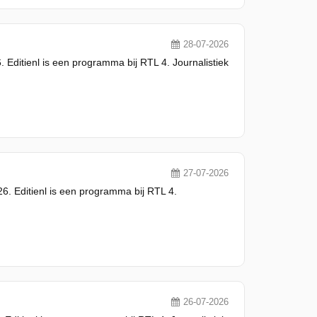
28-07-2026
. Editienl is een programma bij RTL 4. Journalistiek
27-07-2026
6. Editienl is een programma bij RTL 4.
26-07-2026