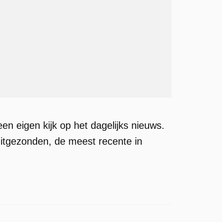
en eigen kijk op het dagelijks nieuws.
uitgezonden, de meest recente in