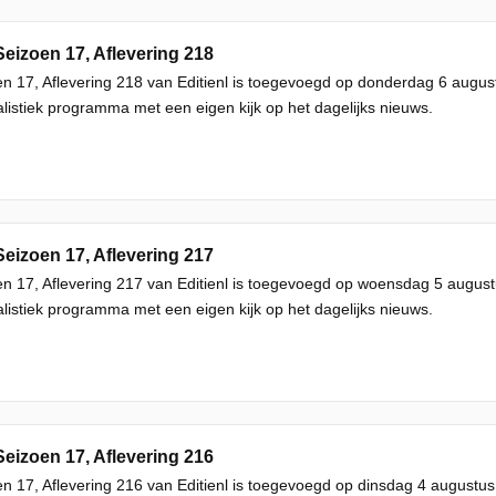
Seizoen 17, Aflevering 218
n 17, Aflevering 218 van Editienl is toegevoegd op donderdag 6 august
listiek programma met een eigen kijk op het dagelijks nieuws.
Seizoen 17, Aflevering 217
n 17, Aflevering 217 van Editienl is toegevoegd op woensdag 5 august
listiek programma met een eigen kijk op het dagelijks nieuws.
Seizoen 17, Aflevering 216
n 17, Aflevering 216 van Editienl is toegevoegd op dinsdag 4 augustus