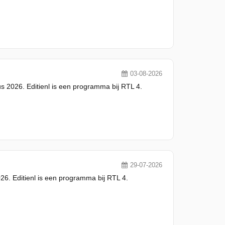
03-08-2026
s 2026. Editienl is een programma bij RTL 4.
29-07-2026
26. Editienl is een programma bij RTL 4.