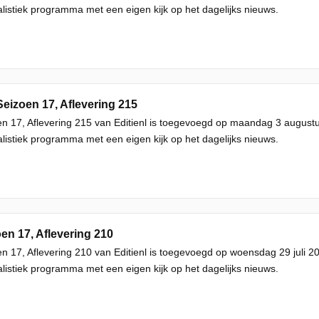
listiek programma met een eigen kijk op het dagelijks nieuws.
Seizoen 17, Aflevering 215
n 17, Aflevering 215 van Editienl is toegevoegd op maandag 3 augustu
listiek programma met een eigen kijk op het dagelijks nieuws.
en 17, Aflevering 210
n 17, Aflevering 210 van Editienl is toegevoegd op woensdag 29 juli 20
listiek programma met een eigen kijk op het dagelijks nieuws.