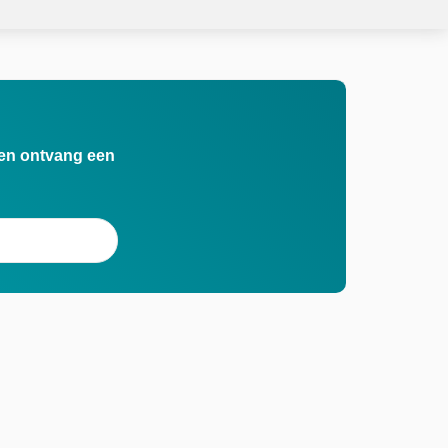
n en ontvang een