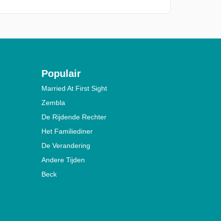
Populair
Married At First Sight
Zembla
De Rijdende Rechter
Het Familiediner
De Verandering
Andere Tijden
Beck