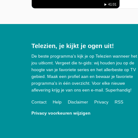
41:01
Telezien, je kijkt je ogen uit!
De beste programma's kijk je op Telezien wanneer het
jou uitkomt. Vergeet die tv-gids: wij houden jou op de
hoogte van je favoriete series en het allerbeste op TV
gebied. Maak een profiel aan en bewaar je favoriete
programma's in één overzicht. Voor elke nieuwe
aflevering krijg je van ons een e-mail. Superhandig!
Contact
Help
Disclaimer
Privacy
RSS
Privacy voorkeuren wijzigen