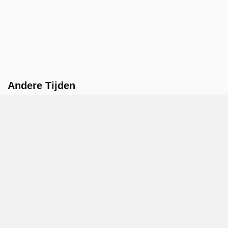
Andere Tijden