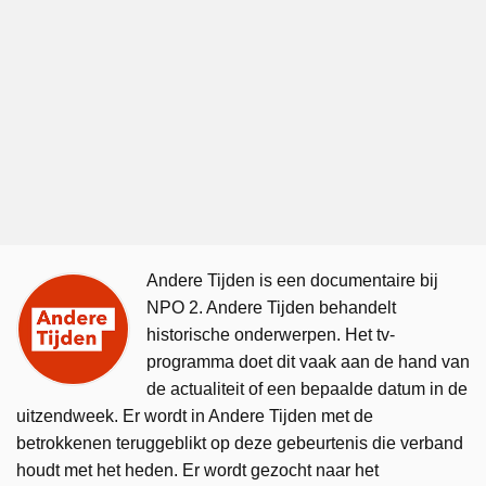
Andere Tijden is een documentaire bij
NPO 2. Andere Tijden behandelt
historische onderwerpen. Het tv-
programma doet dit vaak aan de hand van
de actualiteit of een bepaalde datum in de
uitzendweek. Er wordt in Andere Tijden met de
betrokkenen teruggeblikt op deze gebeurtenis die verband
houdt met het heden. Er wordt gezocht naar het