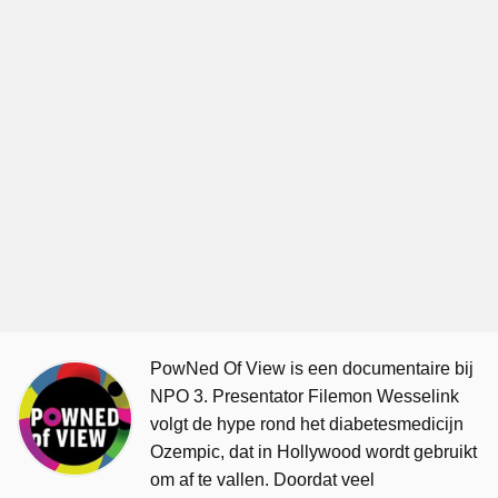
PowNed Of View is een documentaire bij
NPO 3. Presentator Filemon Wesselink
volgt de hype rond het diabetesmedicijn
Ozempic, dat in Hollywood wordt gebruikt
om af te vallen. Doordat veel