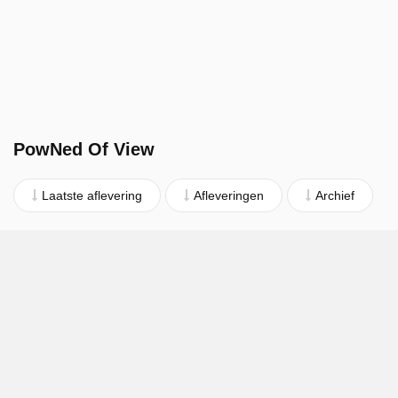
PowNed Of View
Laatste aflevering
Afleveringen
Archief