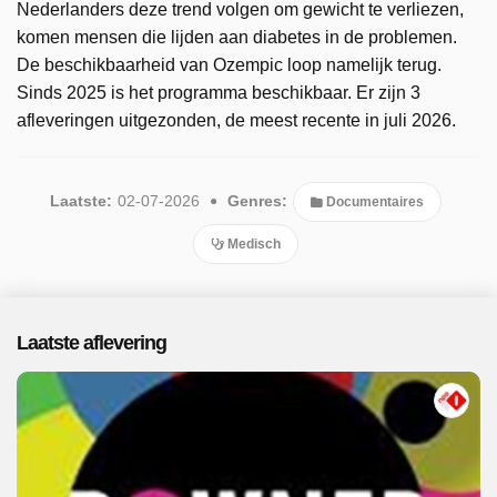
Nederlanders deze trend volgen om gewicht te verliezen,
komen mensen die lijden aan diabetes in de problemen.
De beschikbaarheid van Ozempic loop namelijk terug.
Sinds 2025 is het programma beschikbaar. Er zijn 3
afleveringen uitgezonden, de meest recente in juli 2026.
Laatste:
02-07-2026
Genres:
Documentaires
Medisch
Laatste aflevering