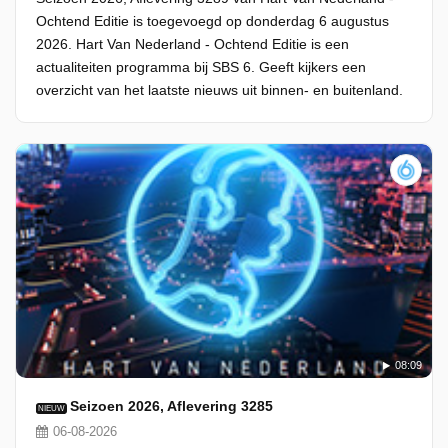
Ochtend Editie is toegevoegd op donderdag 6 augustus
2026. Hart Van Nederland - Ochtend Editie is een
actualiteiten programma bij SBS 6. Geeft kijkers een
overzicht van het laatste nieuws uit binnen- en buitenland.
08:09
Seizoen 2026, Aflevering 3285
NIEUW
06-08-2026