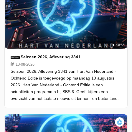
08:53
Seizoen 2026, Aflevering 3341
NIEUW
10-08-2026
Seizoen 2026, Aflevering 3341 van Hart Van Nederland -
Ochtend Editie is toegevoegd op maandag 10 augustus
2026. Hart Van Nederland - Ochtend Editie is een
actualiteiten programma bij SBS 6. Geeft kijkers een
overzicht van het laatste nieuws uit binnen- en buitenland.