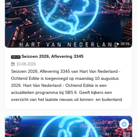
08:33
Seizoen 2026, Aflevering 3345
NIEUW
10-08-2026
Seizoen 2026, Aflevering 3345 van Hart Van Nederland -
Ochtend Editie is toegevoegd op maandag 10 augustus
2026. Hart Van Nederland - Ochtend Editie is een
actualiteiten programma bij SBS 6. Geeft kijkers een
overzicht van het laatste nieuws uit binnen- en buitenland.