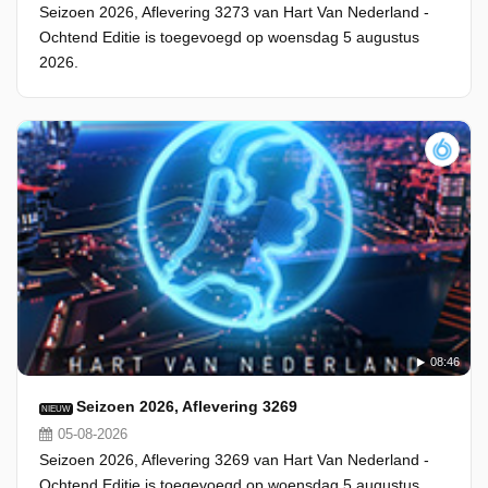
Seizoen 2026, Aflevering 3273 van Hart Van Nederland -
Ochtend Editie is toegevoegd op woensdag 5 augustus
2026.
08:46
Seizoen 2026, Aflevering 3269
NIEUW
05-08-2026
Seizoen 2026, Aflevering 3269 van Hart Van Nederland -
Ochtend Editie is toegevoegd op woensdag 5 augustus