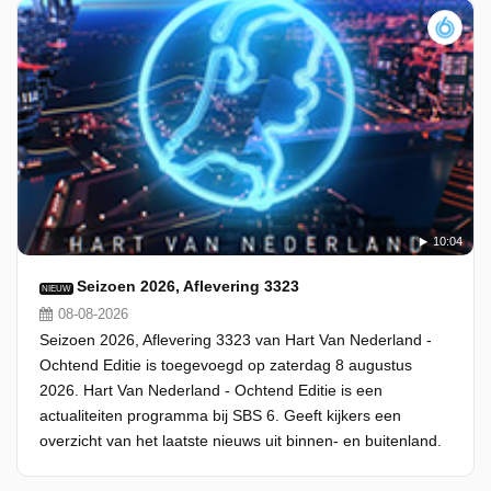
10:04
Seizoen 2026, Aflevering 3323
NIEUW
08-08-2026
Seizoen 2026, Aflevering 3323 van Hart Van Nederland -
Ochtend Editie is toegevoegd op zaterdag 8 augustus
2026. Hart Van Nederland - Ochtend Editie is een
actualiteiten programma bij SBS 6. Geeft kijkers een
overzicht van het laatste nieuws uit binnen- en buitenland.