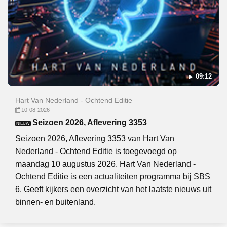
09:12
Hart Van Nederland - Ochtend Editie
10-08-2026
Seizoen 2026, Aflevering 3353
NIEUW
Seizoen 2026, Aflevering 3353 van Hart Van
Nederland - Ochtend Editie is toegevoegd op
maandag 10 augustus 2026. Hart Van Nederland -
Ochtend Editie is een actualiteiten programma bij SBS
6. Geeft kijkers een overzicht van het laatste nieuws uit
binnen- en buitenland.