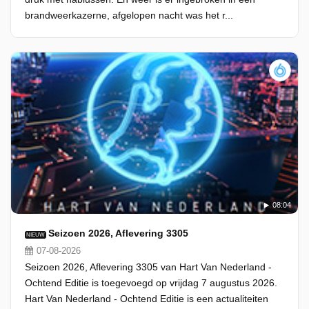
brandweerkazerne, afgelopen nacht was het r...
08:04
Seizoen 2026, Aflevering 3305
NIEUW
07-08-2026
Seizoen 2026, Aflevering 3305 van Hart Van Nederland -
Ochtend Editie is toegevoegd op vrijdag 7 augustus 2026.
Hart Van Nederland - Ochtend Editie is een actualiteiten