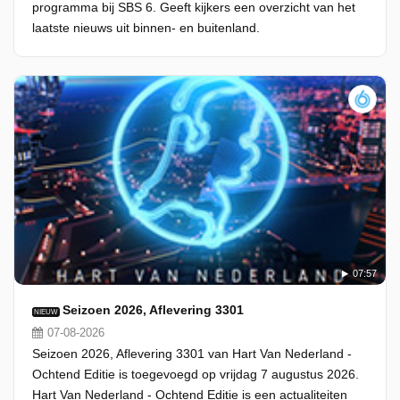
programma bij SBS 6. Geeft kijkers een overzicht van het
laatste nieuws uit binnen- en buitenland.
07:57
Seizoen 2026, Aflevering 3301
NIEUW
07-08-2026
Seizoen 2026, Aflevering 3301 van Hart Van Nederland -
Ochtend Editie is toegevoegd op vrijdag 7 augustus 2026.
Hart Van Nederland - Ochtend Editie is een actualiteiten