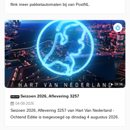
flink meer pakketautomaten bij van PostNL.
09:38
Seizoen 2026, Aflevering 3257
NIEUW
04-08-2026
Seizoen 2026, Aflevering 3257 van Hart Van Nederland -
Ochtend Editie is toegevoegd op dinsdag 4 augustus 2026.