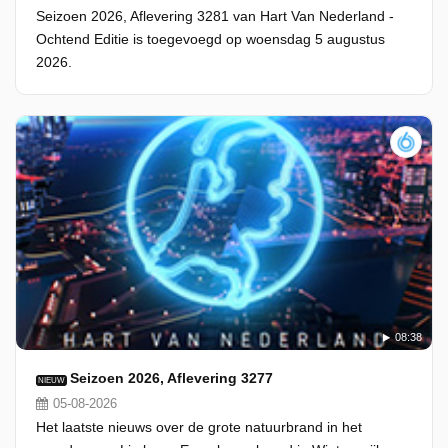
Seizoen 2026, Aflevering 3281 van Hart Van Nederland -
Ochtend Editie is toegevoegd op woensdag 5 augustus
2026.
08:38
Seizoen 2026, Aflevering 3277
NIEUW
05-08-2026
Het laatste nieuws over de grote natuurbrand in het