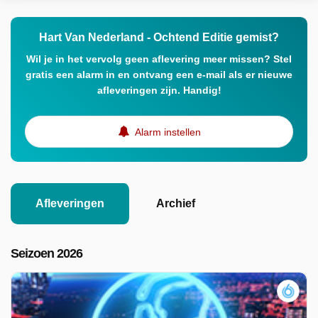
Hart Van Nederland - Ochtend Editie gemist?
Wil je in het vervolg geen aflevering meer missen? Stel
gratis een alarm in en ontvang een e-mail als er nieuwe
afleveringen zijn. Handig!
Alarm instellen
Afleveringen
Archief
Seizoen 2026