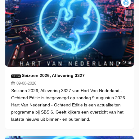
08:16
Seizoen 2026, Aflevering 3327
NIEUW
09-08-2026
Seizoen 2026, Aflevering 3327 van Hart Van Nederland -
Ochtend Editie is toegevoegd op zondag 9 augustus 2026.
Hart Van Nederland - Ochtend Editie is een actualiteiten
programma bij SBS 6. Geeft kijkers een overzicht van het
laatste nieuws uit binnen- en buitenland.