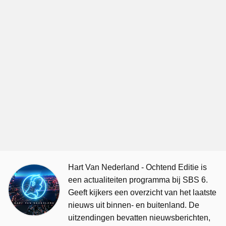
Hart Van Nederland - Ochtend Editie is
een actualiteiten programma bij SBS 6.
Geeft kijkers een overzicht van het laatste
nieuws uit binnen- en buitenland. De
uitzendingen bevatten nieuwsberichten,