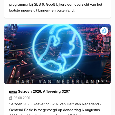
programma bij SBS 6. Geeft kijkers een overzicht van het
laatste nieuws uit binnen- en buitenland.
09:42
Seizoen 2026, Aflevering 3297
NIEUW
06-08-2026
Seizoen 2026, Aflevering 3297 van Hart Van Nederland -
Ochtend Editie is toegevoegd op donderdag 6 augustus