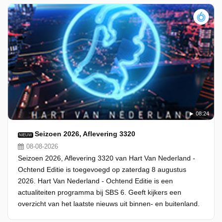
08:24
Seizoen 2026, Aflevering 3320
NIEUW
08-08-2026
Seizoen 2026, Aflevering 3320 van Hart Van Nederland -
Ochtend Editie is toegevoegd op zaterdag 8 augustus
2026. Hart Van Nederland - Ochtend Editie is een
actualiteiten programma bij SBS 6. Geeft kijkers een
overzicht van het laatste nieuws uit binnen- en buitenland.