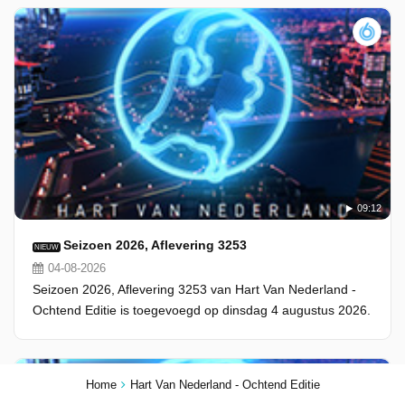
09:12
Seizoen 2026, Aflevering 3253
NIEUW
04-08-2026
Seizoen 2026, Aflevering 3253 van Hart Van Nederland -
Ochtend Editie is toegevoegd op dinsdag 4 augustus 2026.
Home
Hart Van Nederland - Ochtend Editie