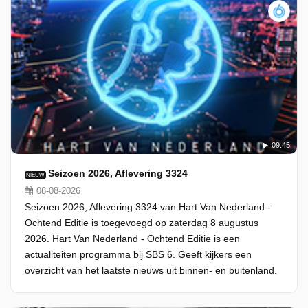
09:45
Seizoen 2026, Aflevering 3324
NIEUW
08-08-2026
Seizoen 2026, Aflevering 3324 van Hart Van Nederland -
Ochtend Editie is toegevoegd op zaterdag 8 augustus
2026. Hart Van Nederland - Ochtend Editie is een
actualiteiten programma bij SBS 6. Geeft kijkers een
overzicht van het laatste nieuws uit binnen- en buitenland.