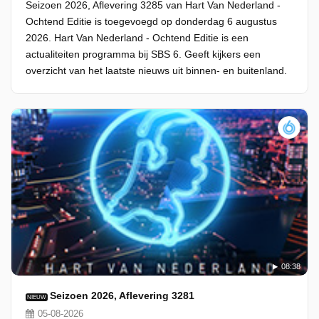
Seizoen 2026, Aflevering 3285 van Hart Van Nederland -
Ochtend Editie is toegevoegd op donderdag 6 augustus
2026. Hart Van Nederland - Ochtend Editie is een
actualiteiten programma bij SBS 6. Geeft kijkers een
overzicht van het laatste nieuws uit binnen- en buitenland.
08:38
Seizoen 2026, Aflevering 3281
NIEUW
05-08-2026