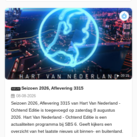
09:15
Seizoen 2026, Aflevering 3315
NIEUW
08-08-2026
Seizoen 2026, Aflevering 3315 van Hart Van Nederland -
Ochtend Editie is toegevoegd op zaterdag 8 augustus
2026. Hart Van Nederland - Ochtend Editie is een
actualiteiten programma bij SBS 6. Geeft kijkers een
overzicht van het laatste nieuws uit binnen- en buitenland.