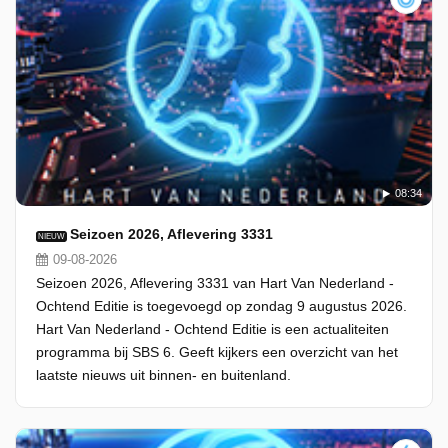
08:34
Seizoen 2026, Aflevering 3331
NIEUW
09-08-2026
Seizoen 2026, Aflevering 3331 van Hart Van Nederland -
Ochtend Editie is toegevoegd op zondag 9 augustus 2026.
Hart Van Nederland - Ochtend Editie is een actualiteiten
programma bij SBS 6. Geeft kijkers een overzicht van het
laatste nieuws uit binnen- en buitenland.