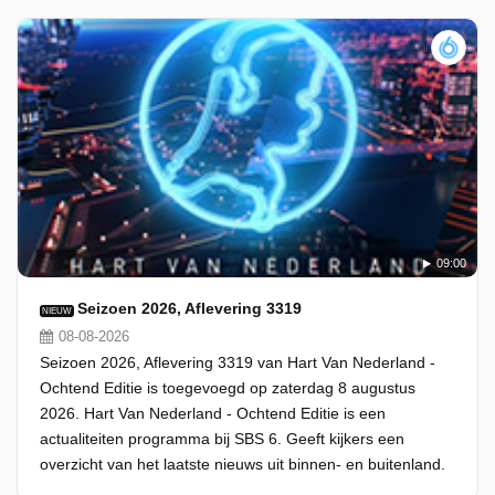
09:00
Seizoen 2026, Aflevering 3319
NIEUW
08-08-2026
Seizoen 2026, Aflevering 3319 van Hart Van Nederland -
Ochtend Editie is toegevoegd op zaterdag 8 augustus
2026. Hart Van Nederland - Ochtend Editie is een
actualiteiten programma bij SBS 6. Geeft kijkers een
overzicht van het laatste nieuws uit binnen- en buitenland.