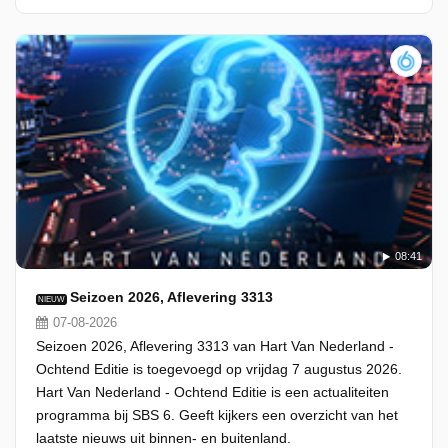
08:41
Seizoen 2026, Aflevering 3313
NIEUW
07-08-2026
Seizoen 2026, Aflevering 3313 van Hart Van Nederland -
Ochtend Editie is toegevoegd op vrijdag 7 augustus 2026.
Hart Van Nederland - Ochtend Editie is een actualiteiten
programma bij SBS 6. Geeft kijkers een overzicht van het
laatste nieuws uit binnen- en buitenland.