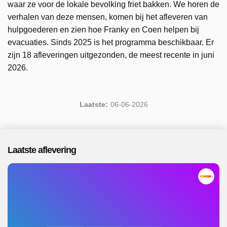
waar ze voor de lokale bevolking friet bakken. We horen de
verhalen van deze mensen, komen bij het afleveren van
hulpgoederen en zien hoe Franky en Coen helpen bij
evacuaties. Sinds 2025 is het programma beschikbaar. Er
zijn 18 afleveringen uitgezonden, de meest recente in juni
2026.
Laatste:
06-06-2026
Laatste aflevering