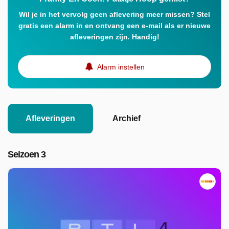
Wil je in het vervolg geen aflevering meer missen? Stel
gratis een alarm in en ontvang een e-mail als er nieuwe
afleveringen zijn. Handig!
Alarm instellen
Afleveringen
Archief
Seizoen 3