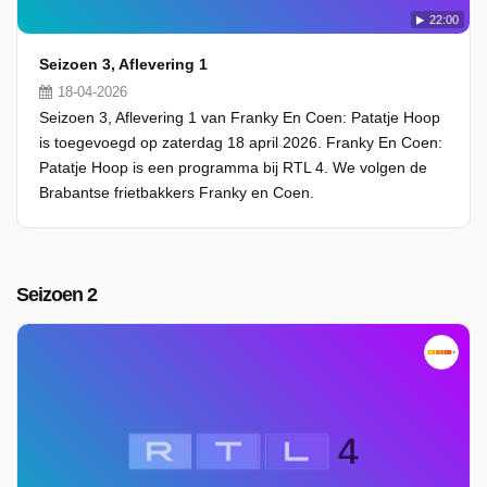
22:00
Seizoen 3, Aflevering 1
18-04-2026
Seizoen 3, Aflevering 1 van Franky En Coen: Patatje Hoop
is toegevoegd op zaterdag 18 april 2026. Franky En Coen:
Patatje Hoop is een programma bij RTL 4. We volgen de
Brabantse frietbakkers Franky en Coen.
Seizoen 2