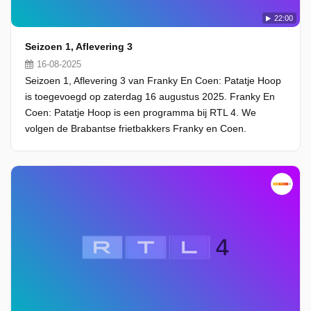
22:00
Seizoen 1, Aflevering 3
16-08-2025
Seizoen 1, Aflevering 3 van Franky En Coen: Patatje Hoop
is toegevoegd op zaterdag 16 augustus 2025. Franky En
Coen: Patatje Hoop is een programma bij RTL 4. We
volgen de Brabantse frietbakkers Franky en Coen.