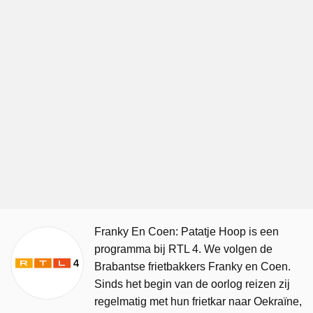
Franky En Coen: Patatje Hoop is een
programma bij RTL 4. We volgen de
Brabantse frietbakkers Franky en Coen.
Sinds het begin van de oorlog reizen zij
regelmatig met hun frietkar naar Oekraïne,