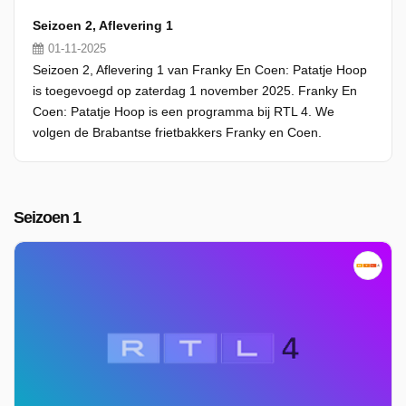
Seizoen 2, Aflevering 1
01-11-2025
Seizoen 2, Aflevering 1 van Franky En Coen: Patatje Hoop
is toegevoegd op zaterdag 1 november 2025. Franky En
Coen: Patatje Hoop is een programma bij RTL 4. We
volgen de Brabantse frietbakkers Franky en Coen.
Seizoen 1