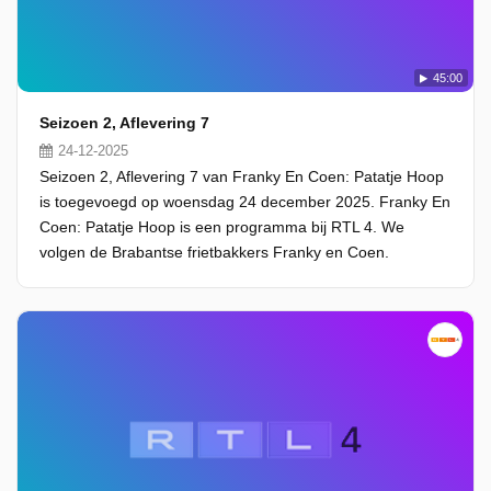
45:00
Seizoen 2, Aflevering 7
24-12-2025
Seizoen 2, Aflevering 7 van Franky En Coen: Patatje Hoop
is toegevoegd op woensdag 24 december 2025. Franky En
Coen: Patatje Hoop is een programma bij RTL 4. We
volgen de Brabantse frietbakkers Franky en Coen.