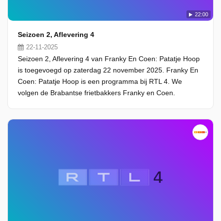
22:00
Seizoen 2, Aflevering 4
22-11-2025
Seizoen 2, Aflevering 4 van Franky En Coen: Patatje Hoop
is toegevoegd op zaterdag 22 november 2025. Franky En
Coen: Patatje Hoop is een programma bij RTL 4. We
volgen de Brabantse frietbakkers Franky en Coen.