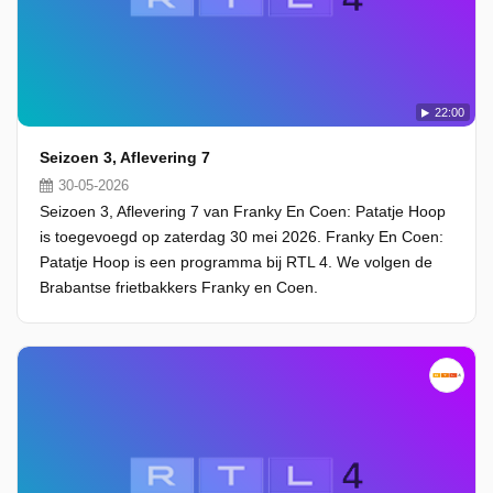
22:00
Seizoen 3, Aflevering 7
30-05-2026
Seizoen 3, Aflevering 7 van Franky En Coen: Patatje Hoop
is toegevoegd op zaterdag 30 mei 2026. Franky En Coen:
Patatje Hoop is een programma bij RTL 4. We volgen de
Brabantse frietbakkers Franky en Coen.