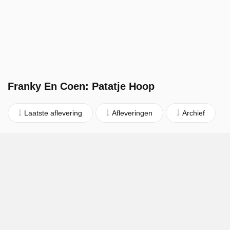
Franky En Coen: Patatje Hoop
Laatste aflevering
Afleveringen
Archief