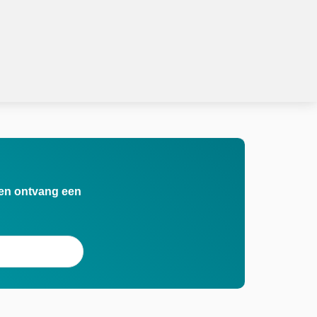
n en ontvang een