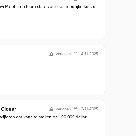
vi Patel. Een team staat voor een moeilijke keuze
Verlopen
14-11-2025
 Closer
Verlopen
13-11-2025
tcijferen om kans te maken op 100.000 dollar.