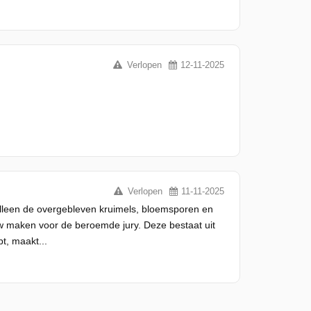
Verlopen
12-11-2025
Verlopen
11-11-2025
alleen de overgebleven kruimels, bloemsporen en
w maken voor de beroemde jury. Deze bestaat uit
t, maakt...