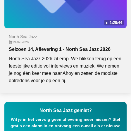
1:26:44
North Sea Jazz
19-07-2026
Seizoen 14, Aflevering 1 - North Sea Jazz 2026
North Sea Jazz 2026 zit erop. We blikken terug op een
feestelijke editie vol interviews en muziek. We nemen
je nog één keer mee naar Ahoy en zetten de mooiste
optredens voor je op een rij.
North Sea Jazz gemist?
Wil je in het vervolg geen aflevering meer missen? Stel
gratis een alarm in en ontvang een e-mail als er nieuwe