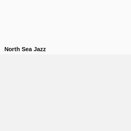
North Sea Jazz