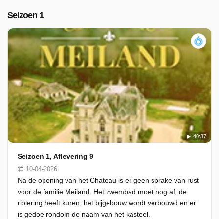
Seizoen 1
40:37
Seizoen 1, Aflevering 9
10-04-2026
Na de opening van het Chateau is er geen sprake van rust
voor de familie Meiland. Het zwembad moet nog af, de
riolering heeft kuren, het bijgebouw wordt verbouwd en er
is gedoe rondom de naam van het kasteel.