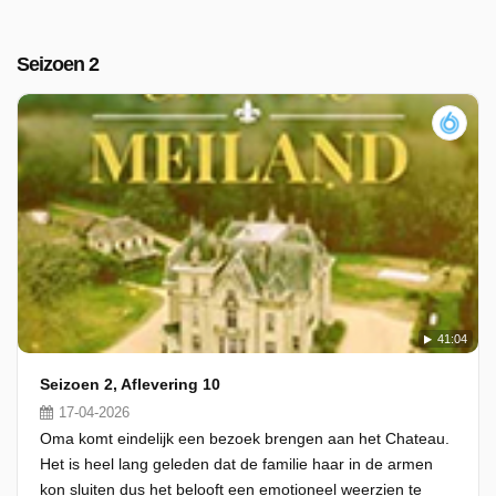
Seizoen 2
41:04
Seizoen 2, Aflevering 10
17-04-2026
Oma komt eindelijk een bezoek brengen aan het Chateau.
Het is heel lang geleden dat de familie haar in de armen
kon sluiten dus het belooft een emotioneel weerzien te