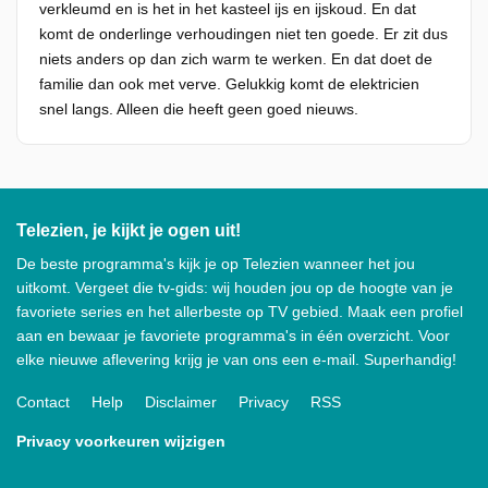
verkleumd en is het in het kasteel ijs en ijskoud. En dat
komt de onderlinge verhoudingen niet ten goede. Er zit dus
niets anders op dan zich warm te werken. En dat doet de
familie dan ook met verve. Gelukkig komt de elektricien
snel langs. Alleen die heeft geen goed nieuws.
Telezien, je kijkt je ogen uit!
De beste programma's kijk je op Telezien wanneer het jou
uitkomt. Vergeet die tv-gids: wij houden jou op de hoogte van je
favoriete series en het allerbeste op TV gebied. Maak een profiel
aan en bewaar je favoriete programma's in één overzicht. Voor
elke nieuwe aflevering krijg je van ons een e-mail. Superhandig!
Contact
Help
Disclaimer
Privacy
RSS
Privacy voorkeuren wijzigen