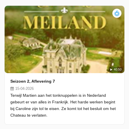
40:50
Seizoen 2, Aflevering 7
15-04-2026
Terwijl Martien aan het tonknuppelen is in Nederland
gebeurt er van alles in Frankrijk. Het harde werken begint
bij Caroline zijn tol te eisen. Ze komt tot het besluit om het
Chateau te verlaten.