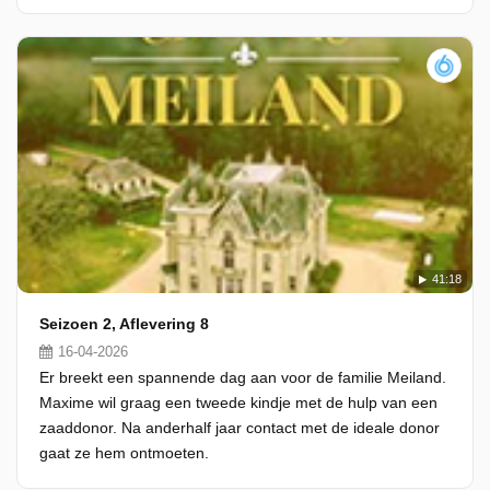
41:18
Seizoen 2, Aflevering 8
16-04-2026
Er breekt een spannende dag aan voor de familie Meiland.
Maxime wil graag een tweede kindje met de hulp van een
zaaddonor. Na anderhalf jaar contact met de ideale donor
gaat ze hem ontmoeten.