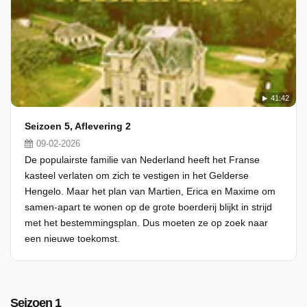
41:42
Seizoen 5, Aflevering 2
09-02-2026
De populairste familie van Nederland heeft het Franse
kasteel verlaten om zich te vestigen in het Gelderse
Hengelo. Maar het plan van Martien, Erica en Maxime om
samen-apart te wonen op de grote boerderij blijkt in strijd
met het bestemmingsplan. Dus moeten ze op zoek naar
een nieuwe toekomst.
Seizoen 1