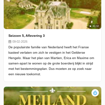
41:32
Seizoen 5, Aflevering 3
09-02-2026
De populairste familie van Nederland heeft het Franse
kasteel verlaten om zich te vestigen in het Gelderse
Hengelo. Maar het plan van Martien, Erica en Maxime om
samen-apart te wonen op de grote boerderij blijkt in strijd
met het bestemmingsplan. Dus moeten ze op zoek naar
een nieuwe toekomst.