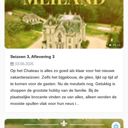
41:11
Seizoen 3, Aflevering 3
03-06-2026
Op het Chateau is alles zo goed als klaar voor het nieuwe
vakantieseizoen. Zelfs het bijgebouw, de gites, lijkt op tijd af
te komen voor de gasten. Nu de meubels nog. Gelukkig is
shoppen de grootste hobby van de familie. Bij de
plaatselijke brocante vinden ze van alles, alleen worden de
mooiste spullen vlak voor hun neus i...