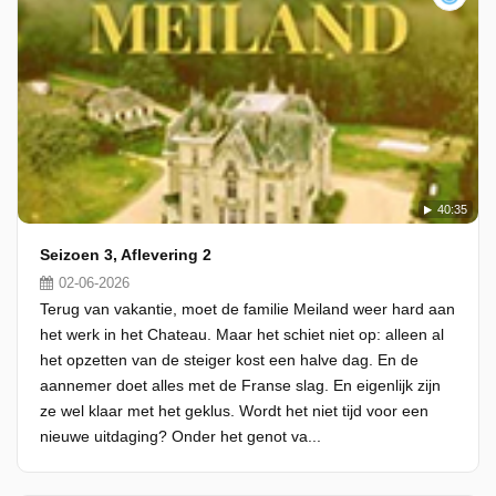
40:35
Seizoen 3, Aflevering 2
02-06-2026
Terug van vakantie, moet de familie Meiland weer hard aan
het werk in het Chateau. Maar het schiet niet op: alleen al
het opzetten van de steiger kost een halve dag. En de
aannemer doet alles met de Franse slag. En eigenlijk zijn
ze wel klaar met het geklus. Wordt het niet tijd voor een
nieuwe uitdaging? Onder het genot va...