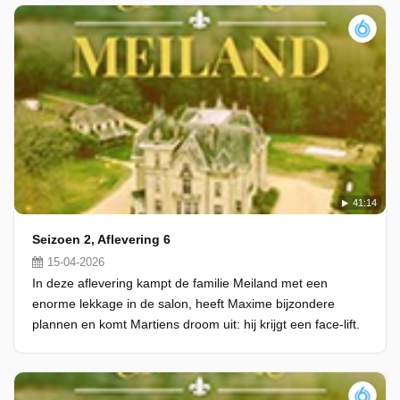
41:14
Seizoen 2, Aflevering 6
15-04-2026
In deze aflevering kampt de familie Meiland met een
enorme lekkage in de salon, heeft Maxime bijzondere
plannen en komt Martiens droom uit: hij krijgt een face-lift.