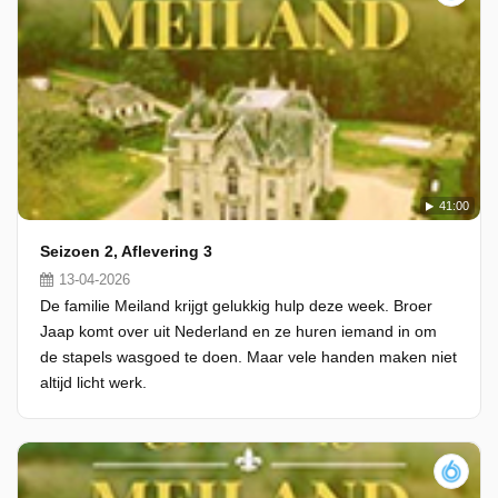
41:00
Seizoen 2, Aflevering 3
13-04-2026
De familie Meiland krijgt gelukkig hulp deze week. Broer
Jaap komt over uit Nederland en ze huren iemand in om
de stapels wasgoed te doen. Maar vele handen maken niet
altijd licht werk.