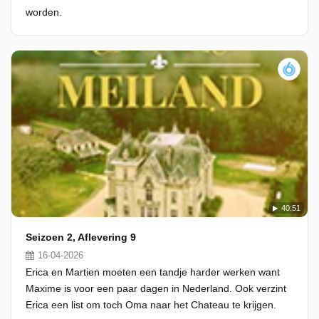
worden.
40:51
Seizoen 2, Aflevering 9
16-04-2026
Erica en Martien moeten een tandje harder werken want
Maxime is voor een paar dagen in Nederland. Ook verzint
Erica een list om toch Oma naar het Chateau te krijgen.