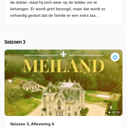
de dokter, staat hij toch weer op de ladder om te
behangen. Er wordt grint bezorgd, maar dat wordt zo
onhandig gestort dat de familie er een extra taa...
Seizoen 3
42:56
Seizoen 3, Aflevering 6