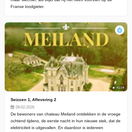
Franse loodgieter.
41:04
Seizoen 1, Aflevering 2
09-02-2026
De bewoners van chateau Meiland ontdekken in de vroege
ochtend tijdens, de eerste nacht in hun nieuwe stek, dat de
elektriciteit is uitgevallen. En daardoor is iedereen