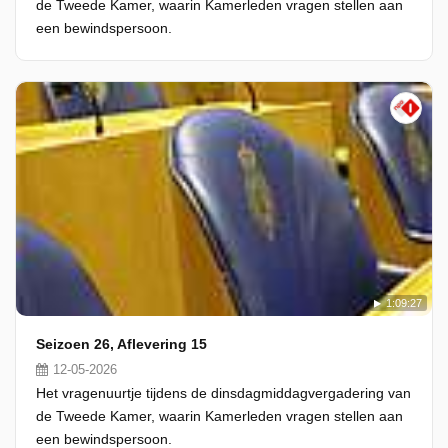
de Tweede Kamer, waarin Kamerleden vragen stellen aan
een bewindspersoon.
1:09:27
Seizoen 26, Aflevering 15
12-05-2026
Het vragenuurtje tijdens de dinsdagmiddagvergadering van
de Tweede Kamer, waarin Kamerleden vragen stellen aan
een bewindspersoon.