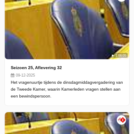
1:06:05
Seizoen 25, Aflevering 32
09-12-2025
Het vragenuurtje tijdens de dinsdagmiddagvergadering van
de Tweede Kamer, waarin Kamerleden vragen stellen aan
een bewindspersoon.