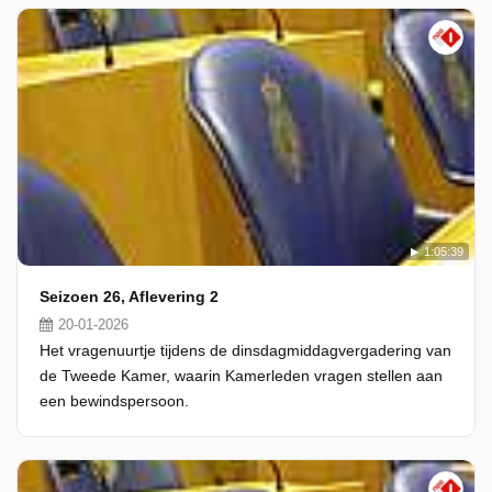
1:05:39
Seizoen 26, Aflevering 2
20-01-2026
Het vragenuurtje tijdens de dinsdagmiddagvergadering van
de Tweede Kamer, waarin Kamerleden vragen stellen aan
een bewindspersoon.