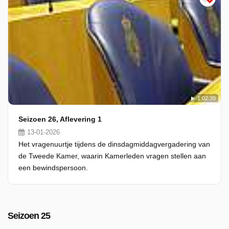
1:02:39
Seizoen 26, Aflevering 1
13-01-2026
Het vragenuurtje tijdens de dinsdagmiddagvergadering van
de Tweede Kamer, waarin Kamerleden vragen stellen aan
een bewindspersoon.
Seizoen 25