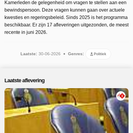
Kamerleden de gelegenheid om vragen te stellen aan een
bewindspersoon. Deze vragen kunnen gaan over actuele
kwesties en regeringsbeleid. Sinds 2025 is het programma
beschikbaar. Er zijn 17 afleveringen uitgezonden, de meest
recente in juni 2026.
Laatste:
30-06-2026
Genres:
Politiek
Laatste aflevering