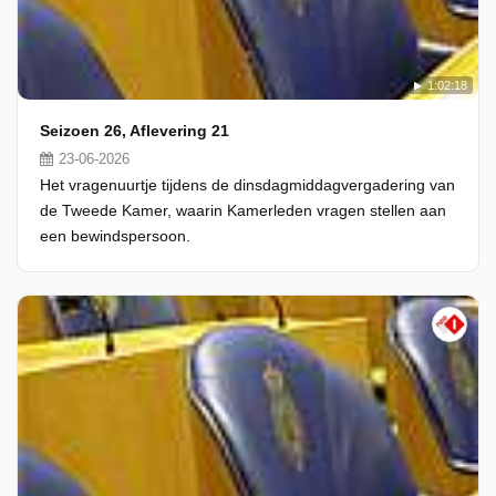
1:02:18
Seizoen 26, Aflevering 21
23-06-2026
Het vragenuurtje tijdens de dinsdagmiddagvergadering van
de Tweede Kamer, waarin Kamerleden vragen stellen aan
een bewindspersoon.