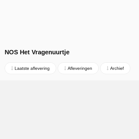
NOS Het Vragenuurtje
Laatste aflevering
Afleveringen
Archief