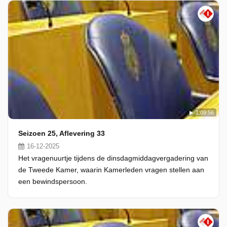
1:09:56
Seizoen 25, Aflevering 33
16-12-2025
Het vragenuurtje tijdens de dinsdagmiddagvergadering van
de Tweede Kamer, waarin Kamerleden vragen stellen aan
een bewindspersoon.