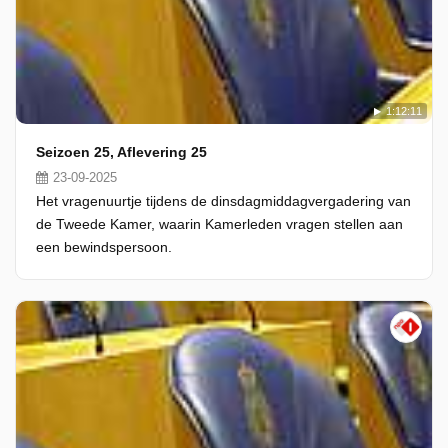
1:12:11
Seizoen 25, Aflevering 25
23-09-2025
Het vragenuurtje tijdens de dinsdagmiddagvergadering van
de Tweede Kamer, waarin Kamerleden vragen stellen aan
een bewindspersoon.