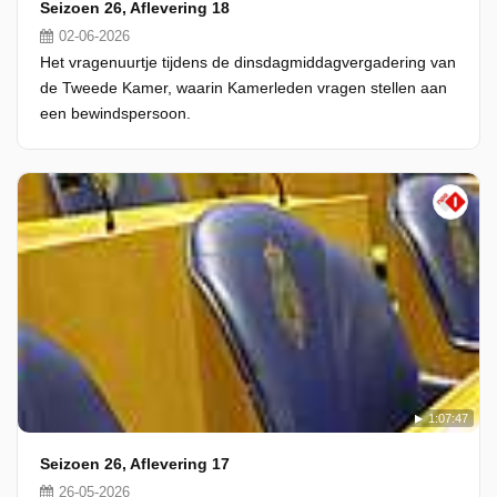
Seizoen 26, Aflevering 18
02-06-2026
Het vragenuurtje tijdens de dinsdagmiddagvergadering van
de Tweede Kamer, waarin Kamerleden vragen stellen aan
een bewindspersoon.
1:07:47
Seizoen 26, Aflevering 17
26-05-2026