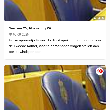
54:00
Seizoen 25, Aflevering 24
09-09-2025
Het vragenuurtje tijdens de dinsdagmiddagvergadering van
de Tweede Kamer, waarin Kamerleden vragen stellen aan
een bewindspersoon.