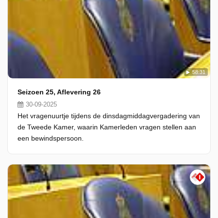
58:31
Seizoen 25, Aflevering 26
30-09-2025
Het vragenuurtje tijdens de dinsdagmiddagvergadering van
de Tweede Kamer, waarin Kamerleden vragen stellen aan
een bewindspersoon.