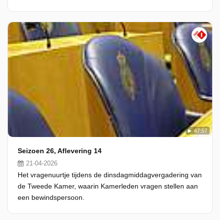
47:57
Seizoen 26, Aflevering 14
21-04-2026
Het vragenuurtje tijdens de dinsdagmiddagvergadering van
de Tweede Kamer, waarin Kamerleden vragen stellen aan
een bewindspersoon.