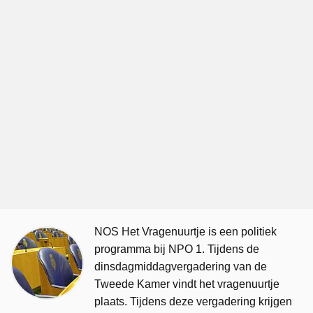
NOS Het Vragenuurtje is een politiek
programma bij NPO 1. Tijdens de
dinsdagmiddagvergadering van de
Tweede Kamer vindt het vragenuurtje
plaats. Tijdens deze vergadering krijgen