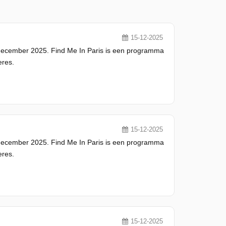
15-12-2025
 december 2025. Find Me In Paris is een programma
eres.
15-12-2025
 december 2025. Find Me In Paris is een programma
eres.
15-12-2025