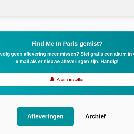
Find Me In Paris gemist?
ervolg geen aflevering meer missen? Stel gratis een alarm i
e-mail als er nieuwe afleveringen zijn. Handig!
Alarm instellen
Afleveringen
Archief