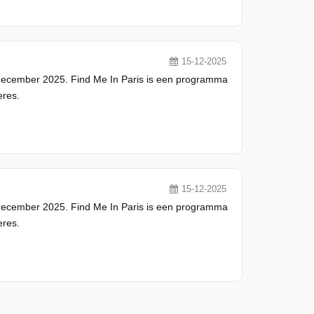
15-12-2025
 december 2025. Find Me In Paris is een programma
eres.
15-12-2025
 december 2025. Find Me In Paris is een programma
eres.