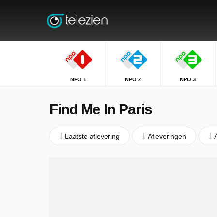
NPO 1
NPO 2
NPO 3
Find Me In Paris
Laatste aflevering
Afleveringen