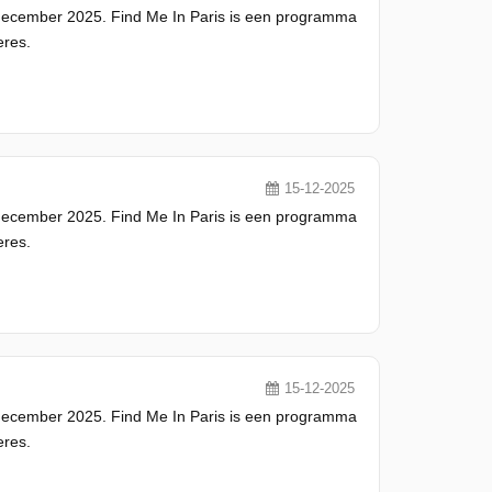
 december 2025. Find Me In Paris is een programma
eres.
15-12-2025
 december 2025. Find Me In Paris is een programma
eres.
15-12-2025
 december 2025. Find Me In Paris is een programma
eres.