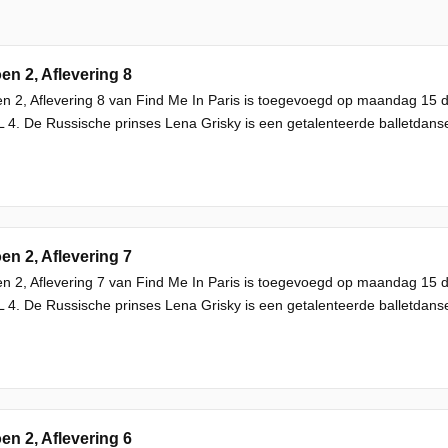
en 2, Aflevering 8
n 2, Aflevering 8 van Find Me In Paris is toegevoegd op maandag 15
L 4. De Russische prinses Lena Grisky is een getalenteerde balletdans
en 2, Aflevering 7
n 2, Aflevering 7 van Find Me In Paris is toegevoegd op maandag 15
L 4. De Russische prinses Lena Grisky is een getalenteerde balletdans
en 2, Aflevering 6