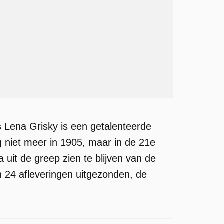
 Lena Grisky is een getalenteerde
ng niet meer in 1905, maar in de 21e
 uit de greep zien te blijven van de
n 24 afleveringen uitgezonden, de