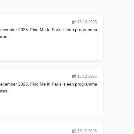
15-12-2025
 december 2025. Find Me In Paris is een programma
eres.
15-12-2025
 december 2025. Find Me In Paris is een programma
eres.
15-12-2025