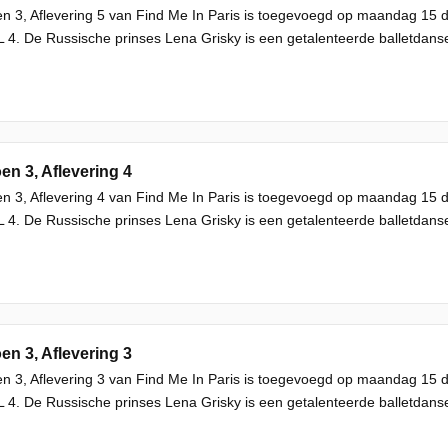
n 3, Aflevering 5 van Find Me In Paris is toegevoegd op maandag 15
L 4. De Russische prinses Lena Grisky is een getalenteerde balletdans
en 3, Aflevering 4
n 3, Aflevering 4 van Find Me In Paris is toegevoegd op maandag 15
L 4. De Russische prinses Lena Grisky is een getalenteerde balletdans
en 3, Aflevering 3
n 3, Aflevering 3 van Find Me In Paris is toegevoegd op maandag 15
L 4. De Russische prinses Lena Grisky is een getalenteerde balletdans