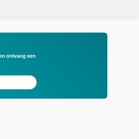
n en ontvang een