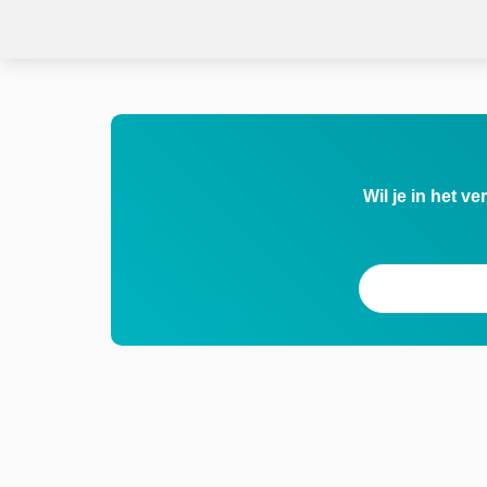
Wil je in het v