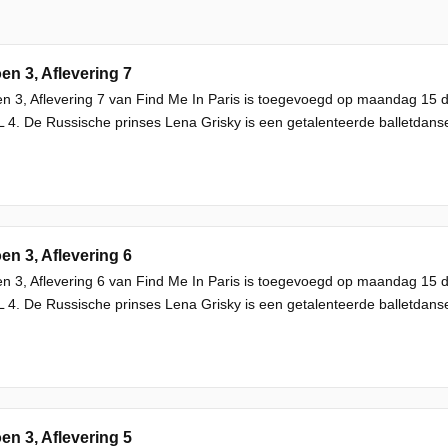
en 3, Aflevering 7
n 3, Aflevering 7 van Find Me In Paris is toegevoegd op maandag 15
L 4. De Russische prinses Lena Grisky is een getalenteerde balletdans
en 3, Aflevering 6
n 3, Aflevering 6 van Find Me In Paris is toegevoegd op maandag 15
L 4. De Russische prinses Lena Grisky is een getalenteerde balletdans
en 3, Aflevering 5