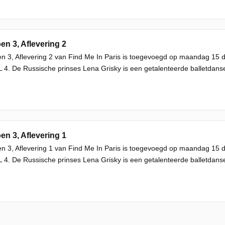
en 3, Aflevering 2
n 3, Aflevering 2 van Find Me In Paris is toegevoegd op maandag 15
L 4. De Russische prinses Lena Grisky is een getalenteerde balletdans
en 3, Aflevering 1
n 3, Aflevering 1 van Find Me In Paris is toegevoegd op maandag 15
L 4. De Russische prinses Lena Grisky is een getalenteerde balletdans