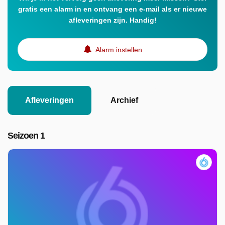
gratis een alarm in en ontvang een e-mail als er nieuwe
afleveringen zijn. Handig!
Alarm instellen
Afleveringen
Archief
Seizoen 1