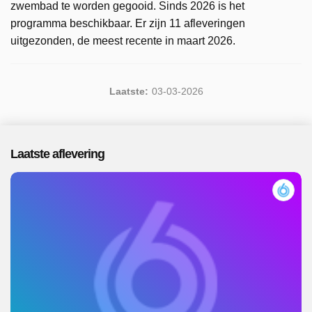
zwembad te worden gegooid. Sinds 2026 is het
programma beschikbaar. Er zijn 11 afleveringen
uitgezonden, de meest recente in maart 2026.
Laatste:
03-03-2026
Laatste aflevering