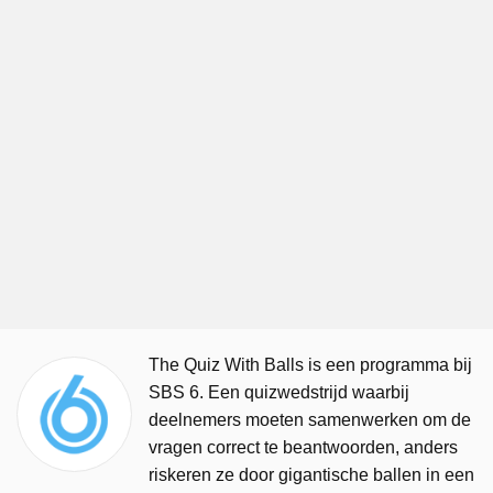
The Quiz With Balls is een programma bij
SBS 6. Een quizwedstrijd waarbij
deelnemers moeten samenwerken om de
vragen correct te beantwoorden, anders
riskeren ze door gigantische ballen in een