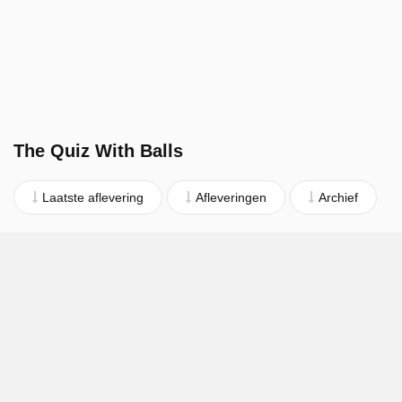
The Quiz With Balls
Laatste aflevering
Afleveringen
Archief