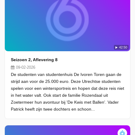
42:50
Seizoen 2, Aflevering 8
09-02-2026
De studenten van studentenhuis De Ivoren Toren gaan de
strijd aan voor de 25.000 euro. Deze Utrechtse studenten
spelen voor een wintersportreis en hopen dat deze reis niet
in het water valt. Ook start de familie Rozendaal uit
Zoetermeer hun avontuur bij 'De Kwis met Ballen'. Vader
Patrick heeft zijn twee dochters en schoon...