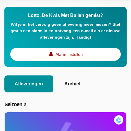
Lotto. De Kwis Met Ballen gemist?
Wil je in het vervolg geen aflevering meer missen? Stel
gratis een alarm in en ontvang een e-mail als er nieuwe
afleveringen zijn. Handig!
Alarm instellen
Afleveringen
Archief
Seizoen 2