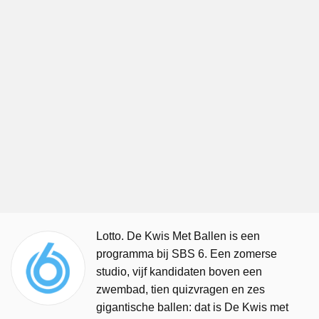
Lotto. De Kwis Met Ballen is een
programma bij SBS 6. Een zomerse
studio, vijf kandidaten boven een
zwembad, tien quizvragen en zes
gigantische ballen: dat is De Kwis met