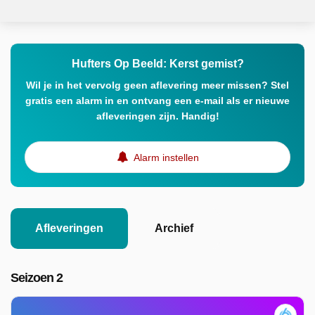
Hufters Op Beeld: Kerst gemist?
Wil je in het vervolg geen aflevering meer missen? Stel
gratis een alarm in en ontvang een e-mail als er nieuwe
afleveringen zijn. Handig!
Alarm instellen
Afleveringen
Archief
Seizoen 2