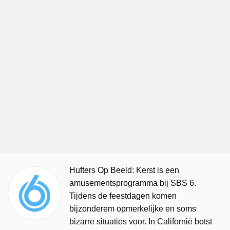
Hufters Op Beeld: Kerst is een
amusementsprogramma bij SBS 6.
Tijdens de feestdagen komen
bijzonderem opmerkelijke en soms
bizarre situaties voor. In Californië botst