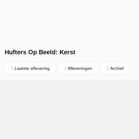
Hufters Op Beeld: Kerst
Laatste aflevering
Afleveringen
Archief