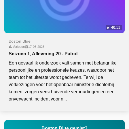
40:53
Boston Blue
Verlopen
17-06-2026
Seizoen 1, Aflevering 20 - Patrol
Een gevaarlijk onderzoek valt samen met belangrijke
persoonlijke en professionele keuzes, waardoor het
team tot het uiterste wordt gedreven. Terwijl de
verkiezingen voor het openbaar ministerie dichterbij
komen, zorgen verschuivende verhoudingen en een
onverwacht incident voor n...
Boston Blue gemist?