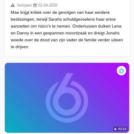
Verlopen
01-04-2026
Mae krijgt kritiek over de gevolgen van haar eerdere
beslissingen, terwijl Sarahs schuldgevoelens haar ertoe
aanzetten om risico's te nemen. Ondertussen duiken Lena
en Danny in een gespannen moordzaak en dreigt Jonahs
woede over de dood van zijn vader de familie verder uiteen
te drijven.
40:54