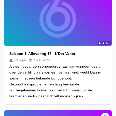
40:52
Seizoen 1, Aflevering 17 - L'Dor Vador
Verlopen
27-05-2026
Als een gevangen seriemoordenaar aanwijzingen geeft
over de verblijfplaats van een vermist kind, werkt Danny
samen met een bekende bondgenoot.
Gezondheidsproblemen en lang bewaarde
familiegeheimen komen aan het licht, waardoor de
teamleden eerlijk naar zichzelf moeten kijken.