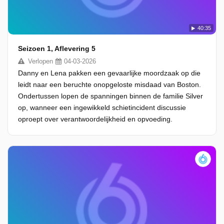
40:35
Seizoen 1, Aflevering 5
Verlopen
04-03-2026
Danny en Lena pakken een gevaarlijke moordzaak op die
leidt naar een beruchte onopgeloste misdaad van Boston.
Ondertussen lopen de spanningen binnen de familie Silver
op, wanneer een ingewikkeld schietincident discussie
oproept over verantwoordelijkheid en opvoeding.