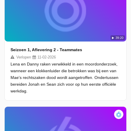
39:20
Seizoen 1, Aflevering 2 - Teammates
Verlopen
11-02-2026
Lena en Danny raken verwikkeld in een moordonderzoek,
wanneer een klokkenluider die betrokken was bij een van
Mae's rechtszaken dood wordt aangetroffen. Ondertussen
bereiden Jonah en Sean zich voor op hun eerste officiële
werkdag.