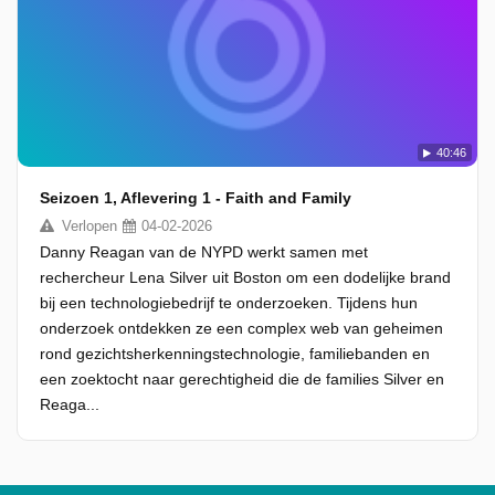
40:46
Seizoen 1, Aflevering 1 - Faith and Family
Verlopen
04-02-2026
Danny Reagan van de NYPD werkt samen met
rechercheur Lena Silver uit Boston om een dodelijke brand
bij een technologiebedrijf te onderzoeken. Tijdens hun
onderzoek ontdekken ze een complex web van geheimen
rond gezichtsherkenningstechnologie, familiebanden en
een zoektocht naar gerechtigheid die de families Silver en
Reaga...