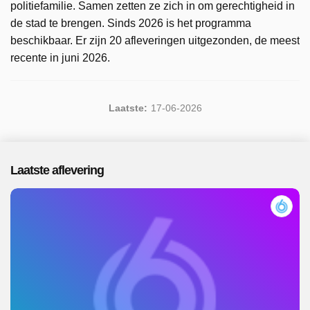
politiefamilie. Samen zetten ze zich in om gerechtigheid in
de stad te brengen. Sinds 2026 is het programma
beschikbaar. Er zijn 20 afleveringen uitgezonden, de meest
recente in juni 2026.
Laatste:
17-06-2026
Laatste aflevering