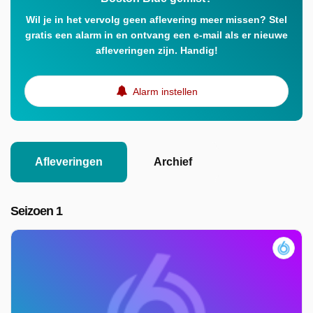
Wil je in het vervolg geen aflevering meer missen? Stel
gratis een alarm in en ontvang een e-mail als er nieuwe
afleveringen zijn. Handig!
Alarm instellen
Afleveringen
Archief
Seizoen 1