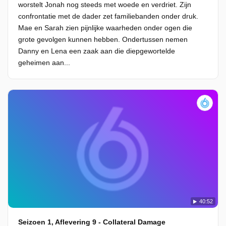
worstelt Jonah nog steeds met woede en verdriet. Zijn
confrontatie met de dader zet familiebanden onder druk.
Mae en Sarah zien pijnlijke waarheden onder ogen die
grote gevolgen kunnen hebben. Ondertussen nemen
Danny en Lena een zaak aan die diepgewortelde
geheimen aan...
40:52
Seizoen 1, Aflevering 9 - Collateral Damage