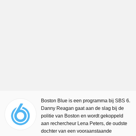
Boston Blue is een programma bij SBS 6.
Danny Reagan gaat aan de slag bij de
politie van Boston en wordt gekoppeld
aan rechercheur Lena Peters, de oudste
dochter van een vooraanstaande