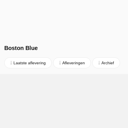
Boston Blue
Laatste aflevering
Afleveringen
Archief