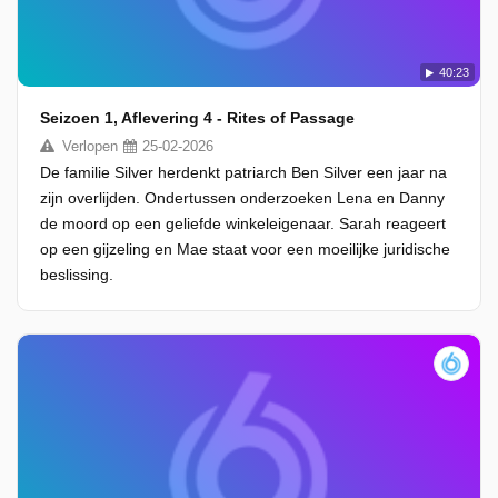
40:23
Seizoen 1, Aflevering 4 - Rites of Passage
Verlopen
25-02-2026
De familie Silver herdenkt patriarch Ben Silver een jaar na
zijn overlijden. Ondertussen onderzoeken Lena en Danny
de moord op een geliefde winkeleigenaar. Sarah reageert
op een gijzeling en Mae staat voor een moeilijke juridische
beslissing.