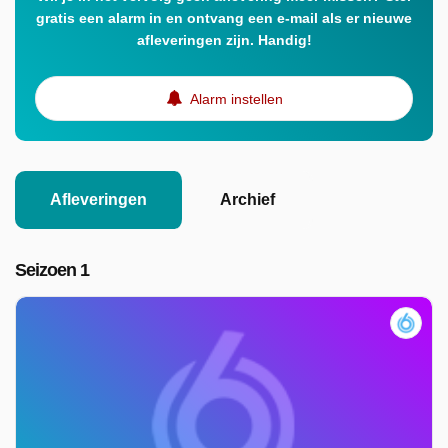
gratis een alarm in en ontvang een e-mail als er nieuwe
afleveringen zijn. Handig!
Alarm instellen
Afleveringen
Archief
Seizoen 1