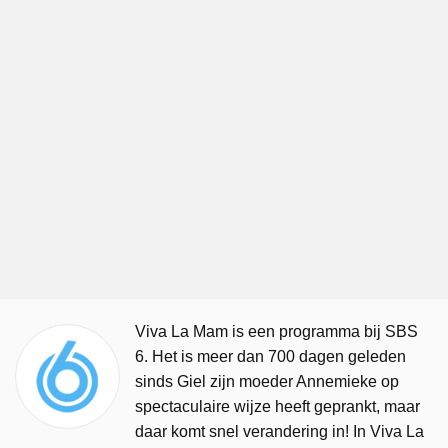
Viva La Mam is een programma bij SBS
6. Het is meer dan 700 dagen geleden
sinds Giel zijn moeder Annemieke op
spectaculaire wijze heeft geprankt, maar
daar komt snel verandering in! In Viva La