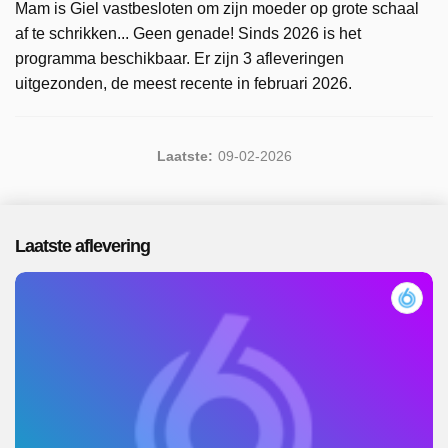
Mam is Giel vastbesloten om zijn moeder op grote schaal
af te schrikken... Geen genade! Sinds 2026 is het
programma beschikbaar. Er zijn 3 afleveringen
uitgezonden, de meest recente in februari 2026.
Laatste:
09-02-2026
Laatste aflevering