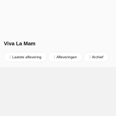
Viva La Mam
Laatste aflevering
Afleveringen
Archief