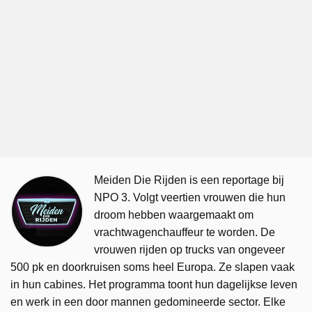
Meiden Die Rijden is een reportage bij
NPO 3. Volgt veertien vrouwen die hun
droom hebben waargemaakt om
vrachtwagenchauffeur te worden. De
vrouwen rijden op trucks van ongeveer
500 pk en doorkruisen soms heel Europa. Ze slapen vaak
in hun cabines. Het programma toont hun dagelijkse leven
en werk in een door mannen gedomineerde sector. Elke