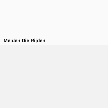
Meiden Die Rijden