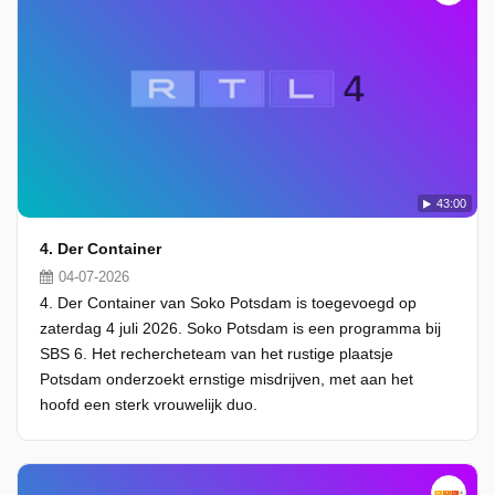
43:00
4. Der Container
04-07-2026
4. Der Container van Soko Potsdam is toegevoegd op
zaterdag 4 juli 2026. Soko Potsdam is een programma bij
SBS 6. Het rechercheteam van het rustige plaatsje
Potsdam onderzoekt ernstige misdrijven, met aan het
hoofd een sterk vrouwelijk duo.