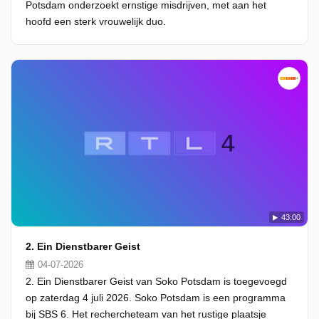
Potsdam onderzoekt ernstige misdrijven, met aan het
hoofd een sterk vrouwelijk duo.
43:00
2. Ein Dienstbarer Geist
04-07-2026
2. Ein Dienstbarer Geist van Soko Potsdam is toegevoegd
op zaterdag 4 juli 2026. Soko Potsdam is een programma
bij SBS 6. Het rechercheteam van het rustige plaatsje