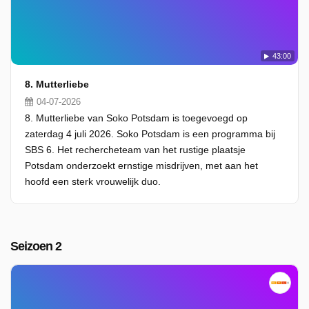
43:00
8. Mutterliebe
04-07-2026
8. Mutterliebe van Soko Potsdam is toegevoegd op
zaterdag 4 juli 2026. Soko Potsdam is een programma bij
SBS 6. Het rechercheteam van het rustige plaatsje
Potsdam onderzoekt ernstige misdrijven, met aan het
hoofd een sterk vrouwelijk duo.
Seizoen 2