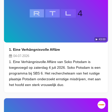
43:00
1. Eine Verhängnisvolle Affäre
04-07-2026
1. Eine Verhängnisvolle Affäre van Soko Potsdam is
toegevoegd op zaterdag 4 juli 2026. Soko Potsdam is een
programma bij SBS 6. Het rechercheteam van het rustige
plaatsje Potsdam onderzoekt ernstige misdrijven, met aan
het hoofd een sterk vrouwelijk duo.