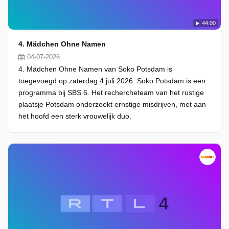
44:00
4. Mädchen Ohne Namen
04-07-2026
4. Mädchen Ohne Namen van Soko Potsdam is
toegevoegd op zaterdag 4 juli 2026. Soko Potsdam is een
programma bij SBS 6. Het rechercheteam van het rustige
plaatsje Potsdam onderzoekt ernstige misdrijven, met aan
het hoofd een sterk vrouwelijk duo.