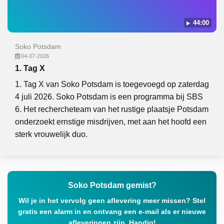
44:00
Soko Potsdam
04-07-2026
1. Tag X
1. Tag X van Soko Potsdam is toegevoegd op zaterdag
4 juli 2026. Soko Potsdam is een programma bij SBS
6. Het rechercheteam van het rustige plaatsje Potsdam
onderzoekt ernstige misdrijven, met aan het hoofd een
sterk vrouwelijk duo.
Soko Potsdam gemist?
Wil je in het vervolg geen aflevering meer missen? Stel
gratis een alarm in en ontvang een e-mail als er nieuwe
afleveringen zijn. Handig!