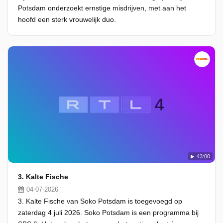
Potsdam onderzoekt ernstige misdrijven, met aan het
hoofd een sterk vrouwelijk duo.
43:00
3. Kalte Fische
04-07-2026
3. Kalte Fische van Soko Potsdam is toegevoegd op
zaterdag 4 juli 2026. Soko Potsdam is een programma bij