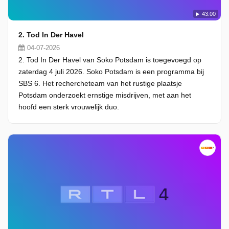
43:00
2. Tod In Der Havel
04-07-2026
2. Tod In Der Havel van Soko Potsdam is toegevoegd op
zaterdag 4 juli 2026. Soko Potsdam is een programma bij
SBS 6. Het rechercheteam van het rustige plaatsje
Potsdam onderzoekt ernstige misdrijven, met aan het
hoofd een sterk vrouwelijk duo.