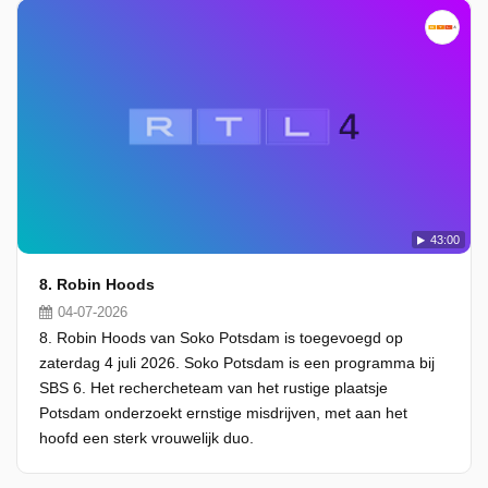
43:00
8. Robin Hoods
04-07-2026
8. Robin Hoods van Soko Potsdam is toegevoegd op
zaterdag 4 juli 2026. Soko Potsdam is een programma bij
SBS 6. Het rechercheteam van het rustige plaatsje
Potsdam onderzoekt ernstige misdrijven, met aan het
hoofd een sterk vrouwelijk duo.