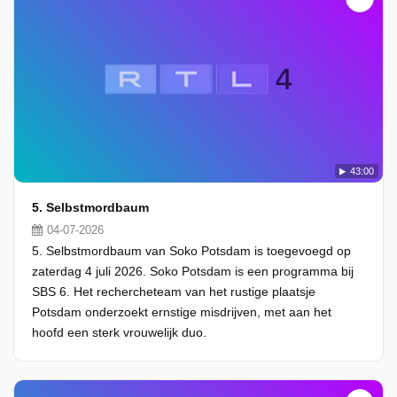
43:00
5. Selbstmordbaum
04-07-2026
5. Selbstmordbaum van Soko Potsdam is toegevoegd op
zaterdag 4 juli 2026. Soko Potsdam is een programma bij
SBS 6. Het rechercheteam van het rustige plaatsje
Potsdam onderzoekt ernstige misdrijven, met aan het
hoofd een sterk vrouwelijk duo.