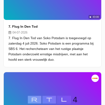
43:00
7. Flug In Den Tod
04-07-2026
7. Flug In Den Tod van Soko Potsdam is toegevoegd op
zaterdag 4 juli 2026. Soko Potsdam is een programma bij
SBS 6. Het rechercheteam van het rustige plaatsje
Potsdam onderzoekt ernstige misdrijven, met aan het
hoofd een sterk vrouwelijk duo.