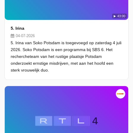
43:00
5. Irina
04-07-2026
5. Irina van Soko Potsdam is toegevoegd op zaterdag 4 juli
2026. Soko Potsdam is een programma bij SBS 6. Het
rechercheteam van het rustige plaatsje Potsdam
onderzoekt ernstige misdrijven, met aan het hoofd een
sterk vrouwelijk duo.