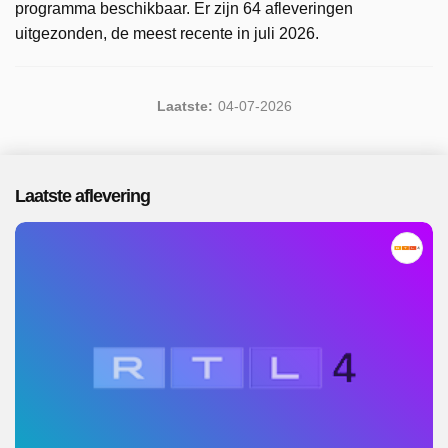
programma beschikbaar. Er zijn 64 afleveringen
uitgezonden, de meest recente in juli 2026.
Laatste:
04-07-2026
Laatste aflevering