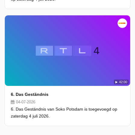
42:00
6. Das Geständnis
04-07-2026
6. Das Geständnis van Soko Potsdam is toegevoegd op
zaterdag 4 juli 2026.