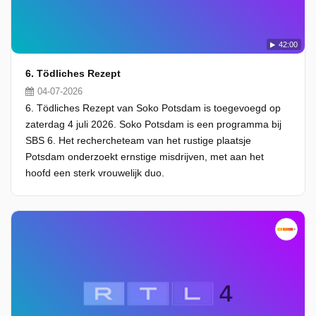
42:00
6. Tödliches Rezept
04-07-2026
6. Tödliches Rezept van Soko Potsdam is toegevoegd op
zaterdag 4 juli 2026. Soko Potsdam is een programma bij
SBS 6. Het rechercheteam van het rustige plaatsje
Potsdam onderzoekt ernstige misdrijven, met aan het
hoofd een sterk vrouwelijk duo.