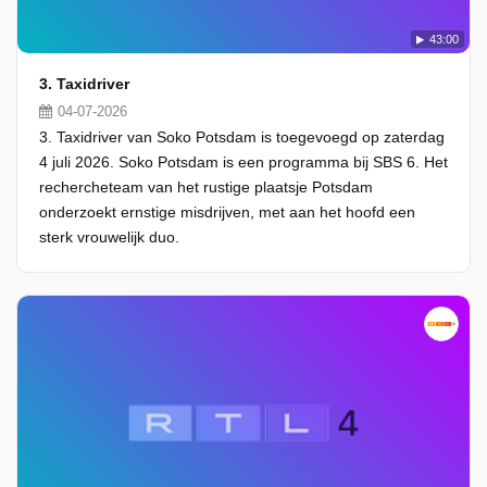
43:00
3. Taxidriver
04-07-2026
3. Taxidriver van Soko Potsdam is toegevoegd op zaterdag
4 juli 2026. Soko Potsdam is een programma bij SBS 6. Het
rechercheteam van het rustige plaatsje Potsdam
onderzoekt ernstige misdrijven, met aan het hoofd een
sterk vrouwelijk duo.