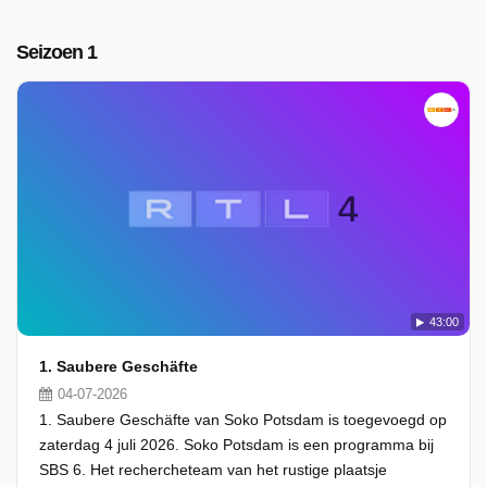
Seizoen 1
43:00
1. Saubere Geschäfte
04-07-2026
1. Saubere Geschäfte van Soko Potsdam is toegevoegd op
zaterdag 4 juli 2026. Soko Potsdam is een programma bij
SBS 6. Het rechercheteam van het rustige plaatsje