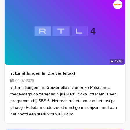
42:00
7. Ermittlungen Im Dreivierteltakt
04-07-2026
7. Ermittlungen Im Dreivierteltakt van Soko Potsdam is
toegevoegd op zaterdag 4 juli 2026. Soko Potsdam is een
programma bij SBS 6. Het rechercheteam van het rustige
plaatsje Potsdam onderzoekt ernstige misdrijven, met aan
het hoofd een sterk vrouwelijk duo.