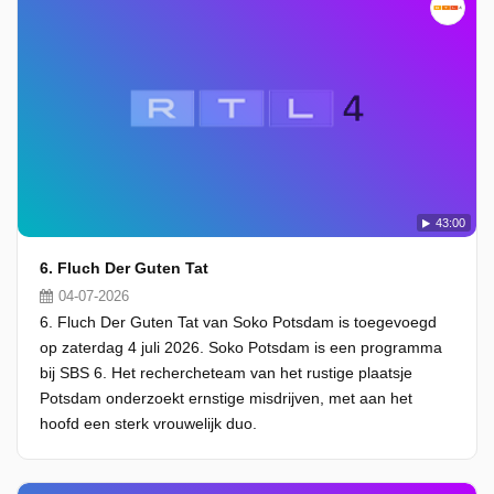
43:00
6. Fluch Der Guten Tat
04-07-2026
6. Fluch Der Guten Tat van Soko Potsdam is toegevoegd
op zaterdag 4 juli 2026. Soko Potsdam is een programma
bij SBS 6. Het rechercheteam van het rustige plaatsje
Potsdam onderzoekt ernstige misdrijven, met aan het
hoofd een sterk vrouwelijk duo.