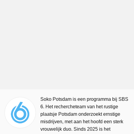
Soko Potsdam is een programma bij SBS
6. Het rechercheteam van het rustige
plaatsje Potsdam onderzoekt ernstige
misdrijven, met aan het hoofd een sterk
vrouwelijk duo. Sinds 2025 is het