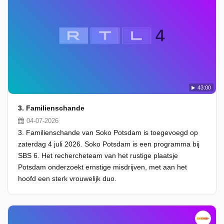
43:00
3. Familienschande
04-07-2026
3. Familienschande van Soko Potsdam is toegevoegd op
zaterdag 4 juli 2026. Soko Potsdam is een programma bij
SBS 6. Het rechercheteam van het rustige plaatsje
Potsdam onderzoekt ernstige misdrijven, met aan het
hoofd een sterk vrouwelijk duo.