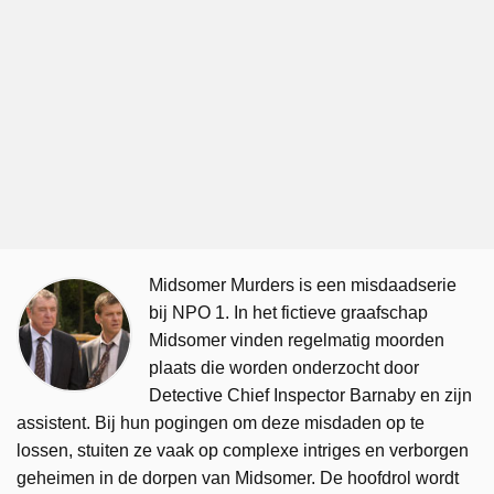
Midsomer Murders is een misdaadserie
bij NPO 1. In het fictieve graafschap
Midsomer vinden regelmatig moorden
plaats die worden onderzocht door
Detective Chief Inspector Barnaby en zijn
assistent. Bij hun pogingen om deze misdaden op te
lossen, stuiten ze vaak op complexe intriges en verborgen
geheimen in de dorpen van Midsomer. De hoofdrol wordt