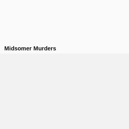
Midsomer Murders